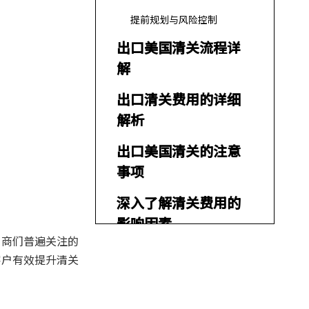
提前规划与风险控制
出口美国清关流程详
解
出口清关费用的详细
解析
出口美国清关的注意
事项
深入了解清关费用的
影响因素
口商们普遍关注的
实际案例分享
客户有效提升清关
数字化清关系统的优
势