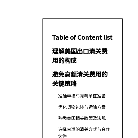
Table of Content list
理解美国出口清关费
用的构成
避免高额清关费用的
关键策略
准确申报与完善单证准备
优化货物包装与运输方案
熟悉美国相关政策及法规
选择合适的清关方式与合作
伙伴