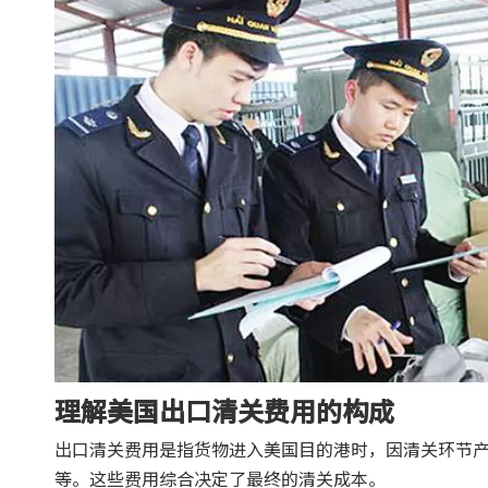
理解美国出口清关费用的构成
出口清关费用是指货物进入美国目的港时，因清关环节
等。这些费用综合决定了最终的清关成本。