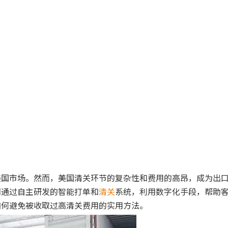
美国市场。然而，美国清关环节的复杂性和费用的高昂，成为出
们通过自主研发的智能打单和
清关
系统，利用数字化手段，帮助
如何避免被收取过高清关费用的实用方法。