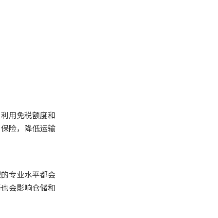
，利用免税额度和
当保险，降低运输
理的专业水平都会
择也会影响仓储和