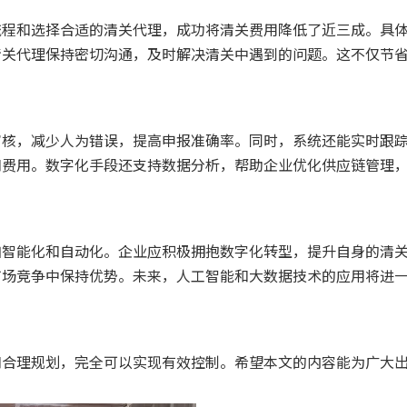
流程和选择合适的清关代理，成功将清关费用降低了近三成。具
清关代理保持密切沟通，及时解决清关中遇到的问题。这不仅节
审核，减少人为错误，提高申报准确率。同时，系统还能实时跟
和费用。数字化手段还支持数据分析，帮助企业优化供应链管理
加智能化和自动化。企业应积极拥抱数字化转型，提升自身的清
市场竞争中保持优势。未来，人工智能和大数据技术的应用将进
和合理规划，完全可以实现有效控制。希望本文的内容能为广大