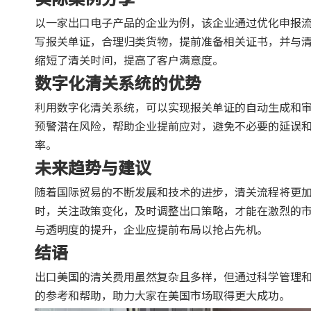
以一家出口电子产品的企业为例，该企业通过优化申报
写报关单证，合理归类货物，提前准备相关证书，并与
缩短了清关时间，提高了客户满意度。
数字化清关系统的优势
利用数字化清关系统，可以实现报关单证的自动生成和
预警潜在风险，帮助企业提前应对，避免不必要的延误
率。
未来趋势与建议
随着国际贸易的不断发展和技术的进步，清关流程将更
时，关注政策变化，及时调整出口策略，才能在激烈的
与透明度的提升，企业应提前布局以抢占先机。
结语
出口美国的清关费用虽然复杂且多样，但通过科学管理
的参考和帮助，助力大家在美国市场取得更大成功。