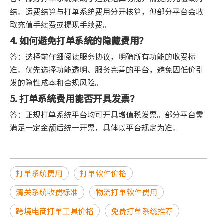
结。运费结算与打单系统费用分开核算，但部分平台会收
取充值手续费或提现手续费。
4. 如何避免打单系统的隐藏费用？
答：选择前仔细阅读服务协议，明确所有功能的收费标
准。优先选择功能透明、服务完善的平台，避免因低价引
发的隐性成本和合规风险。
5. 打单系统费用能否开具发票？
答：正规打单系统平台均可开具增值税发票。部分平台需
满足一定金额后统一开票，具体以平台规定为准。
打单系统费用
打单软件价格
清关系统收费标准
物流打单软件费用
跨境电商打单工具价格
免费打单系统推荐