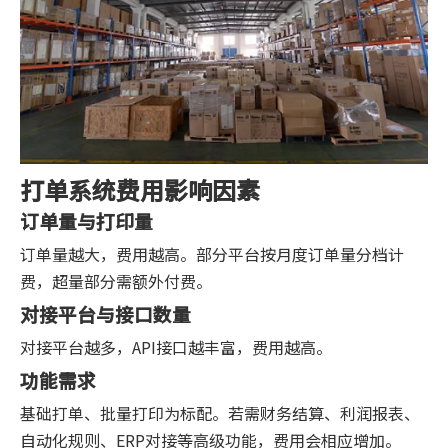
打单系统费用影响因素
订单量与打印量
订单量越大，费用越高。部分平台按月度订单量分档计
费，超量部分需额外付费。
对接平台与接口数量
对接平台越多，API接口越丰富，费用越高。
功能需求
基础打单、批量打印为标配。若需财务结算、利润报表、
自动化规则、ERP对接等高级功能，费用会相应增加。