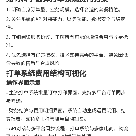
1. 明确自身订单量、业务规模，选择合适的套餐档位。
2. 关注系统的API对接能力、财务功能、数据安全与稳定
性。
3. 仔细阅读服务协议，了解所有可能的增值费用与收费标
准。
4. 优先选择有官方授权、技术支持完善的平台，避免因低
价导致的售后与合规风险。
打单系统费用结构可视化
操作界面示意
- 主流打单系统批量订单打印界面，支持多平台订单同步
与筛选。
- 财务结算与费用明细界面，系统自动生成运费明细、结
算报表，支持多币种管理与自动扣费。
- API对接与多平台同步流程，打单系统与多家电商、物流