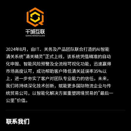
2024年8月，由IT、关务及产品团队联合打造的AI智能
清关系统"清关精灵"正式上线，该系统凭借精准的自动
化申报、智能风险预警及全流程可视化功能，迅速赢得
市场高度认可，成功帮助客户降低清关延误率35%以
上，进一步夯实了客户对团队专业能力的信任。未来，
我们将持续深化技术创新，赋能更多国际物流企业与传
统贸易公司，以智能化解决方案重塑跨境贸易的"最后一
公里"价值。
联系我们