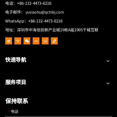
电话：+86-132-4473-6216
电子邮件：
yuxiaohu@qchlkj.com
WhatsApp：+86-132-4473-6216
地址：深圳市中海信创新产业城19栋A座1905千城互联
快速导航
服务项目
保持联系
电话
*