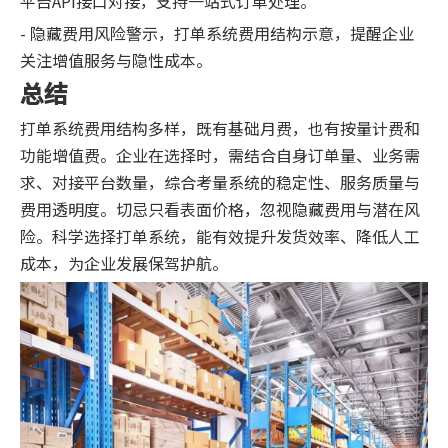
平台API接口对接，支持一站式订单处理。
- 隐藏费用风险警示，打单系统费用结构示意，提醒企业
关注增值服务与隐性成本。
总结
打单系统费用结构多样，既有基础月费，也有按量计费和
功能增值费。企业在选择时，需结合自身订单量、业务需
求、对接平台数量，综合考量系统的稳定性、服务质量与
费用透明度。切忌只看表面价格，忽视隐藏费用与潜在风
险。科学选择打单系统，能有效提升发货效率、降低人工
成本，为企业发展保驾护航。