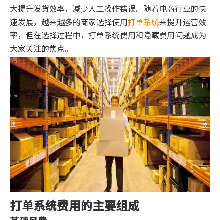
大提升发货效率，减少人工操作错误。随着电商行业的快
速发展，越来越多的商家选择使用
打单系统
来提升运营效
率，但在选择过程中，打单系统费用和隐藏费用问题成为
大家关注的焦点。
打单系统费用的主要组成