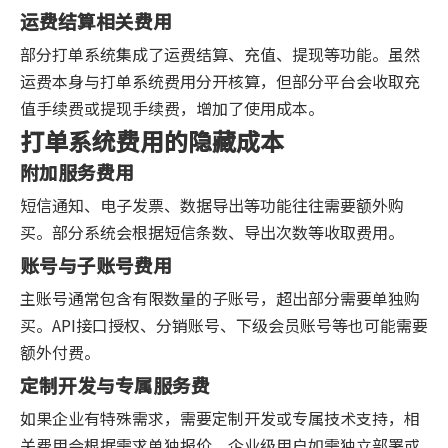
运费结算相关费用
部分打单系统集成了运费结算、充值、提现等功能。虽然
运费本身与打单系统费用分开核算，但部分平台会收取充
值手续费或提现手续费，增加了使用成本。
打单系统费用的隐藏成本
附加服务费用
短信通知、电子发票、数据导出等功能往往需要额外购
买。部分系统会根据短信条数、导出次数等收取费用。
账号与子账号费用
主账号通常包含有限数量的子账号，超出部分需要单独购
买。API接口授权、分销账号、下级会员账号等也可能需要
额外付费。
定制开发与专属服务费
如果企业有特殊需求，需要定制开发或专属技术支持，相
关费用会根据需求单独报价。企业级用户如需独立部署或