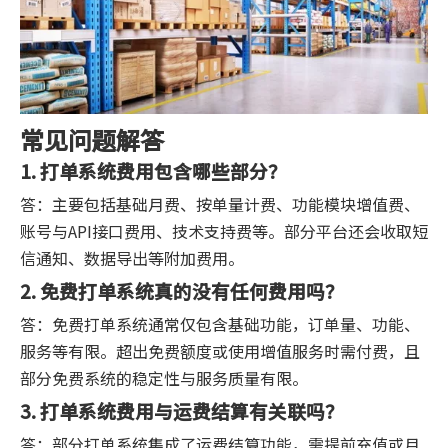
常见问题解答
1. 打单系统费用包含哪些部分？
答：主要包括基础月费、按单量计费、功能模块增值费、
账号与API接口费用、技术支持费等。部分平台还会收取短
信通知、数据导出等附加费用。
2. 免费打单系统真的没有任何费用吗？
答：免费打单系统通常仅包含基础功能，订单量、功能、
服务等有限。超出免费额度或使用增值服务时需付费，且
部分免费系统的稳定性与服务质量有限。
3. 打单系统费用与运费结算有关联吗？
答：部分打单系统集成了运费结算功能，需提前充值或月