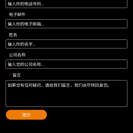
电子邮件
姓名
公司名称
留言
*
提交