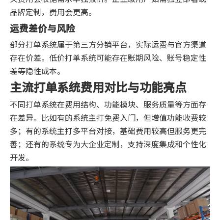
品牌定制，费用会更高。
运费差价与风险
部分打单系统属于第三方分销平台，实际运费与官方渠道
存在价差。低价打单系统可能存在账期风险、账号稳定性
差等隐性成本。
主流打单系统费用对比与功能亮点
不同打单系统在费用结构、功能模块、服务质量等方面存
在差异。比如有的系统主打免费入门，但增值功能收费较
多；有的系统主打多平台对接，基础费用较高但服务更完
善；还有的系统专为大企业定制，支持深度集成和个性化
开发。