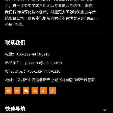
上，进一步夯实了客户对团队专业能力的信任。未来，
我们将持续深化技术创新，赋能更多国际物流企业与传
统贸易公司，以智能化解决方案重塑跨境贸易的"最后一
公里"价值。
联系我们
电话：+86-132-4473-6216
电子邮件：
yuxiaohu@qchlkj.com
WhatsApp：+86-132-4473-6216
地址：深圳市中海信创新产业城19栋A座1905千城互联
快速导航