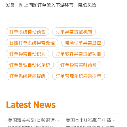
发货，防止问题订单流入下游环节，降低风险。
打单系统自动预警
订单异常提醒机制
智能打单系统异常处理
电商订单异常监控
订单异常自动识别
打单软件异常提醒功能
订单处理自动化系统
订单异常实时预警
打单系统智能提醒
订单管理系统异常提示
Latest News
美国清关被5H查验退运怎么办？完整处理流程解析
美国本土UPS账号申请指南：独立备案账号有哪些优势？