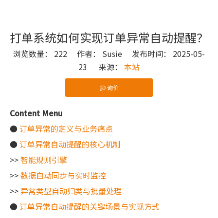
打单系统如何实现订单异常自动提醒？
浏览数量：
222
作者： Susie 发布时间： 2025-05-
23 来源：
本站
询价
["wechat"]
Content Menu
●
订单异常的定义与业务痛点
●
订单异常自动提醒的核心机制
>>
智能规则引擎
>>
数据自动同步与实时监控
>>
异常类型自动归类与批量处理
●
订单异常自动提醒的关键场景与实现方式