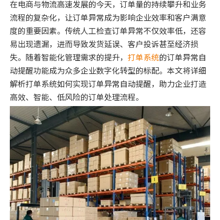
在电商与物流高速发展的今天，订单量的持续攀升和业务
流程的复杂化，让订单异常成为影响企业效率和客户满意
度的重要因素。传统人工检查订单异常不仅效率低，还容
易出现遗漏，进而导致发货延误、客户投诉甚至经济损
失。随着智能化管理需求的提升，
打单系统
的订单异常自
动提醒功能成为众多企业数字化转型的标配。本文将详细
解析打单系统如何实现订单异常自动提醒，助力企业打造
高效、智能、低风险的订单处理流程。