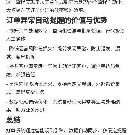
这一流程实现了从订单生成到异常处理的全流程自动化，
大幅提升了订单处理的效率和准确率。
订单异常自动提醒的价值与优势
- 提升订单处理效率：自动化检测与批量处理，替代繁琐
人工操作
- 降低运营风险与损失：提前发现异常，防止错发、漏
发、客户投诉
- 提升客户满意度：异常主动通知客户，减少等待与焦
虑，增强信任
- 灵活适配多场景需求：支持自定义规则、外部系统集
成，满足复杂业务
- 数据驱动持续优化：系统自动记录异常类型与处理结
果，助力业务改进
总结
打单系统通过智能规则引擎、数据自动同步、多渠道提醒