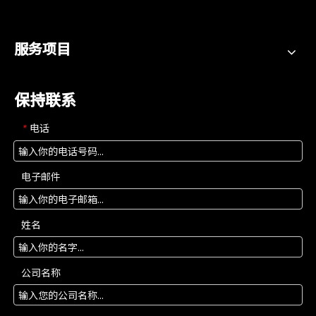
服务项目
保持联系
电话
*
电子邮件
姓名
公司名称