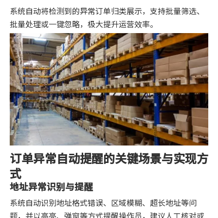
系统自动将检测到的异常订单归类展示，支持批量筛选、
批量处理或一键忽略，极大提升运营效率。
订单异常自动提醒的关键场景与实现方
式
地址异常识别与提醒
系统自动识别地址格式错误、区域模糊、超长地址等问
题，并以高亮、弹窗等方式提醒操作员，建议人工核对或