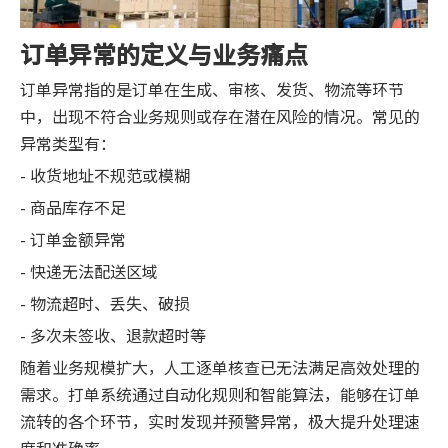
订单异常的定义与业务痛点
订单异常指的是订单在生成、审核、发货、物流等环节
中，出现不符合业务规则或存在潜在风险的情况。常见的
异常类型有：
- 收货地址不规范或模糊
- 商品库存不足
- 订单金额异常
- 快递无法配送区域
- 物流超时、丢失、破损
- 多次未签收、退款超时等
随着业务规模扩大，人工逐单核查已无法满足高效处理的
需求。打单系统通过自动化规则和智能算法，能够在订单
流转的各个环节，实时发现并预警异常，极大提升处理速
度和准确率。