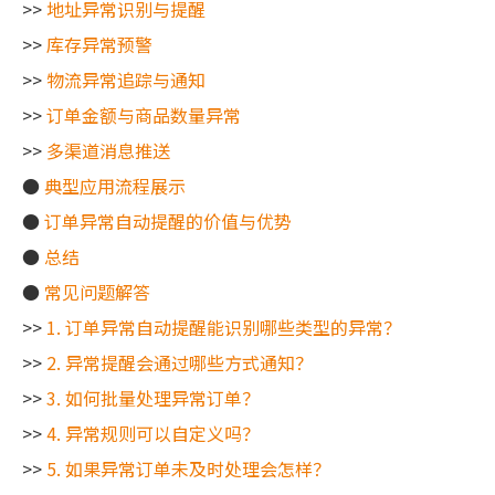
>>
地址异常识别与提醒
>>
库存异常预警
>>
物流异常追踪与通知
>>
订单金额与商品数量异常
>>
多渠道消息推送
●
典型应用流程展示
●
订单异常自动提醒的价值与优势
●
总结
●
常见问题解答
>>
1. 订单异常自动提醒能识别哪些类型的异常？
>>
2. 异常提醒会通过哪些方式通知？
>>
3. 如何批量处理异常订单？
>>
4. 异常规则可以自定义吗？
>>
5. 如果异常订单未及时处理会怎样？