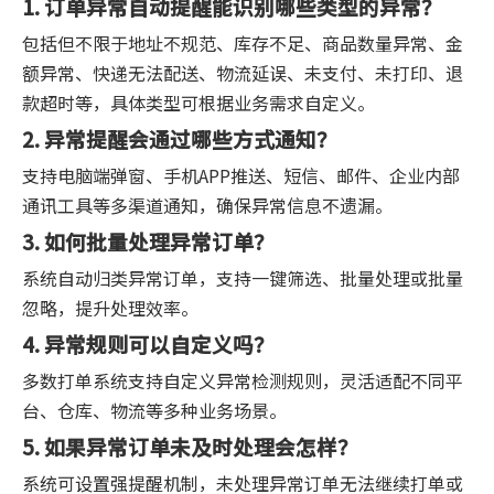
1. 订单异常自动提醒能识别哪些类型的异常？
包括但不限于地址不规范、库存不足、商品数量异常、金
额异常、快递无法配送、物流延误、未支付、未打印、退
款超时等，具体类型可根据业务需求自定义。
2. 异常提醒会通过哪些方式通知？
支持电脑端弹窗、手机APP推送、短信、邮件、企业内部
通讯工具等多渠道通知，确保异常信息不遗漏。
3. 如何批量处理异常订单？
系统自动归类异常订单，支持一键筛选、批量处理或批量
忽略，提升处理效率。
4. 异常规则可以自定义吗？
多数打单系统支持自定义异常检测规则，灵活适配不同平
台、仓库、物流等多种业务场景。
5. 如果异常订单未及时处理会怎样？
系统可设置强提醒机制，未处理异常订单无法继续打单或