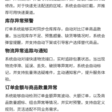
修改。对于快递无法配送的区域，系统会自动拦截，并推
荐可用快递渠道。
库存异常预警
打单系统能够实时同步仓库库存，自动对比订单商品数
量。当出现库存不足、预售超量、缺货等情况时，系统会
弹窗提醒，并支持自动下架或引导客户选择替代商品。
物流异常追踪与通知
系统自动对接快递物流接口，实时追踪包裹状态。当出现
物流停滞、延误、丢失、破损等异常时，系统会自动标
记，并支持批量筛选疑难件，主动通知客户，提升服务体
验。
订单金额与商品数量异常
系统能够自动检测订单金额异常波动、大额订单，以及商
品数量超标、组合异常等情况，并实时预警。支持自定义
规则，灵活适配不同业务需求。