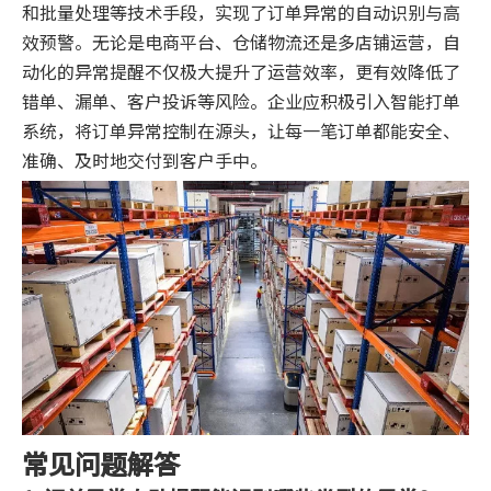
和批量处理等技术手段，实现了订单异常的自动识别与高
效预警。无论是电商平台、仓储物流还是多店铺运营，自
动化的异常提醒不仅极大提升了运营效率，更有效降低了
错单、漏单、客户投诉等风险。企业应积极引入智能打单
系统，将订单异常控制在源头，让每一笔订单都能安全、
准确、及时地交付到客户手中。
常见问题解答