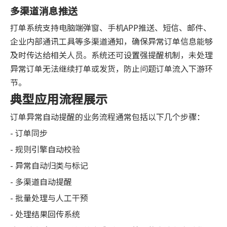
多渠道消息推送
打单系统支持电脑端弹窗、手机APP推送、短信、邮件、
企业内部通讯工具等多渠道通知，确保异常订单信息能够
及时传达给相关人员。系统还可设置强提醒机制，未处理
异常订单无法继续打单或发货，防止问题订单流入下游环
节。
典型应用流程展示
订单异常自动提醒的业务流程通常包括以下几个步骤：
- 订单同步
- 规则引擎自动校验
- 异常自动归类与标记
- 多渠道自动提醒
- 批量处理与人工干预
- 处理结果回传系统