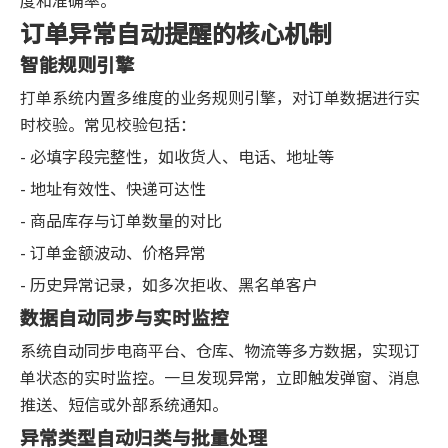
订单异常自动提醒的核心机制
智能规则引擎
打单系统内置多维度的业务规则引擎，对订单数据进行实
时校验。常见校验包括：
- 必填字段完整性，如收货人、电话、地址等
- 地址有效性、快递可达性
- 商品库存与订单数量的对比
- 订单金额波动、价格异常
- 历史异常记录，如多次拒收、黑名单客户
数据自动同步与实时监控
系统自动同步电商平台、仓库、物流等多方数据，实现订
单状态的实时监控。一旦发现异常，立即触发弹窗、消息
推送、短信或外部系统通知。
异常类型自动归类与批量处理