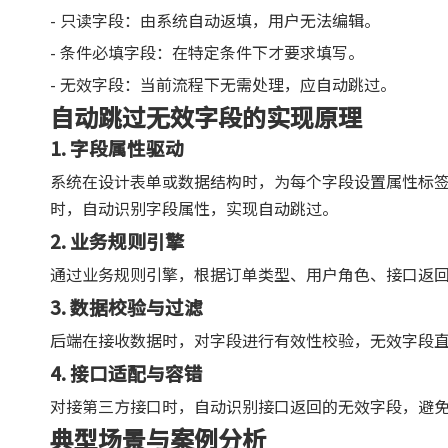
- 只读字段：由系统自动返填，用户无法编辑。
- 条件必填字段：在特定条件下才要求填写。
- 无效字段：当前流程下无需处理，应自动跳过。
自动跳过无效字段的实现原理
1. 字段属性驱动
系统在设计表单或数据结构时，为每个字段设置属性标签
时，自动识别字段属性，实现自动跳过。
2. 业务规则引擎
通过业务规则引擎，根据订单类型、用户角色、接口返
3. 数据校验与过滤
后端在接收数据时，对字段进行有效性校验，无效字段
4. 接口适配与容错
对接第三方接口时，自动识别接口返回的无效字段，避
典型场景与案例分析