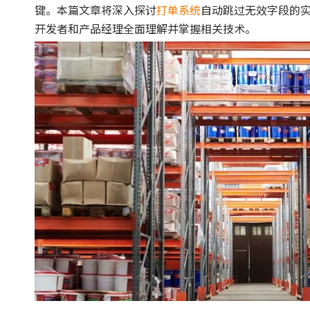
键。本篇文章将深入探讨
打单系统
自动跳过无效字段的
开发者和产品经理全面理解并掌握相关技术。