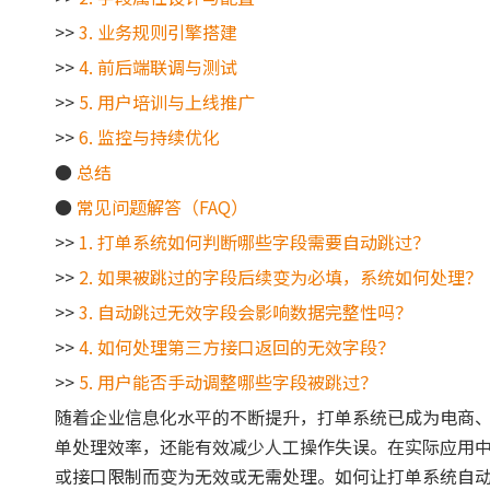
>>
3. 业务规则引擎搭建
>>
4. 前后端联调与测试
>>
5. 用户培训与上线推广
>>
6. 监控与持续优化
●
总结
●
常见问题解答（FAQ）
>>
1. 打单系统如何判断哪些字段需要自动跳过？
>>
2. 如果被跳过的字段后续变为必填，系统如何处理？
>>
3. 自动跳过无效字段会影响数据完整性吗？
>>
4. 如何处理第三方接口返回的无效字段？
>>
5. 用户能否手动调整哪些字段被跳过？
随着企业信息化水平的不断提升，打单系统已成为电商
单处理效率，还能有效减少人工操作失误。在实际应用
或接口限制而变为无效或无需处理。如何让打单系统自