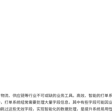
、物流、供应链等行业不可或缺的业务工具。高效、智能的打单
中，打单系统经常需要处理大量字段信息，其中有些字段可能因
动跳过这些无效字段，实现智能化的数据处理，是提升系统易用