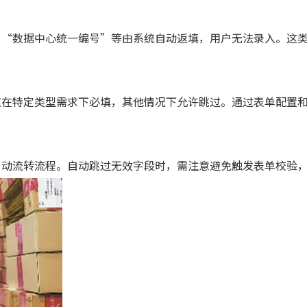
、“数据中心统一编号”等由系统自动返填，用户无法录入。这
仅在特定类型需求下必填，其他情况下允许跳过。通过表单配置
自动流转流程。自动跳过无效字段时，需注意避免触发表单校验