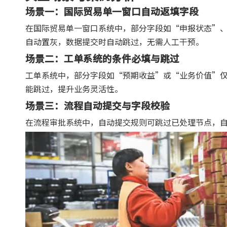
场景一：国际贸易单一窗口自动返填字段
在国际贸易单一窗口系统中，部分字段如“申报状态”
自动置灰，数据提交时自动跳过，无需人工干预。
场景二：工单系统的条件必填与跳过
工单系统中，部分字段如“预期收益”或“业务价值”
能跳过，提升业务灵活性。
场景三：流程自动提交与字段校验
在流程审批系统中，自动提交规则可跳过已处理节点，