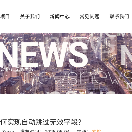
务项目
关于我们
新闻中心
常见问题
联系我们
？
自动跳过无效字段？
何实现自动跳过无效字段？
usie 发布时间： 2025-06-04 来源：
本站