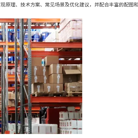
实现原理、技术方案、常见场景及优化建议，并配合丰富的配图