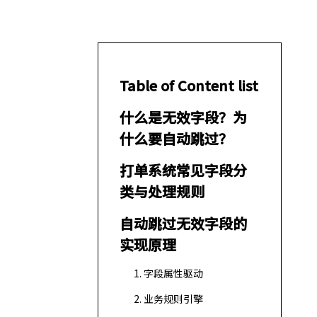
Table of Content list
什么是无效字段？为
什么要自动跳过？
打单系统常见字段分
类与处理规则
自动跳过无效字段的
实现原理
1. 字段属性驱动
2. 业务规则引擎