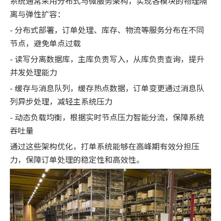
系统通常采用分布式与微服务架构，实现各模块的物理隔
离与弹性扩容：
- 分布式部署，订单处理、库存、物流等服务分布在不同
节点，避免单点过载
- 读写分离数据库，主库负责写入，从库负责查询，提升
并发处理能力
- 缓存与消息队列，缓存热点数据，订单变更通过消息队
列异步处理，减轻主系统压力
- 动态负载均衡，根据实时节点压力智能分流，保障系统
吞吐量
通过这些架构优化，打单系统能够在高峰期有效分担压
力，保障订单处理的稳定性和高效性。