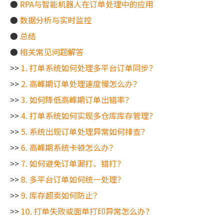
●
RPA与智能机器人在订单处理中的应用
●
数据分析与实时监控
●
总结
●
相关常见问题解答
>>
1. 打单系统如何处理多平台订单同步？
>>
2. 高峰期订单处理速度慢怎么办？
>>
3. 如何降低高峰期订单出错率？
>>
4. 打单系统如何实现多仓库库存管理？
>>
5. 系统出现订单处理异常如何排查？
>>
6. 高峰期系统卡顿怎么办？
>>
7. 如何避免订单漏打、错打？
>>
8. 多平台订单如何统一处理？
>>
9. 库存超卖如何防止？
>>
10. 打单失败或面单打印异常怎么办？