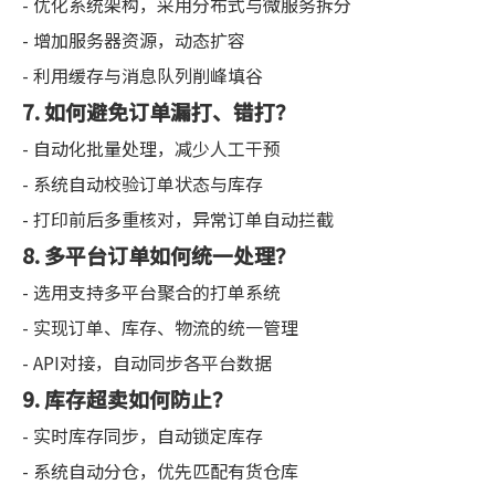
- 优化系统架构，采用分布式与微服务拆分
- 增加服务器资源，动态扩容
- 利用缓存与消息队列削峰填谷
7. 如何避免订单漏打、错打？
- 自动化批量处理，减少人工干预
- 系统自动校验订单状态与库存
- 打印前后多重核对，异常订单自动拦截
8. 多平台订单如何统一处理？
- 选用支持多平台聚合的打单系统
- 实现订单、库存、物流的统一管理
- API对接，自动同步各平台数据
9. 库存超卖如何防止？
- 实时库存同步，自动锁定库存
- 系统自动分仓，优先匹配有货仓库