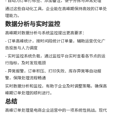
- 自动为订单打标签、添加备注，便于分拣与异常处理
通过这些自动化工具，企业能在高峰期保持高效的订单处
理能力。
数据分析与实时监控
高峰期对数据分析与系统监控提出更高要求：
- 订单高峰统计，按时间段统计订单量，辅助运营优化广
告投放与人力调度
- 实时监控系统负载，通过监控平台实时查看各节点的运
行指标，及时发现瓶颈
- 异常报警，订单积压、打印失败、库存异常等自动报
警，保障处理流程畅通
实时数据分析和监控，有助于企业及时调整策略，确保高
峰期订单处理的顺利进行。
总结
高峰订单处理是电商企业运营中的一项系统性挑战。现代