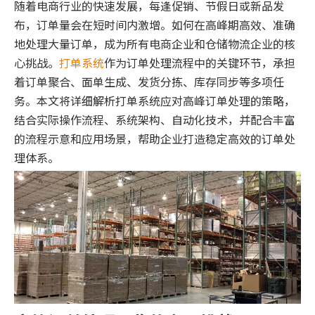
随着电商行业的快速发展，每逢促销、节假日或新品发
布，订单量会在短时间内激增。如何在高峰期高效、准确
地处理大量订单，成为所有电商企业和仓储物流企业的核
心挑战。
打单系统
作为订单处理流程中的关键环节，承担
着订单聚合、面单生成、发货分拣、库存同步等多项任
务。本文将详细解析打单系统应对高峰订单处理的策略，
结合实际操作流程、系统架构、自动化技术，并配合丰富
的流程示意和应用场景，帮助企业打造稳定高效的订单处
理体系。