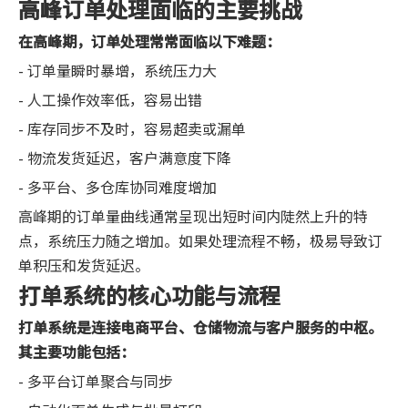
高峰订单处理面临的主要挑战
在高峰期，订单处理常常面临以下难题：
- 订单量瞬时暴增，系统压力大
- 人工操作效率低，容易出错
- 库存同步不及时，容易超卖或漏单
- 物流发货延迟，客户满意度下降
- 多平台、多仓库协同难度增加
高峰期的订单量曲线通常呈现出短时间内陡然上升的特
点，系统压力随之增加。如果处理流程不畅，极易导致订
单积压和发货延迟。
打单系统的核心功能与流程
打单系统是连接电商平台、仓储物流与客户服务的中枢。
其主要功能包括：
- 多平台订单聚合与同步