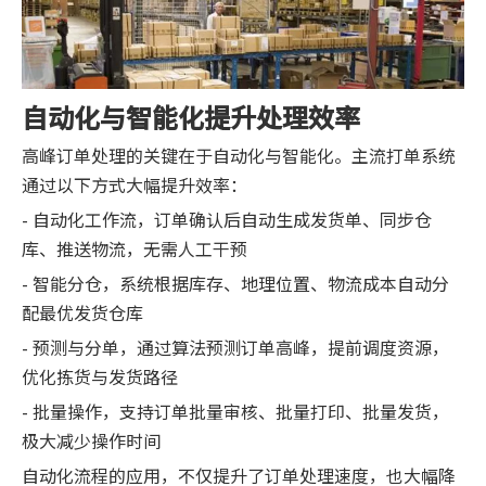
自动化与智能化提升处理效率
高峰订单处理的关键在于自动化与智能化。主流打单系统
通过以下方式大幅提升效率：
- 自动化工作流，订单确认后自动生成发货单、同步仓
库、推送物流，无需人工干预
- 智能分仓，系统根据库存、地理位置、物流成本自动分
配最优发货仓库
- 预测与分单，通过算法预测订单高峰，提前调度资源，
优化拣货与发货路径
- 批量操作，支持订单批量审核、批量打印、批量发货，
极大减少操作时间
自动化流程的应用，不仅提升了订单处理速度，也大幅降