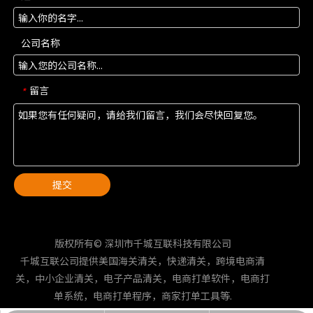
公司名称
留言
*
提交
版权所有© 深圳市千城互联科技有限公司
千城互联公司提供美国海关清关，快递清关，跨境电商清
关，中小企业清关，电子产品清关，电商打单软件，电商打
单系统，电商打单程序，商家打单工具等.