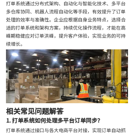
打单系统通过分布式架构、自动化与智能化技术、多平台
多仓库协同、机器人流程自动化等手段，有效提升了订单
处理的效率与准确性。企业应根据自身业务特点，选择合
适的打单系统和架构方案，持续优化操作流程，才能在高
峰期稳健应对订单洪峰，提升客户体验，实现业务的可持
续增长。
相关常见问题解答
1. 打单系统如何处理多平台订单同步？
打单系统通过接口与各大电商平台对接，实现订单自动抓