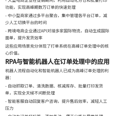
- 大型电商企业在促销期间，利用自动化分仓和批量打印
功能，实现高峰期数万订单的快速处理
- 中小型商家通过多平台聚合，集中管理各平台订单，减
少人工切换平台的时间
- 跨境电商企业通过API对接多家国际物流，自动生成国际
面单，提升发货效率
这些应用场景充分体现了打单系统在高峰订单处理中的核
心价值。
RPA与智能机器人在订单处理中的应用
机器人流程自动化和智能机器人已成为高峰订单处理的利
器：
- 自动抓取订单、清洗数据、核减库存、批量打印发货
单，实现全天候不间断处理
- 智能客服自动回复客户咨询，提升售后效率，减轻人工
压力