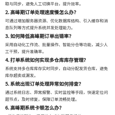
取与同步，避免人工切换平台，提升效率。
2. 高峰期订单处理速度慢怎么办？
可通过增加服务器资源、优化数据库结构、引入缓存和消
息队列等方式提升系统并发处理能力。
3. 如何降低高峰期订单出错率？
采用自动化工作流、批量操作、智能分仓等功能，减少人
工干预，提升准确率。
4. 打单系统如何实现多仓库库存管理？
系统支持多仓库库存实时同步，自动分配发货仓库，避免
库存超卖或漏发。
5. 系统出现订单处理异常如何排查？
通过系统日志、异常报警、实时监控等手段，快速定位问
题节点，及时修复，保障订单流畅处理。
6. 高峰期系统卡顿怎么办？