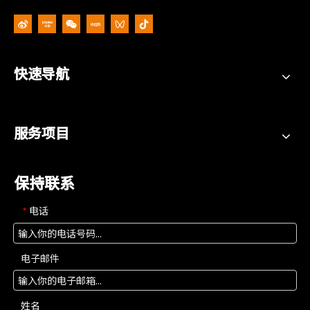
快速导航
服务项目
保持联系
电话
*
电子邮件
姓名