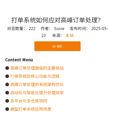
打单系统如何应对高峰订单处理？
浏览数量：
222
作者： Susie 发布时间： 2025-05-
23 来源：
本站
询价
["wechat"]
Content Menu
●
高峰订单处理面临的主要挑战
●
打单系统的核心功能与流程
●
高峰订单处理的系统架构优化
●
自动化与智能化提升处理效率
●
多平台与多仓库协同
●
典型打单系统应用场景