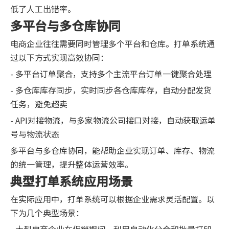
低了人工出错率。
多平台与多仓库协同
电商企业往往需要同时管理多个平台和仓库。打单系统通
过以下方式实现高效协同：
- 多平台订单聚合，支持多个主流平台订单一键聚合处理
- 多仓库库存同步，实时同步各仓库库存，自动分配发货
任务，避免超卖
- API对接物流，与多家物流公司接口对接，自动获取运单
号与物流状态
多平台与多仓库协同，能帮助企业实现订单、库存、物流
的统一管理，提升整体运营效率。
典型打单系统应用场景
在实际应用中，打单系统可以根据企业需求灵活配置。以
下为几个典型场景：