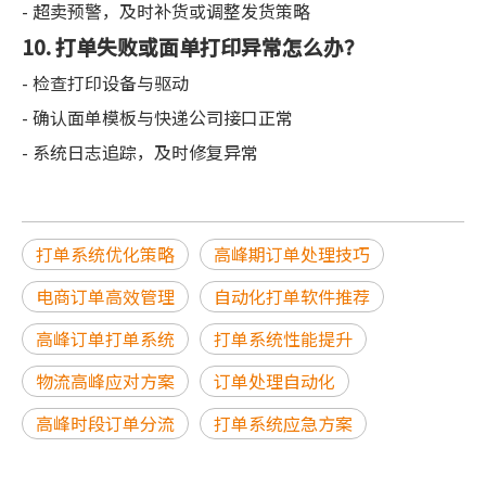
- 超卖预警，及时补货或调整发货策略
10. 打单失败或面单打印异常怎么办？
- 检查打印设备与驱动
- 确认面单模板与快递公司接口正常
- 系统日志追踪，及时修复异常
打单系统优化策略
高峰期订单处理技巧
电商订单高效管理
自动化打单软件推荐
高峰订单打单系统
打单系统性能提升
物流高峰应对方案
订单处理自动化
高峰时段订单分流
打单系统应急方案