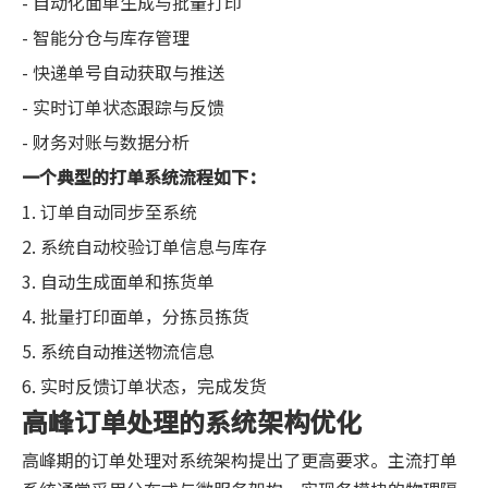
- 自动化面单生成与批量打印
- 智能分仓与库存管理
- 快递单号自动获取与推送
- 实时订单状态跟踪与反馈
- 财务对账与数据分析
一个典型的打单系统流程如下：
1. 订单自动同步至系统
2. 系统自动校验订单信息与库存
3. 自动生成面单和拣货单
4. 批量打印面单，分拣员拣货
5. 系统自动推送物流信息
6. 实时反馈订单状态，完成发货
高峰订单处理的系统架构优化
高峰期的订单处理对系统架构提出了更高要求。主流打单