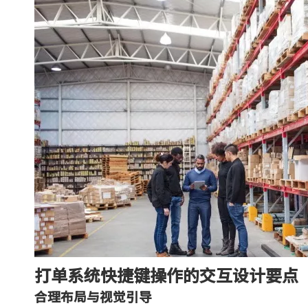
打单系统快捷键操作的交互设计要点
合理布局与视觉引导