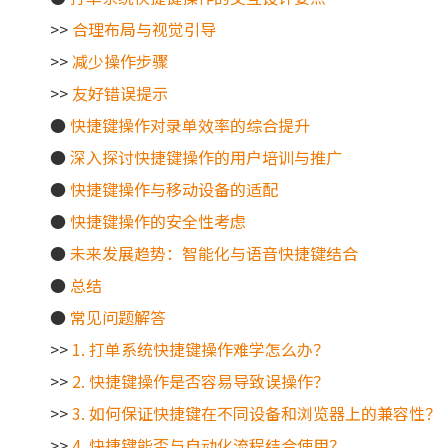
>>
合理布局与视觉引导
>>
减少操作步骤
>>
友好错误提示
●
快捷键操作对录单效率的综合提升
●
深入探讨快捷键操作的用户培训与推广
●
快捷键操作与移动设备的适配
●
快捷键操作的安全性考虑
●
未来发展趋势：智能化与语音快捷键结合
●
总结
●
常见问题解答
>>
1. 打单系统快捷键操作难学怎么办？
>>
2. 快捷键操作是否容易导致误操作？
>>
3. 如何保证快捷键在不同设备和浏览器上的兼容性？
>>
4. 快捷键能否与自动化流程结合使用？