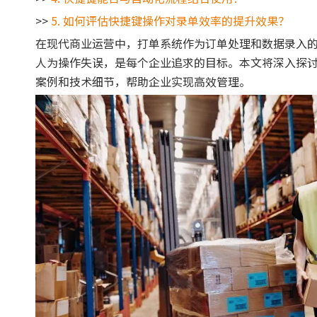
>>
5. 如何评估快捷键操作对录单效率的提升效果？
在现代商业运营中，打单系统作为订单处理和数据录入
人为操作失误，是每个企业追求的目标。本文将深入探
案例和技术细节，帮助企业实现高效管理。