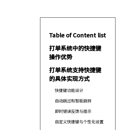
Table of Content list
打单系统中的快捷键
操作优势
打单系统支持快捷键
的具体实现方式
快捷键功能设计
自动跳过和智能跳转
即时错误反馈与提示
自定义快捷键与个性化设置