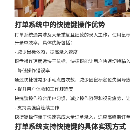
打单系统中的快捷键操作优势
打单系统通常涉及大量重复且细致的录入工作，使用鼠
升录单效率，具体优势包括：
- 减少鼠标依赖，提高录入速度
键盘操作速度远快于鼠标，快捷键能让用户快速切换输
- 降低操作错误率
通过快捷键减少手动点击次数，减少因鼠标定位失误导
- 提升用户体验和工作舒适度
快捷键操作符合用户习惯，减少操作阻碍和视觉疲劳，
- 支持高强度连续工作
快捷键操作便于快速完成大量订单录入，适应高峰期订
打单系统支持快捷键的具体实现方式