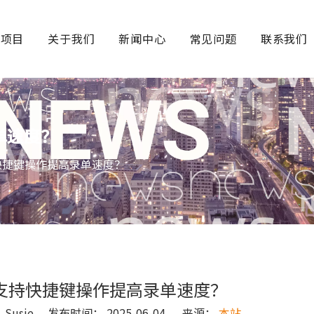
务项目
关于我们
新闻中心
常见问题
联系我们
单速度？
快捷键操作提高录单速度？
支持快捷键操作提高录单速度？
usie 发布时间： 2025-06-04 来源：
本站