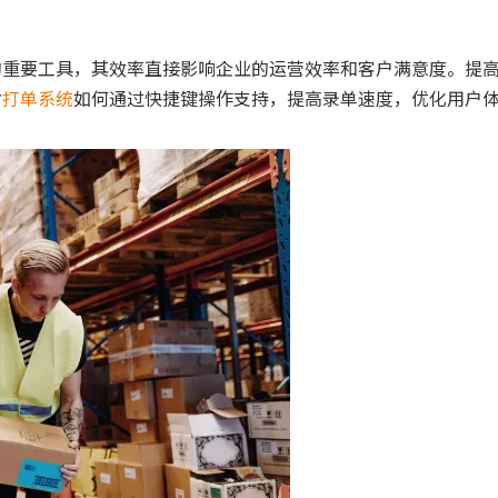
的重要工具，其效率直接影响企业的运营效率和客户满意度。提
讨
打单系统
如何通过快捷键操作支持，提高录单速度，优化用户