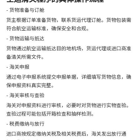
- 货物准备与订舱
货主根据订单准备货物，联系货运代理订舱。货物包装需
符合航空运输标准，确保安全和合规。
- 货物运输与抵达
货物通过航空运输抵达目的地机场，货运代理或进口商准
备清关所需文件。
- 海关申报
通过电子申报系统提交申报单据，详细填写货物信息，确
保申报资料真实完整。
- 海关审核与查验
海关对申报资料进行审核，必要时对货物进行实物查验。
查验过程可能包括开箱检查和抽样检测。
- 税费缴纳与放行
进口商按规定缴纳关税及相关税费后，海关发出放行通