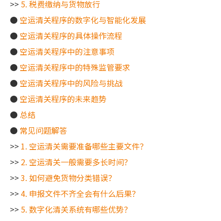
>>
5. 税费缴纳与货物放行
●
空运清关程序的数字化与智能化发展
●
空运清关程序的具体操作流程
●
空运清关程序中的注意事项
●
空运清关程序中的特殊监管要求
●
空运清关程序中的风险与挑战
●
空运清关程序的未来趋势
●
总结
●
常见问题解答
>>
1. 空运清关需要准备哪些主要文件？
>>
2. 空运清关一般需要多长时间？
>>
3. 如何避免货物分类错误？
>>
4. 申报文件不齐全会有什么后果？
>>
5. 数字化清关系统有哪些优势？