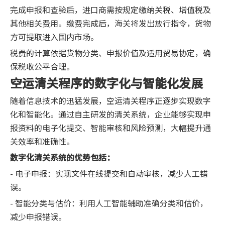
完成申报和查验后，进口商需按规定缴纳关税、增值税及
其他相关费用。缴费完成后，海关将发出放行指令，货物
方可提取进入国内市场。
税费的计算依据货物分类、申报价值及适用贸易协定，确
保税收公平合理。
空运清关程序的数字化与智能化发展
随着信息技术的迅猛发展，空运清关程序正逐步实现数字
化和智能化。通过自主研发的清关系统，企业能够实现申
报资料的电子化提交、智能审核和风险预测，大幅提升通
关效率和准确性。
数字化清关系统的优势包括：
- 电子申报：实现文件在线提交和自动审核，减少人工错
误。
- 智能分类与估价：利用人工智能辅助准确分类和估价，
减少申报错误。