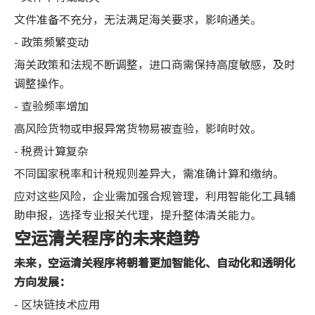
文件准备不充分，无法满足海关要求，影响通关。
- 政策频繁变动
海关政策和法规不断调整，进口商需保持高度敏感，及时
调整操作。
- 查验频率增加
高风险货物或申报异常货物易被查验，影响时效。
- 税费计算复杂
不同国家税率和计税规则差异大，需准确计算和缴纳。
应对这些风险，企业需加强合规管理，利用智能化工具辅
助申报，选择专业报关代理，提升整体清关能力。
空运清关程序的未来趋势
未来，空运清关程序将朝着更加智能化、自动化和透明化
方向发展：
- 区块链技术应用