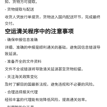
知，货物方可提取。
- 货物提取与配送
收货人凭放行单提货，货物进入国内配送环节，完成最终
交付。
空运清关程序中的注意事项
- 确保申报信息准确
详细、准确的申报是顺利通关的基础，避免因信息错误导
致延误。
- 准备齐全的文件资料
文件不全或错误将导致清关延误甚至货物扣留。
- 关注海关政策变化
及时了解目的国最新法规，避免违规和不必要的风险。
- 合理选择报关代理
经验丰富的代理能有效降低风险，提高通关效率。