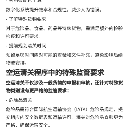
- 利用智能化工具
数字化系统提升效率和合规性，减少人为错误。
- 了解特殊货物要求
对于危险品、食品、药品等特殊货物，需满足额外的检验
检疫和许可要求。
- 提前规划清关时间
预留足够时间应对可能的查验和文件补充，避免影响后续
物流安排。
空运清关程序中的特殊监管要求
空运清关不仅涉及一般货物的申报和审核，还针对特殊货
物类别设有更严格的监管要求：
- 危险品清关
危险品需符合国际航空运输协会（IATA）危险品规定，提
交相应的安全数据表和运输许可。海关对危险品查验更为
严格，确保运输安全。