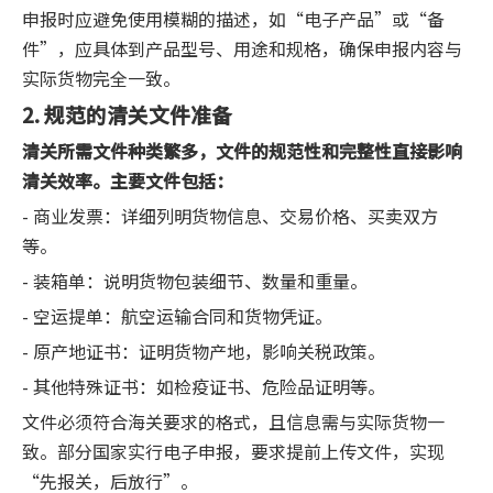
申报时应避免使用模糊的描述，如“电子产品”或“备
件”，应具体到产品型号、用途和规格，确保申报内容与
实际货物完全一致。
2. 规范的清关文件准备
清关所需文件种类繁多，文件的规范性和完整性直接影响
清关效率。主要文件包括：
- 商业发票：详细列明货物信息、交易价格、买卖双方
等。
- 装箱单：说明货物包装细节、数量和重量。
- 空运提单：航空运输合同和货物凭证。
- 原产地证书：证明货物产地，影响关税政策。
- 其他特殊证书：如检疫证书、危险品证明等。
文件必须符合海关要求的格式，且信息需与实际货物一
致。部分国家实行电子申报，要求提前上传文件，实现
“先报关，后放行”。