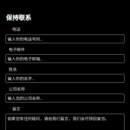
保持联系
电话
*
电子邮件
姓名
公司名称
留言
*