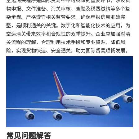
空运清关程序是国际贸易中不可或缺的重要环节，涉及货
物申报、文件准备、海关审核、查验及税费缴纳等多个复
杂步骤。严格遵守相关监管要求，确保申报信息准确完
整，是顺利通关的关键。数字化和智能化技术的应用，为
空运清关带来效率和合规性的双重提升。企业应加强对清
关流程的理解，合理利用技术手段和专业资源，降低风
险，实现货物快速、安全通关，助力国际贸易顺畅发展。
常见问题解答