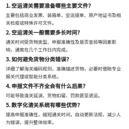
1. 空运清关需要准备哪些主要文件？
主要包括商业发票、装箱单、空运提单、原产地证书及相
关检疫或特殊许可文件。
2. 空运清关一般需要多长时间？
通关时间受货物类型、申报准确性及是否查验等因素影
响，通常在几个工作日内完成。
3. 如何避免货物分类错误？
详细了解海关编码规则，准确描述货物，必要时借助专业
报关代理或智能分类系统。
4. 申报文件不齐全会有什么后果？
可能导致清关延误、货物扣留、罚款甚至退运。
5. 数字化清关系统有哪些优势？
提高申报准确性，缩短通关时间，自动更新法规，减少人
为错误，提升整体效率。