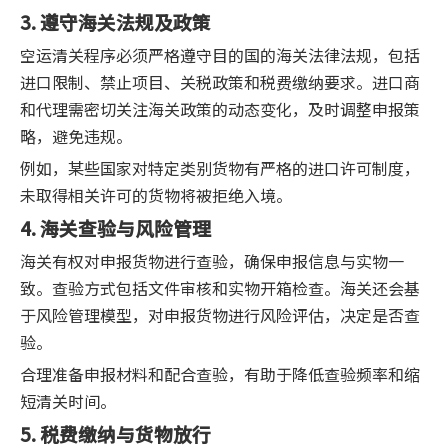
3. 遵守海关法规及政策
空运清关程序必须严格遵守目的国的海关法律法规，包括
进口限制、禁止项目、关税政策和税费缴纳要求。进口商
和代理需密切关注海关政策的动态变化，及时调整申报策
略，避免违规。
例如，某些国家对特定类别货物有严格的进口许可制度，
未取得相关许可的货物将被拒绝入境。
4. 海关查验与风险管理
海关有权对申报货物进行查验，确保申报信息与实物一
致。查验方式包括文件审核和实物开箱检查。海关还会基
于风险管理模型，对申报货物进行风险评估，决定是否查
验。
合理准备申报材料和配合查验，有助于降低查验频率和缩
短清关时间。
5. 税费缴纳与货物放行