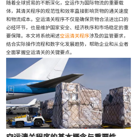
随着全球贸易的不断深化，空运作为国际物流的重要载
体，其清关程序的规范性和效率直接影响货物的通关速度
和物流成本。空运清关程序不仅是确保货物合法进出口的
必经环节，也是维护国家安全、经济秩序和市场稳定的重
要保障。本文将系统阐述
空运清关程序
涉及的监管要求，
结合实际操作流程和数字化发展趋势，帮助企业和从业者
全面掌握空运清关的关键要点。
空运清关程序的基本概念与重要性