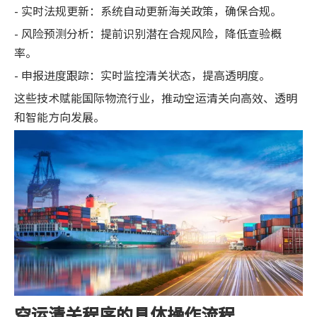
- 实时法规更新：系统自动更新海关政策，确保合规。
- 风险预测分析：提前识别潜在合规风险，降低查验概
率。
- 申报进度跟踪：实时监控清关状态，提高透明度。
这些技术赋能国际物流行业，推动空运清关向高效、透明
和智能方向发展。
空运清关程序的具体操作流程