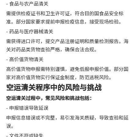
- 食品与农产品清关
需提供检疫证书和卫生许可证，符合目的国食品安全标
准。部分国家要求提前申报检疫信息，接受现场检验。
- 药品与医疗器械清关
需获得进口许可，提交产品注册证明和质量检测报告。海
关对药品类货物查验严格，确保合法合规。
- 高价值货物清关
高价值货物申报需特别谨慎，避免低报申报价值。部分国
家对高价值货物实行保证金制度，防范逃税风险。
空运清关程序中的风险与挑战
空运清关过程中，常见风险和挑战包括：
- 申报错误导致延误
申报信息错误或不完整，易引发海关质疑，导致查验和延
误。
- 文件不符或缺失