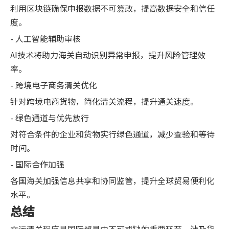
利用区块链确保申报数据不可篡改，提高数据安全和信任
度。
- 人工智能辅助审核
AI技术将助力海关自动识别异常申报，提升风险管理效
率。
- 跨境电子商务清关优化
针对跨境电商货物，简化清关流程，提升通关速度。
- 绿色通道与优先放行
对符合条件的企业和货物实行绿色通道，减少查验和等待
时间。
- 国际合作加强
各国海关加强信息共享和协同监管，提升全球贸易便利化
水平。
总结