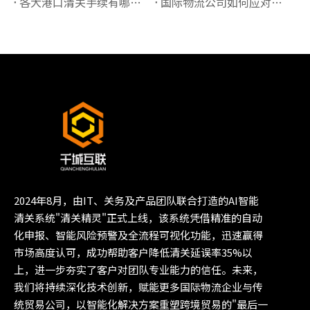
各大港口清关手续有哪些必须准备的资料？
国际物流公司如何应对高全境清关查验率？
2024年8月，由IT、关务及产品团队联合打造的AI智能
清关系统"清关精灵"正式上线，该系统凭借精准的自动
化申报、智能风险预警及全流程可视化功能，迅速赢得
市场高度认可，成功帮助客户降低清关延误率35%以
上，进一步夯实了客户对团队专业能力的信任。未来，
我们将持续深化技术创新，赋能更多国际物流企业与传
统贸易公司，以智能化解决方案重塑跨境贸易的"最后一