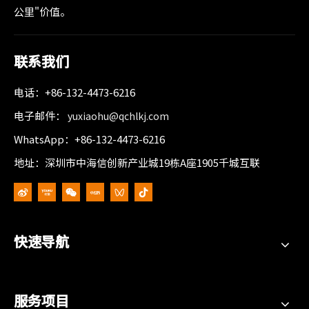
公里"价值。
联系我们
电话：+86-132-4473-6216
电子邮件：
yuxiaohu@qchlkj.com
WhatsApp：+86-132-4473-6216
地址：深圳市中海信创新产业城19栋A座1905千城互联
快速导航
服务项目