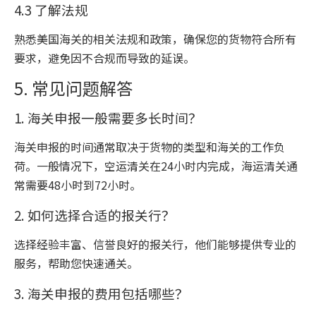
4.3 了解法规
熟悉美国海关的相关法规和政策，确保您的货物符合所有
要求，避免因不合规而导致的延误。
5. 常见问题解答
1. 海关申报一般需要多长时间？
海关申报的时间通常取决于货物的类型和海关的工作负
荷。一般情况下，空运清关在24小时内完成，海运清关通
常需要48小时到72小时。
2. 如何选择合适的报关行？
选择经验丰富、信誉良好的报关行，他们能够提供专业的
服务，帮助您快速通关。
3. 海关申报的费用包括哪些？