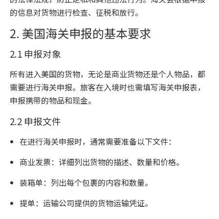
的信息对货物进行检查、征税和放行。
2. 美国海关申报的基本要求
2.1 申报对象
所有进入美国的货物，无论是商业货物还是个人物品，都
需要进行海关申报。旅客在入境时也需填写海关申报表，
申报携带的物品和现金。
2.2 申报文件
在进行海关申报时，通常需要准备以下文件：
商业发票：详细列出货物的描述、数量和价格。
装箱单：列出每个包裹的内容和数量。
提单：运输公司提供的货物运输凭证。