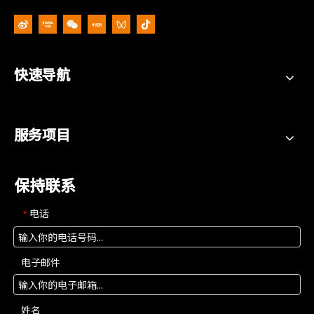
快速导航
服务项目
保持联系
电话
*
电子邮件
姓名