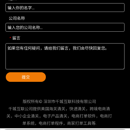
公司名称
留言
*
提交
版权所有© 深圳市千城互联科技有限公司
千城互联公司提供美国海关清关，快递清关，跨境电商清
关，中小企业清关，电子产品清关，电商打单软件，电商打
单系统，电商打单程序，商家打单工具等.