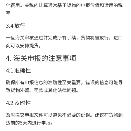
他费用。关税的计算通常基于货物的申报价值和适用的税
率。
3.4 放行
一旦海关审核通过并完成所有手续，货物将被放行，进口
商可以安排提货。
4. 海关申报的注意事项
4.1 准确性
确保所有申报信息的准确性至关重要。错误的信息可能导
致货物滞留、罚款或其他法律问题。
4.2 及时性
及时提交申报文件可以避免不必要的延误。建议在货物到
达前的5天内进行申报。