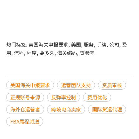
热门标签: 美国海关申报要求, 美国, 服务, 手续, 公司, 费
用, 流程, 程序, 要多久, 海关编码, 查验率
美国海关申报要求
运营团队支持
资质审核
正规账号来源
反弹率控制
费用优化
海外仓运营者
跨境电商卖家
国际货运代理
FBA尾程派送