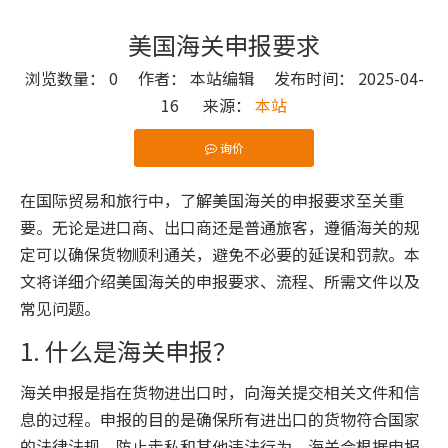
美国海关申报要求
浏览数量：
0
作者： 本站编辑 发布时间： 2025-04-
16 来源：
本站
询价
["wechat"]
在国际贸易和旅行中，了解美国海关的申报要求至关重
要。无论是进口商、出口商还是普通旅客，遵循海关的规
定可以确保货物顺利通关，避免不必要的延误和罚款。本
文将详细介绍美国海关的申报要求、流程、所需文件以及
常见问题。
1. 什么是海关申报？
海关申报是指在货物进出口时，向海关提交相关文件和信
息的过程。申报的目的是确保所有进出口的货物符合国家
的法律法规，防止走私和其他违法行为。海关会根据申报