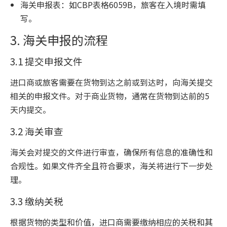
海关申报表：如CBP表格6059B，旅客在入境时需填
写。
3. 海关申报的流程
3.1 提交申报文件
进口商或旅客需要在货物到达之前或到达时，向海关提交
相关的申报文件。对于商业货物，通常在货物到达前的5
天内提交。
3.2 海关审查
海关会对提交的文件进行审查，确保所有信息的准确性和
合规性。如果文件齐全且符合要求，海关将进行下一步处
理。
3.3 缴纳关税
根据货物的类型和价值，进口商需要缴纳相应的关税和其