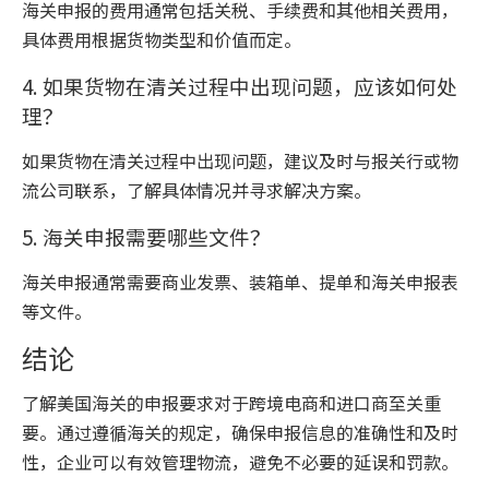
海关申报的费用通常包括关税、手续费和其他相关费用，
具体费用根据货物类型和价值而定。
4. 如果货物在清关过程中出现问题，应该如何处
理？
如果货物在清关过程中出现问题，建议及时与报关行或物
流公司联系，了解具体情况并寻求解决方案。
5. 海关申报需要哪些文件？
海关申报通常需要商业发票、装箱单、提单和海关申报表
等文件。
结论
了解美国海关的申报要求对于跨境电商和进口商至关重
要。通过遵循海关的规定，确保申报信息的准确性和及时
性，企业可以有效管理物流，避免不必要的延误和罚款。