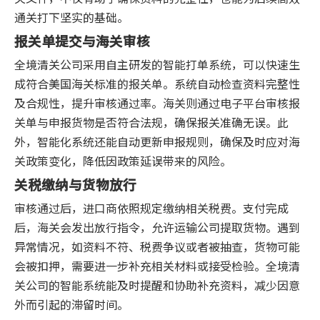
通关打下坚实的基础。
报关单提交与海关审核
全境清关公司采用自主研发的智能打单系统，可以快速生
成符合美国海关标准的报关单。系统自动检查资料完整性
及合规性，提升审核通过率。海关则通过电子平台审核报
关单与申报货物是否符合法规，确保报关准确无误。此
外，智能化系统还能自动更新申报规则，确保及时应对海
关政策变化，降低因政策延误带来的风险。
关税缴纳与货物放行
审核通过后，进口商依照规定缴纳相关税费。支付完成
后，海关会发出放行指令，允许运输公司提取货物。遇到
异常情况，如资料不符、税费争议或者被抽查，货物可能
会被扣押，需要进一步补充相关材料或接受检验。全境清
关公司的智能系统能及时提醒和协助补充资料，减少因意
外而引起的滞留时间。