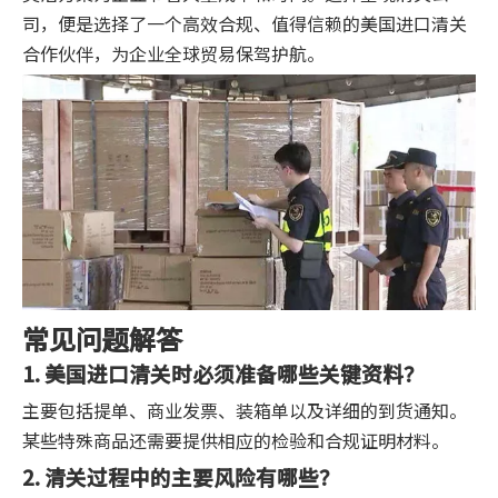
司，便是选择了一个高效合规、值得信赖的美国进口清关
合作伙伴，为企业全球贸易保驾护航。
常见问题解答
1. 美国进口清关时必须准备哪些关键资料？
主要包括提单、商业发票、装箱单以及详细的到货通知。
某些特殊商品还需要提供相应的检验和合规证明材料。
2. 清关过程中的主要风险有哪些？