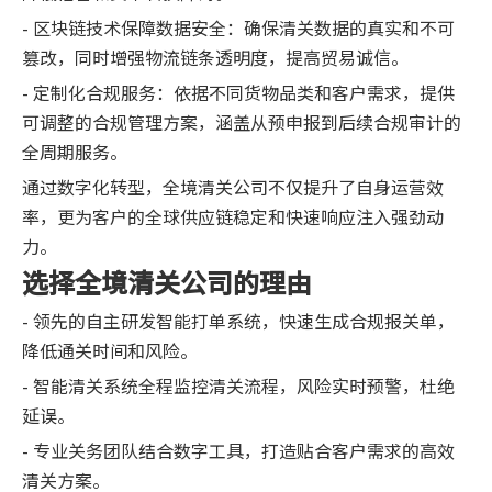
- 区块链技术保障数据安全：确保清关数据的真实和不可
篡改，同时增强物流链条透明度，提高贸易诚信。
- 定制化合规服务：依据不同货物品类和客户需求，提供
可调整的合规管理方案，涵盖从预申报到后续合规审计的
全周期服务。
通过数字化转型，全境清关公司不仅提升了自身运营效
率，更为客户的全球供应链稳定和快速响应注入强劲动
力。
选择全境清关公司的理由
- 领先的自主研发智能打单系统，快速生成合规报关单，
降低通关时间和风险。
- 智能清关系统全程监控清关流程，风险实时预警，杜绝
延误。
- 专业关务团队结合数字工具，打造贴合客户需求的高效
清关方案。