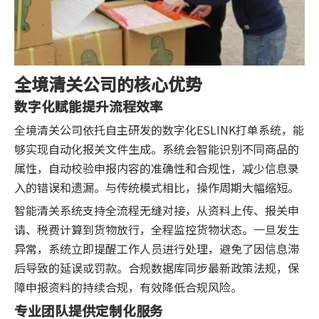
全境清关公司的核心优势
数字化赋能提升流程效率
全境清关公司依托自主研发的数字化ESLINK打单系统，能
够实现自动化报关文件生成。系统会智能识别不同商品的
属性，自动校验申报内容的准确性和合规性，减少信息录
入的错误和遗漏。与传统模式相比，操作周期大幅缩短。
智能清关系统支持全流程无缝对接，从资料上传、报关申
请、税费计算到货物放行，全程监控货物状态。一旦发生
异常，系统立即提醒工作人员进行处理，避免了因信息滞
后导致的延误或罚款。合规数据库同步最新政策法规，保
障申报资料的持续合规，有效降低合规风险。
专业团队提供定制化服务