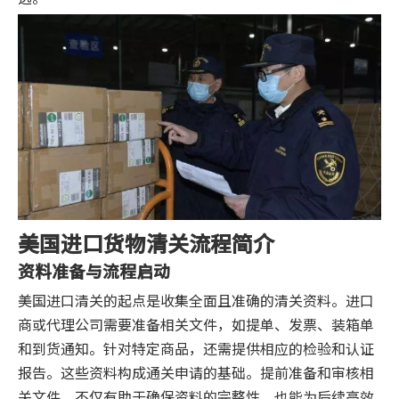
美国进口货物清关流程简介
资料准备与流程启动
美国进口清关的起点是收集全面且准确的清关资料。进口
商或代理公司需要准备相关文件，如提单、发票、装箱单
和到货通知。针对特定商品，还需提供相应的检验和认证
报告。这些资料构成通关申请的基础。提前准备和审核相
关文件，不仅有助于确保资料的完整性，也能为后续高效