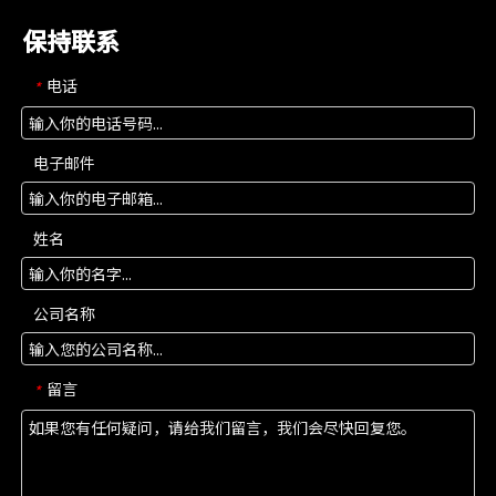
保持联系
电话
*
电子邮件
姓名
公司名称
留言
*