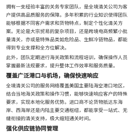
拥有一支经验丰富的关务专家团队，是全境清关公司为客
户提供高品质服务的保障。多年积累的行业知识使得团队
能够根据不同客户需求和货物特点，制定个性化清关方
案。无论是大宗贸易的复杂项目，还是跨境电商频繁小批
量清关，亦或是特殊品类如危险品、生鲜冷链物品，都能
得到专业支撑和全方位解决。
此外，团队定期进行海关政策和流程培训，确保操作人员
掌握最新法规要求，提升整体工作效率和服务质量。
覆盖广泛港口与机场，确保快速响应
全境清关公司的服务网络覆盖美国主要陆海空港口地区，
结合当地海关政策和操作习惯，能够快速响应客户的特殊
要求，实现本地化服务优势。进口商不论货物抵达东海
岸、西海岸还是内陆主要交通枢纽，都能享受一站式、无
缝衔接的清关支持，极大缩短通关时间。
强化供应链协同管理