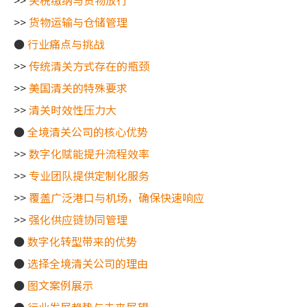
>>
关税缴纳与货物放行
>>
货物运输与仓储管理
●
行业痛点与挑战
>>
传统清关方式存在的瓶颈
>>
美国清关的特殊要求
>>
清关时效性压力大
●
全境清关公司的核心优势
>>
数字化赋能提升流程效率
>>
专业团队提供定制化服务
>>
覆盖广泛港口与机场，确保快速响应
>>
强化供应链协同管理
●
数字化转型带来的优势
●
选择全境清关公司的理由
●
图文案例展示