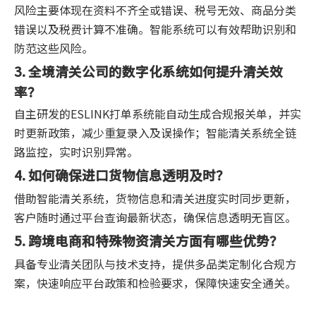
风险主要体现在资料不齐全或错误、税号无效、商品分类
错误以及税费计算不准确。智能系统可以有效帮助识别和
防范这些风险。
3. 全境清关公司的数字化系统如何提升清关效
率？
自主研发的ESLINK打单系统能自动生成合规报关单，并实
时更新政策，减少重复录入及误操作；智能清关系统全链
路监控，实时识别异常。
4. 如何确保进口货物信息透明及时？
借助智能清关系统，货物信息和清关进度实时同步更新，
客户随时通过平台查询最新状态，确保信息透明无盲区。
5. 跨境电商和特殊物资清关方面有哪些优势？
具备专业清关团队与技术支持，提供多品类定制化合规方
案，快速响应平台政策和检验要求，保障快速安全通关。