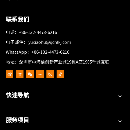
联系我们
电话：+86-132-4473-6216
电子邮件：
yuxiaohu@qchlkj.com
WhatsApp：+86-132-4473-6216
地址：深圳市中海信创新产业城19栋A座1905千城互联
快速导航
服务项目