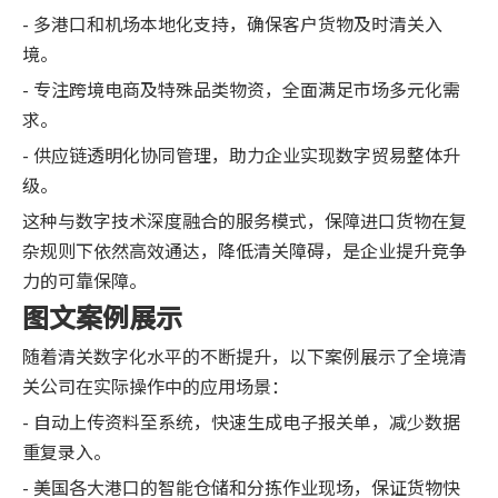
- 多港口和机场本地化支持，确保客户货物及时清关入
境。
- 专注跨境电商及特殊品类物资，全面满足市场多元化需
求。
- 供应链透明化协同管理，助力企业实现数字贸易整体升
级。
这种与数字技术深度融合的服务模式，保障进口货物在复
杂规则下依然高效通达，降低清关障碍，是企业提升竞争
力的可靠保障。
图文案例展示
随着清关数字化水平的不断提升，以下案例展示了全境清
关公司在实际操作中的应用场景：
- 自动上传资料至系统，快速生成电子报关单，减少数据
重复录入。
- 美国各大港口的智能仓储和分拣作业现场，保证货物快