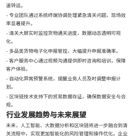
速转运。
- 专业团队通过系统终端协调处理紧急清关问题，现场效
率显著提升。
- 清关大屏实时监控货物通关进度，数据动态透明可视
化。
- 多品类货物电子化申报管控，大幅提升申报准确率。
- 客户服务中心通过视频沟通提供即时咨询和培训，保障
客户体验。
- 自动化异常预警系统，提醒业务人员及时调整申报计
划。
- 区块链技术支持下的贸易数据存证，确保数据安全与合
规。
行业发展趋势与未来展望
未来，人工智能、大数据分析和区块链将进一步融合到清
关流程中，实现更加智能化的风险管理和操作优化。企业