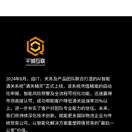
2024年8月，由IT、关务及产品团队联合打造的AI智能
清关系统"清关精灵"正式上线，该系统凭借精准的自动
化申报、智能风险预警及全流程可视化功能，迅速赢得
市场高度认可，成功帮助客户降低清关延误率35%以
上，进一步夯实了客户对团队专业能力的信任。未来，
我们将持续深化技术创新，赋能更多国际物流企业与传
统贸易公司，以智能化解决方案重塑跨境贸易的"最后一
公里"价值。