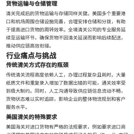
货物运输与仓储管理
清关完成后的货物运输与存储同样关键。美国多个重要港
口和机场周围仓储设施完善，合理安排仓储和分拨，有助
于提高进口货物的周转效率。全境清关公司的专业服务延
续至运输环节，确保货物不因清关延误而影响后续配送，
推动供应链高效衔接。
行业痛点与挑战
传统清关方式存在的瓶颈
传统清关流程高度依赖人工，办理过程复杂且耗时。大量
纸质文件和重复录入增加了数据出错的可能，通关效率受
到极大制约。同时，人工沟通导致供应链信息流动不畅，
货物状态难以实时追踪，影响企业的整体物流规划和客户
服务水平。
美国清关的特殊要求
美国海关对进口货物有严格的法规要求，例如要求进口商