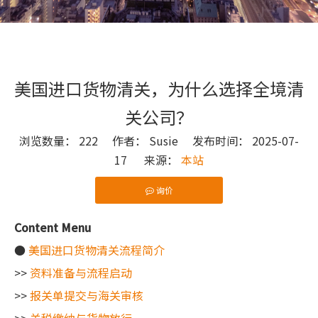
美国进口货物清关，为什么选择全境清
关公司？
浏览数量：
222
作者： Susie 发布时间： 2025-07-
17 来源：
本站
询价
["wechat"]
Content Menu
●
美国进口货物清关流程简介
>>
资料准备与流程启动
>>
报关单提交与海关审核