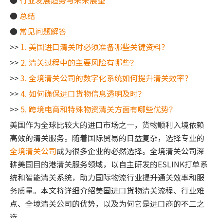
●
行业发展趋势与未来展望
●
总结
●
常见问题解答
>>
1. 美国进口清关时必须准备哪些关键资料？
>>
2. 清关过程中的主要风险有哪些？
>>
3. 全境清关公司的数字化系统如何提升清关效率？
>>
4. 如何确保进口货物信息透明及时？
>>
5. 跨境电商和特殊物资清关方面有哪些优势？
美国作为全球比较大的进口市场之一，货物顺利入境依赖
高效的清关服务。随着国际贸易的日益复杂，选择专业的
全境清关公司
成为很多企业的必然选择。全境清关公司深
耕美国目的港清关服务领域，以自主研发的ESLINK打单系
统和智能清关系统，助力国际物流行业提升通关效率和服
务质量。本文将详细介绍美国进口货物清关流程、行业难
点、全境清关公司的优势，以及为何它是进口商的不二之
选。