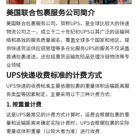
美国联合包裹服务公司简介
美国联合包裹服务公司，简称UPS，是全球比较大的快递
物流公司之一，成立于二十世纪初UPS以其广泛的运输网
络和高效的服务质量闻名，覆盖全球多个国家和地区，提
供快递货运供应链管理等多元化服务UPS的服务不仅涵盖
普通包裹递送，还包括重货运输危险品处理冷链物流等专
业领域
UPS快递收费标准的计费方式
UPS快递的收费标准主要依据包裹的重量体积运输距离服
务类型等因素制定，主要采用以下三种计费方式：
1. 按重量计费
这是UPS最常见的计费方式计算时，运费会根据包裹的重
量和运输距离来确定实际计费时，UPS会根据包裹的实际
重量或体积重量（以较大者为准）进行收费