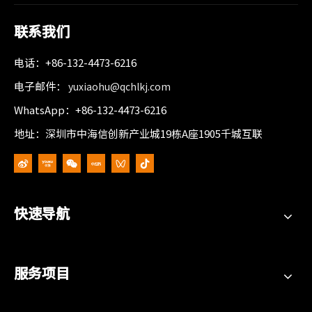
联系我们
电话：+86-132-4473-6216
电子邮件：
yuxiaohu@qchlkj.com
WhatsApp：+86-132-4473-6216
地址：深圳市中海信创新产业城19栋A座1905千城互联
快速导航
服务项目