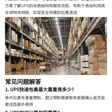
方案了解UPS的收费结构和服务流程，有助于高效利用其
全球物流网络，实现安全快捷的包裹递送
常见问题解答
1. UPS快递包裹最大重量是多少？
单件包裹有重量限制，超过限制需要联系客服确认是否能
寄送及额外费用