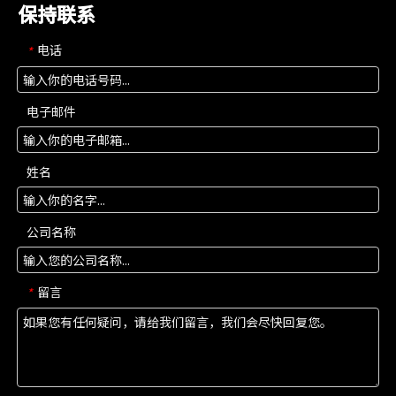
保持联系
电话
*
电子邮件
姓名
公司名称
留言
*