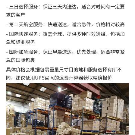
- 三日选择服务：保证三天内送达，适合对时间有一定要
求的客户
- 第二天航空服务：快速送达，适合急件，价格相对较高
- 国际快递服务：覆盖全球，提供多种时效选择，包括加
急和标准服务
- 国际加急服务：保证早晨送达，优先处理，适合非常紧
急的国际包裹
具体价格会根据包裹重量尺寸目的地和服务选择有所不
同，建议使用UPS官网的运费计算器获取精确报价