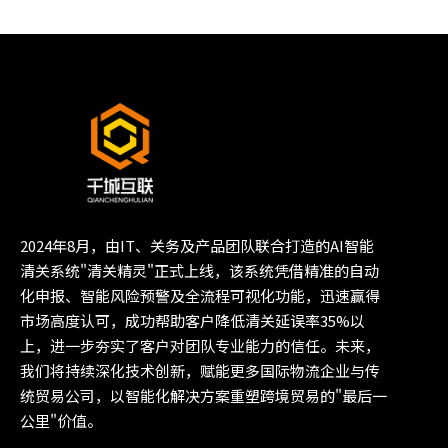
2024年8月，由IT、关务及产品团队联合打造的AI智能
清关系统"清关精灵"正式上线，该系统凭借精准的自动
化申报、智能风险预警及全流程可视化功能，迅速赢得
市场高度认可，成功帮助客户降低清关延误率35%以
上，进一步夯实了客户对团队专业能力的信任。未来，
我们将持续深化技术创新，赋能更多国际物流企业与传
统贸易公司，以智能化解决方案重塑跨境贸易的"最后一
公里"价值。