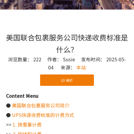
美国联合包裹服务公司快递收费标准是
什么？
浏览数量：
222
作者： Susie 发布时间： 2025-05-
04 来源：
本站
询价
["wechat"]
Content Menu
●
美国联合包裹服务公司简介
●
UPS快递收费标准的计费方式
>>
1. 按重量计费