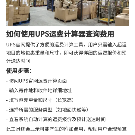
如何使用UPS运费计算器查询费用
UPS官网提供了方便的运费计算工具，用户只需输入起运
地目的地包裹重量和尺寸，即可获得详细的运费报价和预
计送达时间
使用步骤：
- 访问UPS官网运费计算页面
- 输入寄件地和收件地详细地址
- 填写包裹重量和尺寸（长宽高）
- 选择所需的服务类型（如地面快递等）
- 查看系统自动计算的运费报价及预计送达时间
此工具还会显示可能产生的附加费用，帮助用户合理预算