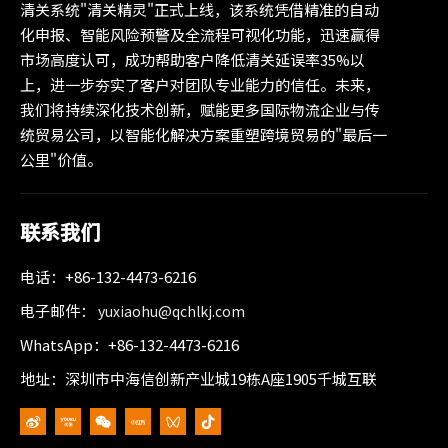
清关系统"清关精灵"正式上线，该系统凭借精准的自动
化申报、智能风险预警及全流程可视化功能，迅速赢得
市场高度认可，成功帮助客户降低清关延误率35%以
上，进一步夯实了客户对团队专业能力的信任。未来，
我们将持续深化技术创新，赋能更多国际物流企业与传
统贸易公司，以智能化解决方案重塑跨境贸易的"最后一
公里"价值。
联系我们
电话：+86-132-4473-6216
电子邮件：
yuxiaohu@qchlkj.com
WhatsApp：+86-132-4473-6216
地址：深圳市中海信创新产业城19栋A座1905千城互联