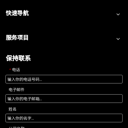
快速导航
服务项目
保持联系
电话
*
电子邮件
姓名