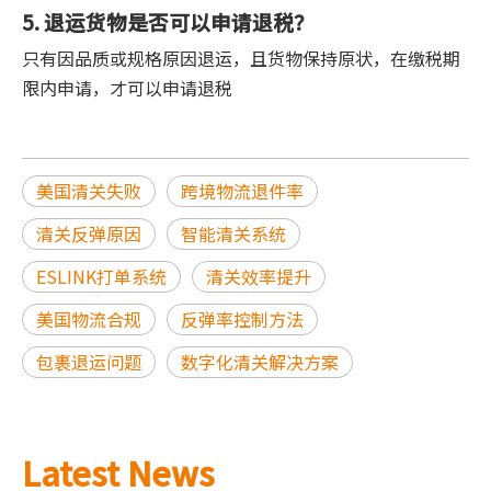
5. 退运货物是否可以申请退税？
只有因品质或规格原因退运，且货物保持原状，在缴税期
限内申请，才可以申请退税
美国清关失败
跨境物流退件率
清关反弹原因
智能清关系统
ESLINK打单系统
清关效率提升
美国物流合规
反弹率控制方法
包裹退运问题
数字化清关解决方案
Latest News