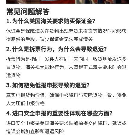
常见问题解答
1. 为什么美国海关要求购买保证金？
保证金是保障海关在货物出现弃货未提货等情况时能够获
得赔偿的手段，缺少保证金无法完成清关
2. 什么是拆票行为，为什么会导致退运？
拆票行为是指同一发件人在同一天向同一收货地址发送多
票货物，海关视为逃税行为，未满足正式清关要求时会退
运货物
3. 如何避免低报申报导致的退运？
真实申报货物价值，确保申报资料与实际货物一致，避免
人为压低申报价格
4. 进口安全申报的重要性体现在哪些方面？
进口安全申报是美国海关要求装船前提交的资料，延误或
错误会增加查验和退运风险