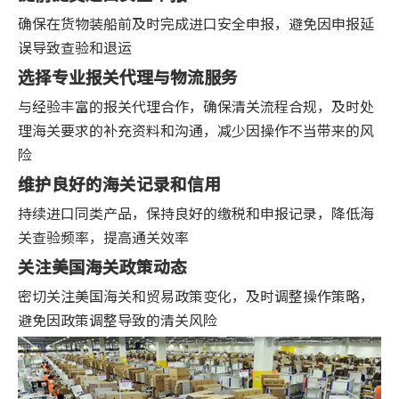
确保在货物装船前及时完成进口安全申报，避免因申报延
误导致查验和退运
选择专业报关代理与物流服务
与经验丰富的报关代理合作，确保清关流程合规，及时处
理海关要求的补充资料和沟通，减少因操作不当带来的风
险
维护良好的海关记录和信用
持续进口同类产品，保持良好的缴税和申报记录，降低海
关查验频率，提高通关效率
关注美国海关政策动态
密切关注美国海关和贸易政策变化，及时调整操作策略，
避免因政策调整导致的清关风险