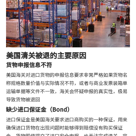
美国清关被退的主要原因
货物申报信息不符
美国海关对进口货物的申报信息要求非常严格如果货物名
称规格数量价值与实际情况不符，或者与商业发票装箱单
运输单据等文件不一致，海关会怀疑申报的真实性，极易
导致货物被退回
缺少进口保证金（Bond）
进口保证金是美国海关要求进口商购买的一种保证，用来
确保进口货物在出现问题时能够得到赔偿没有购买保证
金，货物即使提交了进口安全申报，也无法完成清关，容