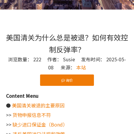
美国清关为什么总是被退？如何有效控
制反弹率？
浏览数量：
222
作者： Susie 发布时间： 2025-05-
08 来源：
本站
询价
["wechat"]
Content Menu
●
美国清关被退的主要原因
>>
货物申报信息不符
>>
缺少进口保证金（Bond）