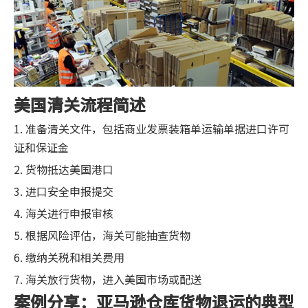
美国清关流程简述
1. 准备清关文件，包括商业发票装箱单运输单据进口许可
证和保证金
2. 货物抵达美国港口
3. 进口安全申报提交
4. 海关进行申报审核
5. 根据风险评估，海关可能抽查货物
6. 缴纳关税和相关费用
7. 海关放行货物，进入美国市场或配送
案例分享：亚马逊仓库货物退运的典型