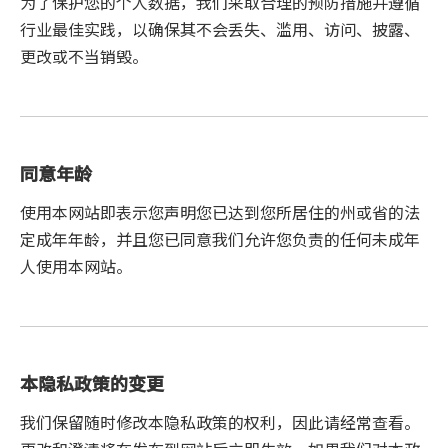
为了保护您的个人数据，我们采取合理的预防措施并遵循
行业最佳实践，以确保其不会丢失、滥用、访问、披露、
更改或不当销毁。
同意年龄
使用本网站即表示您声明您已达到您所居住的州或省的法
定成年年龄，并且您已同意我们允许您负责的任何未成年
人使用本网站。
本隐私政策的变更
我们保留随时修改本隐私政策的权利，因此请经常查看。