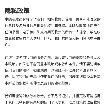
隐私政策
本隐私政策解释了“我们”如何收集、使用、共享和处理您的
信息以及您与该信息相关的权利和选择。本隐私政策适用于在
任何书面、电子和口头交流期间收集的所有个人信息，或在线
或离线收集的个人信息，包括：我们的网站和任何其他电子邮
件。
在访问或使用我们的服务之前，请阅读我们的条款和条件以及
本政策。如果您不能同意本政策或条款和条件，请不要访问或
使用我们的服务。如果您位于欧洲经济区以外的司法管辖区，
通过购买我们的产品或使用我们的服务，即表示您接受本政策
中所述的条款和条件以及我们的隐私惯例。
我们可能随时修改本政策，恕不另行通知，并且更改可能适用
于我们已持有的有关您的任何个人信息，以及政策修改后收集