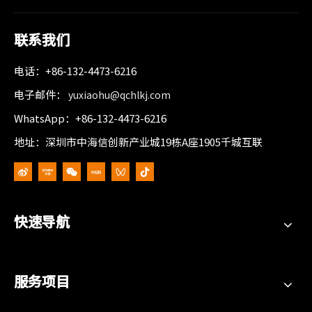
联系我们
电话：+86-132-4473-6216
电子邮件：
yuxiaohu@qchlkj.com
WhatsApp：+86-132-4473-6216
地址：深圳市中海信创新产业城19栋A座1905千城互联
快速导航
服务项目