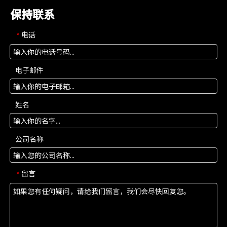
保持联系
电话
*
电子邮件
姓名
公司名称
留言
*