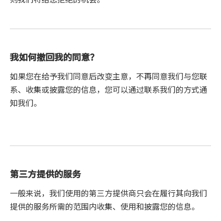
我如何撤回我的同意？
如果您在给予我们同意后改变主意，不再同意我们与您联
系、收集或披露您的信息，您可以通过联系我们的方式通
知我们。
第三方提供的服务
一般来说，我们使用的第三方提供商只会在履行其向我们
提供的服务所需的范围内收集、使用和披露您的信息。