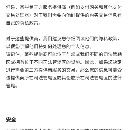
但是，某些第三方服务提供商（例如支付网关和其他支付
交易处理器）对于我们需要向他们提供的购买交易信息有
自己的隐私政策。
对于这些提供商，我们建议您仔细阅读他们的隐私政策，
以便您了解他们将如何处理您的个人信息。
请记住，某些提供商可能位于与您或我们不同的司法管辖
区或拥有位于不同司法管辖区的设施。因此，如果您决定
进行需要第三方提供商服务的交易，那么您的信息可能受
该提供商所在司法管辖区或其设施所在司法管辖区的法律
管辖。
安全