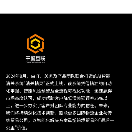
2024年8月，由IT、关务及产品团队联合打造的AI智能
清关系统"清关精灵"正式上线，该系统凭借精准的自动
化申报、智能风险预警及全流程可视化功能，迅速赢得
市场高度认可，成功帮助客户降低清关延误率35%以
上，进一步夯实了客户对团队专业能力的信任。未来，
我们将持续深化技术创新，赋能更多国际物流企业与传
统贸易公司，以智能化解决方案重塑跨境贸易的"最后一
公里"价值。