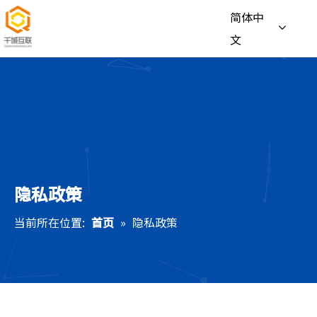
简体中
文
隐私政策
当前所在位置:
首页
»
隐私政策