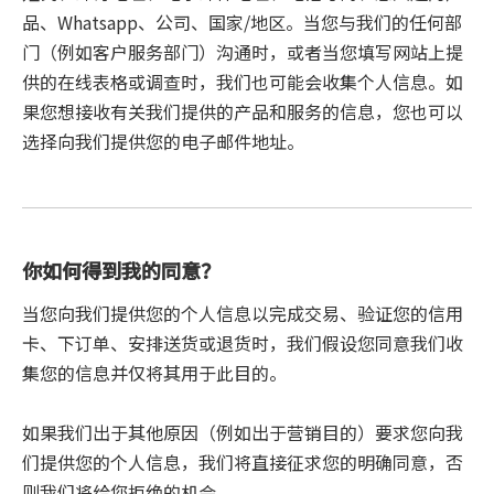
品、Whatsapp、公司、国家/地区。当您与我们的任何部
门（例如客户服务部门）沟通时，或者当您填写网站上提
供的在线表格或调查时，我们也可能会收集个人信息。如
果您想接收有关我们提供的产品和服务的信息，您也可以
选择向我们提供您的电子邮件地址。
你如何得到我的同意？
当您向我们提供您的个人信息以完成交易、验证您的信用
卡、下订单、安排送货或退货时，我们假设您同意我们收
集您的信息并仅将其用于此目的。
如果我们出于其他原因（例如出于营销目的）要求您向我
们提供您的个人信息，我们将直接征求您的明确同意，否
则我们将给您拒绝的机会。