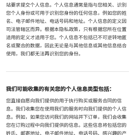
站要求提交个人信息。个人信息通常是指与您相关、识别
您个人身份或可用于识别您身份的任何信息，例如您的姓
名、电子邮件地址、电话号码和地址。个人信息的定义因
司法管辖区而异。根据本隐私政策，只有根据您所在位置
适用的定义才适用于您。个人信息不包括已不可逆转地匿
名或聚合的数据，因此无论是与其他信息或其他信息结合
使用，我们都无法再识别您的身份。
我们可能收集的有关您的个人信息类型包括：
您直接自愿向我们提供的用于执行购买或服务合同的信
息。我们收集您在使用我们的服务时向我们提供的个人信
息。例如，如果您访问我们的网站并下订单，我们会收集
您在订购过程中向我们提供的信息。这些信息将包括您的
姓氏、邮寄地址、电子邮件地址、电话号码、感兴趣的产