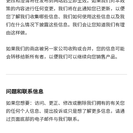
更改和澄清将在发布到网站后立即生效。如果我们对本政
策的内容进行任何变更，我们将在此通知您已更新，以便
您了解我们收集哪些信息、我们如何使用这些信息以及我
们在什么情况下披露这些信息。我们会让您知道我们有理
由这样做。
如果我们的商店被另一家公司收购或合并，您的信息可能
会转移给新所有者，以便我们可以继续向您销售产品。
问题和联系信息
如果您想要：访问、更正、修改或删除我们拥有的有关您
的任何个人信息、提出投诉或只是想了解更多信息，请通
过页面底部的电子邮件与我们联系。