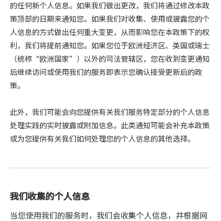
的任何新个人信息。如果我们做出更改，我们将通过修改本政
策顶部的日期来通知您。如果我们对收集、使用或披露您的个
人信息的方式做出任何重大变更，从而影响您在本政策下的权
利，我们将提前通知您。如果您位于欧洲经济区、英国或瑞士
（统称“欧洲国家”）以外的司法管辖区，您在收到变更通知
后继续访问或使用我们的服务即表示您确认接受更新后的政
策。
此外，我们可能会向您提供有关我们服务特定部分的个人信息
处理实践的实时披露或附加信息。此类通知可能会补充本政策
或为您提供有关我们如何处理您的个人信息的其他选择。
我们收集的个人信息
当您使用我们的服务时，我们会收集个人信息，并根据网