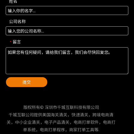
姓名
公司名称
留言
*
提交
版权所有© 深圳市千城互联科技有限公司
千城互联公司提供美国海关清关，快递清关，跨境电商清
关，中小企业清关，电子产品清关，电商打单软件，电商打
单系统，电商打单程序，商家打单工具等.