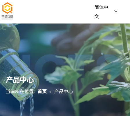
简体中
文
产品中心
当前所在位置:
首页
»
产品中心