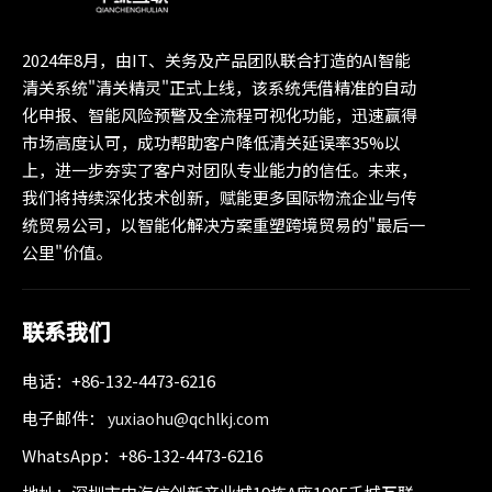
2024年8月，由IT、关务及产品团队联合打造的AI智能
清关系统"清关精灵"正式上线，该系统凭借精准的自动
化申报、智能风险预警及全流程可视化功能，迅速赢得
市场高度认可，成功帮助客户降低清关延误率35%以
上，进一步夯实了客户对团队专业能力的信任。未来，
我们将持续深化技术创新，赋能更多国际物流企业与传
统贸易公司，以智能化解决方案重塑跨境贸易的"最后一
公里"价值。
联系我们
电话：+86-132-4473-6216
电子邮件：
yuxiaohu@qchlkj.com
WhatsApp：+86-132-4473-6216