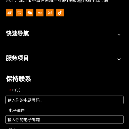
地址：深圳市中海信创新产业城19栋A座1905千城互联
快速导航
服务项目
保持联系
电话
*
电子邮件