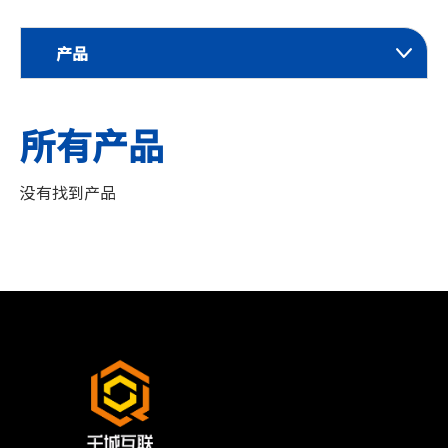
产品
所有产品
没有找到产品