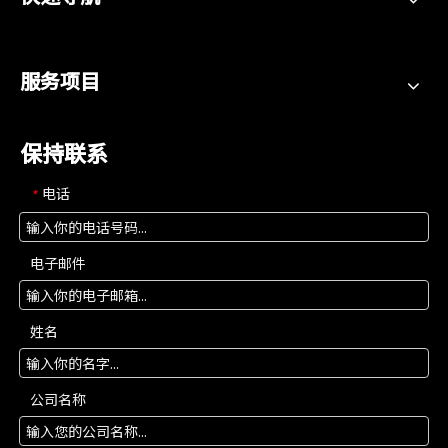
服务项目
保持联系
电话
*
电子邮件
姓名
公司名称