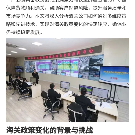
保障货物顺利通关，帮助客户规避风险，提升服务质量和
市场竞争力。本文将深入分析清关公司如何通过多维度策
略和先进技术，实现对海关政策变化的快速响应，确保业
务持续稳定发展。
海关政策变化的背景与挑战