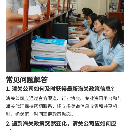
常见问题解答
1. 清关公司如何及时获得最新海关政策信息？
清关公司应通过官方渠道、行业协会、专业资讯平台和与
海关代理保持密切联系，建立多渠道信息收集和共享机
制，确保第一时间掌握政策动态。
2. 遇到海关政策突然变化，清关公司应如何应