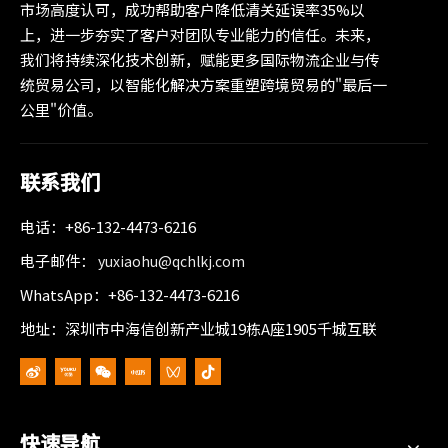
市场高度认可，成功帮助客户降低清关延误率35%以
上，进一步夯实了客户对团队专业能力的信任。未来，
我们将持续深化技术创新，赋能更多国际物流企业与传
统贸易公司，以智能化解决方案重塑跨境贸易的"最后一
公里"价值。
联系我们
电话：+86-132-4473-6216
电子邮件：
yuxiaohu@qchlkj.com
WhatsApp：+86-132-4473-6216
地址：深圳市中海信创新产业城19栋A座1905千城互联
快速导航