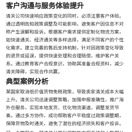
客户沟通与服务体验提升
清关公司快速响应政策变化的同时，必须注重客户体验。
通过透明告知政策调整及可能影响，避免客户因信息不对
称产生误解和投诉。根据客户需求提供定制化物流方案，
如快速通关、经济通关等多样选择，满足不同客户的个性
化需求。建立完善的售后支持机制，针对因政策变化导致
的退货或延误，提供快速处理和合理赔偿，维护客户关
系。通过教育客户合规意识，协助其准备合规资料，减少
清关障碍，实现合作共赢。
典型案例分析
某国家取消低价值货物免税政策，导致卖家清关成本大幅
上升。清关公司迅速调整策略，加强申报准确性，推广海
外仓服务，实现本地发货，优化物流渠道，调整发货节
奏。通过多方协作，成功帮助客户平稳度过政策调整期，
保障货物及时通关，避免了潜在的经济损失和客户投诉。