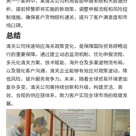
另一个案例中，某清关公司利用智能申报系统和大数据分
析，提前预警即将实施的新政策，调整申报流程和风险控
制措施，确保客户货物顺利通关，提升了客户满意度和市
场口碑。
总结
清关公司快速响应海关政策变化，是保障国际贸易顺畅运
行的重要保障。通过建立动态监测机制、优化申报流程、
多元化清关方案、技术赋能、海外仓及多渠道物流布局，
以及强化客户沟通，清关企业能够有效应对政策波动，降
低风险，提升服务竞争力。未来，随着全球贸易环境更加
复杂多变，清关公司需持续创新和升级，构建灵活、高
效、合规的供应链体系，助力客户实现全球市场的稳健发
展。