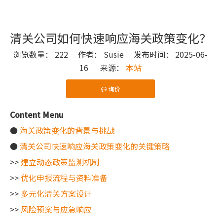
清关公司如何快速响应海关政策变化？
浏览数量：
222
作者： Susie 发布时间： 2025-06-
16 来源：
本站
询价
["wechat"]
Content Menu
●
海关政策变化的背景与挑战
●
清关公司快速响应海关政策变化的关键策略
>>
建立动态政策监测机制
>>
优化申报流程与资料准备
>>
多元化清关方案设计
>>
风险预案与应急响应