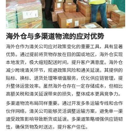
海外仓与多渠道物流的应对优势
海外仓作为清关公司应对政策变化的重要工具，具有显著
优势。通过提前将货物存放在目的国或地区，海外仓实现
本地发货，极大缩短配送时间，提升客户满意度。海外仓
减少跨境清关环节，规避政策风险和通关延误。其提供的
贴标、换标、退货处理等增值服务，优化供应链管理，提
升整体运营效率。虽然海外仓存在一定存储成本，但相比
高额关税和清关延误带来的损失，整体成本更具竞争力。
多渠道物流布局同样重要。通过开发多条运输专线和合作
伙伴网络，清关公司能够灵活调整运输方案，避免单一渠
道受政策影响导致断货或延误。多渠道策略增强供应链韧
性，确保货物及时送达，提升客户信任。