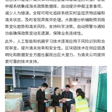
申报系统集成海关政策数据库，自动提示申报注意事项，
减少人为错误。全程可视化追踪系统实时监控货物运输和
清关状态，及时发现异常并处理。大数据分析辅助预测政
策变化趋势和清关风险，支持科学决策。自动预警与通知
功能确保政策变动无遗漏，保障业务连续性。
此外，人工智能和机器学习技术逐渐应用于风险识别和合
规审查，提升清关效率和安全性。区块链技术在供应链透
明化和数据安全方面也展现出巨大潜力，为清关公司提供
更可靠的技术支持。