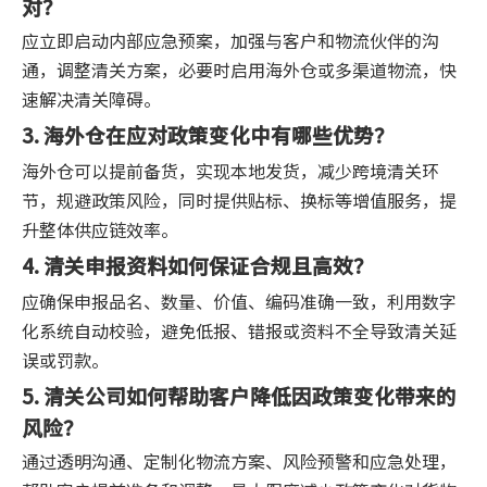
对？
应立即启动内部应急预案，加强与客户和物流伙伴的沟
通，调整清关方案，必要时启用海外仓或多渠道物流，快
速解决清关障碍。
3. 海外仓在应对政策变化中有哪些优势？
海外仓可以提前备货，实现本地发货，减少跨境清关环
节，规避政策风险，同时提供贴标、换标等增值服务，提
升整体供应链效率。
4. 清关申报资料如何保证合规且高效？
应确保申报品名、数量、价值、编码准确一致，利用数字
化系统自动校验，避免低报、错报或资料不全导致清关延
误或罚款。
5. 清关公司如何帮助客户降低因政策变化带来的
风险？
通过透明沟通、定制化物流方案、风险预警和应急处理，