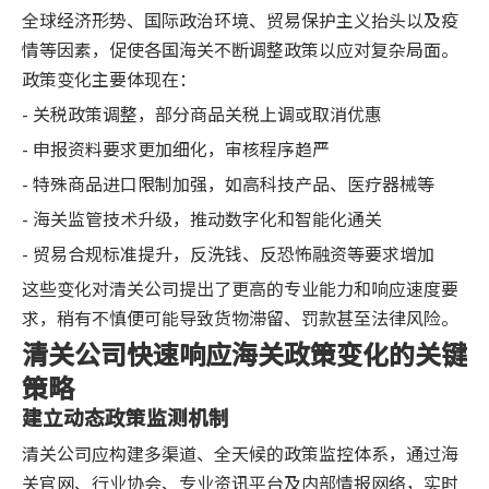
全球经济形势、国际政治环境、贸易保护主义抬头以及疫
情等因素，促使各国海关不断调整政策以应对复杂局面。
政策变化主要体现在：
- 关税政策调整，部分商品关税上调或取消优惠
- 申报资料要求更加细化，审核程序趋严
- 特殊商品进口限制加强，如高科技产品、医疗器械等
- 海关监管技术升级，推动数字化和智能化通关
- 贸易合规标准提升，反洗钱、反恐怖融资等要求增加
这些变化对清关公司提出了更高的专业能力和响应速度要
求，稍有不慎便可能导致货物滞留、罚款甚至法律风险。
清关公司快速响应海关政策变化的关键
策略
建立动态政策监测机制
清关公司应构建多渠道、全天候的政策监控体系，通过海
关官网、行业协会、专业资讯平台及内部情报网络，实时