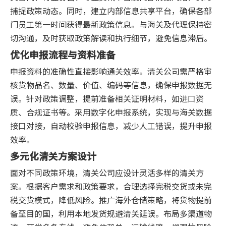
捕捉政策动态。同时，建立内部信息共享平台，确保各部
门员工第一时间获得最新政策信息。与海关及代理保持密
切沟通，及时获取政策解读和执行细节，避免信息滞后。
优化申报流程与资料准备
申报资料的准确性直接影响通关效率。清关公司需严格审
核货物品名、数量、价值、编码等信息，确保申报数据无
误。针对政策调整，提前准备相关证明材料，如进口资
质、合规证书等。采用数字化申报系统，实现与海关数据
接口对接，自动校验申报信息，减少人工错误，提升申报
效率。
多元化清关方案设计
面对不同政策环境，清关公司应设计灵活多样的清关方
案。根据客户需求和政策要求，合理选择完税交货或未完
税交货模式，降低风险。推广海外仓储策略，将货物提前
备至目的国，利用本地发货规避清关延误。布局多渠道物