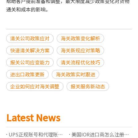
帮助客户提前准备和调整，最大限度减少政策变化对货物
通关和成本的影响。
清关公司政策应对
海关政策变化解析
快速清关解决方案
海关新规应对策略
报关公司应变能力
清关流程优化技巧
进出口政策更新
海关政策实时跟进
企业如何应对海关调整
报关服务新动态
Latest News
UPS正规账号和代理账号有什么区别？如何选择更稳定的UPS账号服务
美国IOR进口商怎么注册？2026最新要求解析