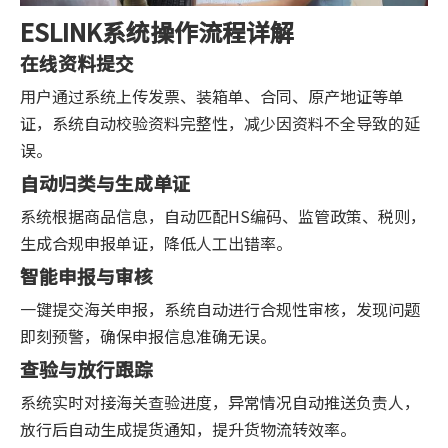
ESLINK系统操作流程详解
在线资料提交
用户通过系统上传发票、装箱单、合同、原产地证等单
证，系统自动校验资料完整性，减少因资料不全导致的延
误。
自动归类与生成单证
系统根据商品信息，自动匹配HS编码、监管政策、税则，
生成合规申报单证，降低人工出错率。
智能申报与审核
一键提交海关申报，系统自动进行合规性审核，发现问题
即刻预警，确保申报信息准确无误。
查验与放行跟踪
系统实时对接海关查验进度，异常情况自动推送负责人，
放行后自动生成提货通知，提升货物流转效率。