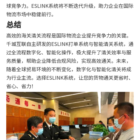
球竞争力。ESLINK系统将不断迭代升级，助力企业在国际
物流市场中稳健前行。
总结
高效的海关清关流程是国际物流企业提升竞争力的关键。
千城互联自主研发的ESLINK打单系统与智能清关系统，通
过全流程数字化、智能化操作，极大提升了清关效率与服
务质量，帮助企业降低合规风险，实现高效通关。未来，
随着全球贸易环境的不断变化，数字化与智能化清关将成
为行业主流。选择ESLINK系统，让您的货物通关更省时、
省心、省力！