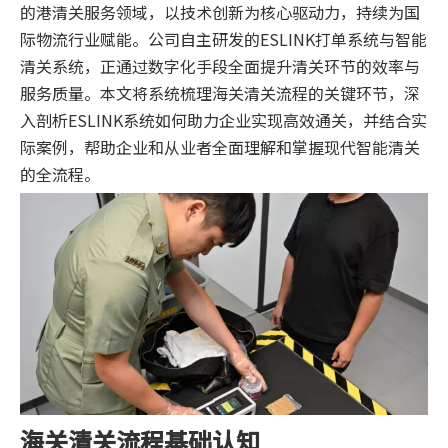
的港清关服务领域，以技术创新为核心驱动力，持续为国
际物流行业赋能。公司自主研发的ESLINK打单系统与智能
清关系统，正通过数字化手段全面提升清关环节的效率与
服务质量。本文将系统梳理海关清关流程的关键环节，深
入剖析ESLINK系统如何助力企业实现高效通关，并结合实
际案例，帮助企业和从业者全面理解和掌握现代智能清关
的全流程。
海关清关流程基础认知