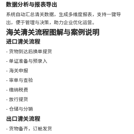
数据分析与报表导出
系统自动汇总清关数据，生成多维度报表，支持一键导
出，便于管理与决策，助力企业优化运营。
海关清关流程图解与案例说明
进口清关流程
- 货物到达后换单提货
- 单证准备与预录入
- 海关申报
- 审单与查验
- 缴纳税费
- 放行提货
- 仓储与分销
出口清关流程
- 货物备齐，订舱发货