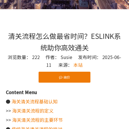
清关流程怎么做最省时间？ESLINK系
统助你高效通关
浏览数量：
222
作者： Susie 发布时间： 2025-06-
11 来源：
本站
询价
["wechat"]
Content Menu
●
海关清关流程基础认知
>>
海关清关流程的定义
>>
海关清关流程的主要环节