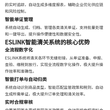
的实时追踪，自动生成多维度报表，辅助企业优化供应链
和风险控制。
智能单证管理
系统自动生成、归档、管理各类清关单证，支持批量处理
和一键导出，提升操作便捷性和数据安全性。
ESLINK智能清关系统的核心优势
全流程数字化
ESLINK系统将清关各环节无缝衔接，从单证准备、申报、
查验、缴税到放行，实现全流程数字化操作，极大提升操
作效率和准确性。
智能打单与自动归类
系统自动识别商品类型，智能匹配监管政策和税则，自动
生成所需单证，极大提升订单处理和清关效率。
实时合规审核
内置美国等主要贸易国海关政策库，自动审核申报资料合