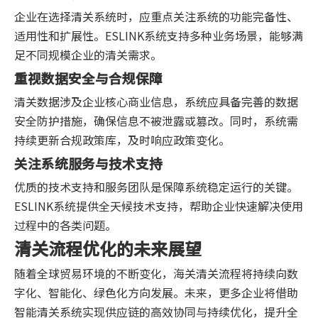
企业在选择清关系统时，应重点关注系统的功能完备性、
适用性和扩展性。ESLINK系统支持多种业务场景，能够满
足不同规模企业的清关需求。
重视数据安全与合规保障
清关数据涉及企业核心商业信息，系统应具备完善的数据
安全防护措施，确保信息不被泄露或篡改。同时，系统需
持续更新合规政策库，及时响应政策变化。
关注系统服务与技术支持
优质的技术支持和服务团队是保障系统稳定运行的关键。
ESLINK系统提供全天候技术支持，帮助企业快速解决使用
过程中的各类问题。
清关流程优化的未来展望
随着全球贸易环境的不断变化，海关清关流程将持续向数
字化、智能化、绿色化方向发展。未来，更多企业将借助
智能清关系统实现供应链的高效协同与持续优化，提升全