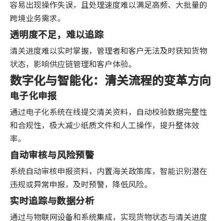
容易出现操作失误，且处理速度难以满足高频、大批量的
跨境业务需求。
透明度不足，难以追踪
清关进度难以实时掌握，管理者和客户无法及时获知货物
状态，影响供应链管理和客户体验。
数字化与智能化：清关流程的变革方向
电子化申报
通过电子化系统在线提交清关资料，自动校验数据完整性
和合规性，极大减少纸质文件和人工操作，提升整体效
率。
自动审核与风险预警
系统自动审核申报资料，内置海关政策库，智能识别潜在
违规或异常申报，及时预警，降低风险。
实时追踪与数据分析
通过与物联网设备和系统集成，实现货物状态与清关进度