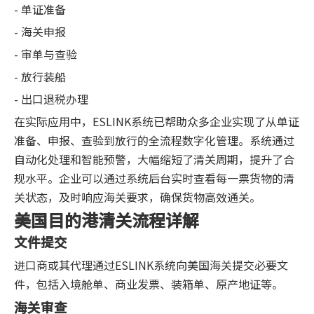
- 单证准备
- 海关申报
- 审单与查验
- 放行装船
- 出口退税办理
在实际应用中，ESLINK系统已帮助众多企业实现了从单证
准备、申报、查验到放行的全流程数字化管理。系统通过
自动化处理和智能预警，大幅缩短了清关周期，提升了合
规水平。企业可以通过系统后台实时查看每一票货物的清
关状态，及时响应海关要求，确保货物高效通关。
美国目的港清关流程详解
文件提交
进口商或其代理通过ESLINK系统向美国海关提交必要文
件，包括入境舱单、商业发票、装箱单、原产地证等。
海关审查