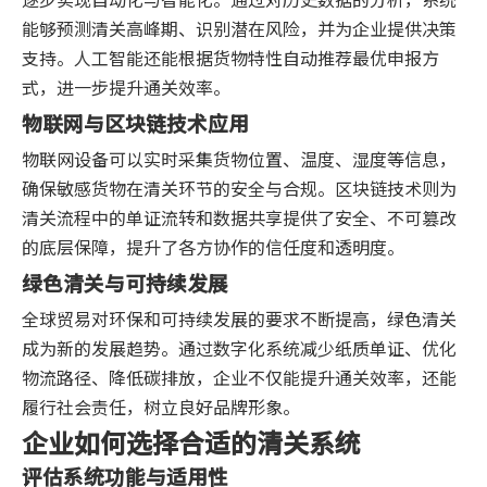
能够预测清关高峰期、识别潜在风险，并为企业提供决策
支持。人工智能还能根据货物特性自动推荐最优申报方
式，进一步提升通关效率。
物联网与区块链技术应用
物联网设备可以实时采集货物位置、温度、湿度等信息，
确保敏感货物在清关环节的安全与合规。区块链技术则为
清关流程中的单证流转和数据共享提供了安全、不可篡改
的底层保障，提升了各方协作的信任度和透明度。
绿色清关与可持续发展
全球贸易对环保和可持续发展的要求不断提高，绿色清关
成为新的发展趋势。通过数字化系统减少纸质单证、优化
物流路径、降低碳排放，企业不仅能提升通关效率，还能
履行社会责任，树立良好品牌形象。
企业如何选择合适的清关系统
评估系统功能与适用性