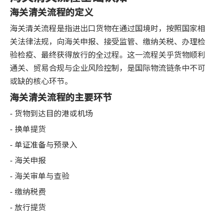
海关清关流程的定义
海关清关流程是指进出口货物在通过国境时，按照国家相
关法律法规，向海关申报、接受监管、缴纳关税、办理检
验检疫、最终获得放行的全过程。这一流程关乎货物顺利
通关、贸易合规与企业风险控制，是国际物流链条中不可
或缺的核心环节。
海关清关流程的主要环节
- 货物到达目的港或机场
- 换单提货
- 单证准备与预录入
- 海关申报
- 海关审单与查验
- 缴纳税费
- 放行提货