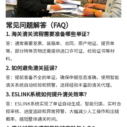
常见问题解答（FAQ）
1. 海关清关流程需要准备哪些单证？
答：通常需要发票、装箱单、合同、原产地证、提货单
等，部分特殊货物还需提供进口许可证、检验证书等材
料。
2. 如何避免清关延误？
答：提前准备齐全的单证，确保申报信息准确，使用智能
清关系统自动校验和预警，选择经验丰富的清关代理。
3. ESLINK系统如何提升清关效率？
答：ESLINK系统实现了单证自动生成、智能归类、实时合
规审核、进度追踪和异常预警，大幅减少人工操作和出错
概率，缩短整体通关时间。