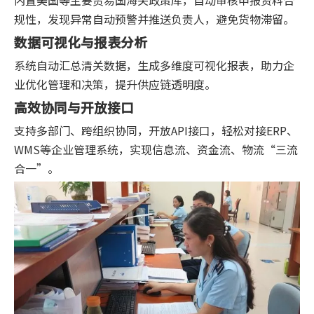
规性，发现异常自动预警并推送负责人，避免货物滞留。
数据可视化与报表分析
系统自动汇总清关数据，生成多维度可视化报表，助力企
业优化管理和决策，提升供应链透明度。
高效协同与开放接口
支持多部门、跨组织协同，开放API接口，轻松对接ERP、
WMS等企业管理系统，实现信息流、资金流、物流“三流
合一”。