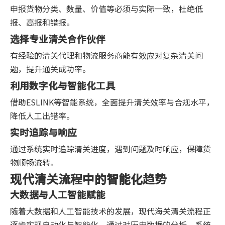
申报货物分类、数量、价值等必须与实际一致，杜绝低
报、高报和错报。
选择专业清关合作伙伴
有经验的清关代理和物流服务商能有效应对复杂清关问
题，提升通关成功率。
利用数字化与智能化工具
借助ESLINK等智能系统，全面提升清关效率与合规水平，
降低人工出错率。
实时追踪与响应
通过系统实时追踪清关进度，遇到问题及时响应，保障货
物顺畅流转。
现代清关流程中的智能化趋势
大数据与人工智能赋能
随着大数据和人工智能技术的发展，现代海关清关流程正
逐步实现自动化与智能化。通过对历史数据的分析，系统