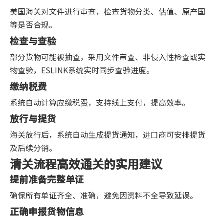
美国海关对文件进行审查，检查货物分类、估值、原产国
等是否合规。
检查与查验
部分货物可能被抽查，采用文件审查、非侵入性检查或实
物查验，ESLINK系统实时同步查验进度。
缴纳税费
系统自动计算应缴税费，支持线上支付，提高效率。
放行与提货
海关放行后，系统自动生成提货通知，进口商可安排提货
及后续分销。
清关流程高效通关的实用建议
提前准备完整单证
确保所有单证齐全、准确，避免因资料不全导致延误。
正确申报货物信息