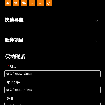
快速导航
服务项目
保持联系
电话
*
电子邮件
姓名