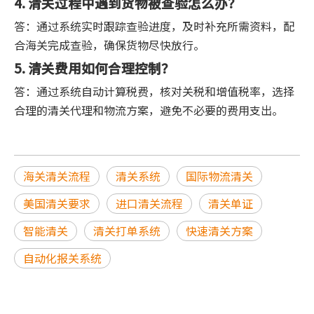
4. 清关过程中遇到货物被查验怎么办？
答：通过系统实时跟踪查验进度，及时补充所需资料，配
合海关完成查验，确保货物尽快放行。
5. 清关费用如何合理控制？
答：通过系统自动计算税费，核对关税和增值税率，选择
合理的清关代理和物流方案，避免不必要的费用支出。
海关清关流程
清关系统
国际物流清关
美国清关要求
进口清关流程
清关单证
智能清关
清关打单系统
快速清关方案
自动化报关系统