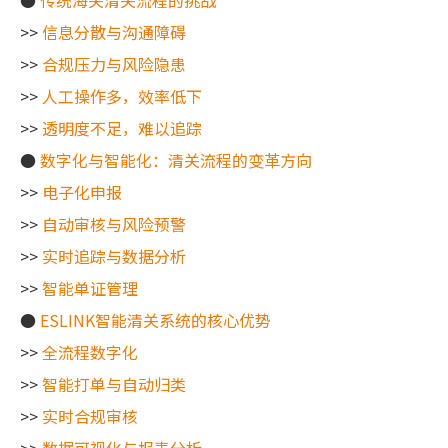
●
传统海关清关流程的挑战
>>
信息分散与沟通障碍
>>
合规压力与风险隐患
>>
人工操作多，效率低下
>>
透明度不足，难以追踪
●
数字化与智能化：清关流程的变革方向
>>
电子化申报
>>
自动审核与风险预警
>>
实时追踪与数据分析
>>
智能单证管理
●
ESLINK智能清关系统的核心优势
>>
全流程数字化
>>
智能打单与自动归类
>>
实时合规审核