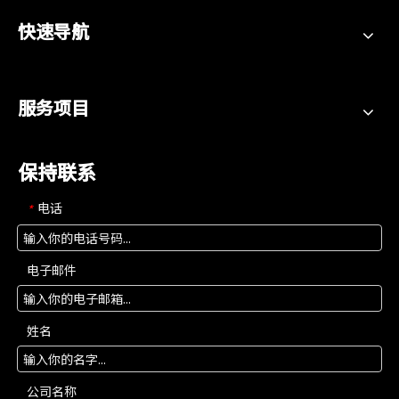
快速导航
服务项目
保持联系
电话
*
电子邮件
姓名
公司名称