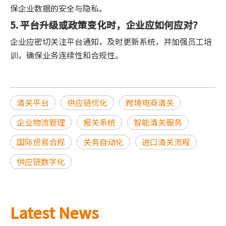
保企业数据的安全与隐私。
5. 平台升级或政策变化时，企业应如何应对？
企业应密切关注平台通知，及时更新系统，并加强员工培
训，确保业务连续性和合规性。
清关平台
供应链优化
跨境电商清关
企业物流管理
报关系统
智能清关服务
国际贸易合规
关务自动化
进口清关流程
供应链数字化
Latest News