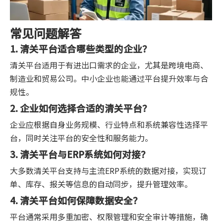
常见问题解答
1. 清关平台适合哪些类型的企业？
清关平台适用于有进出口需求的企业，尤其是跨境电商、
制造业和贸易公司。中小企业也能通过平台提升效率与合
规性。
2. 企业如何选择合适的清关平台？
企业应根据自身业务规模、行业特点和系统兼容性选择平
台，同时关注平台的安全性和服务能力。
3. 清关平台与ERP系统如何对接？
大多数清关平台支持与主流ERP系统的数据对接，实现订
单、库存、报关等信息的自动同步，提升管理效率。
4. 清关平台如何保障数据安全？
平台通常采用多重加密、权限管理和安全审计等措施，确