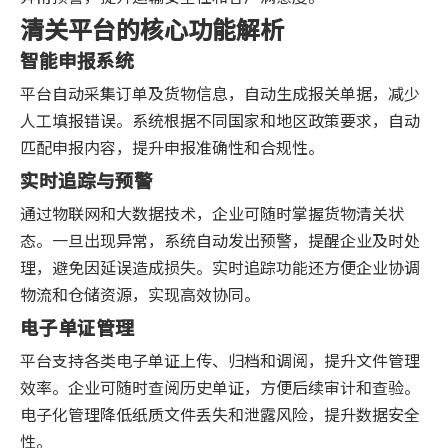
清关平台的核心功能解析
智能申报系统
平台自动采集订单及货物信息，自动生成报关单据，减少
人工填报错误。系统根据不同国家和地区政策要求，自动
匹配申报内容，提升申报准确性和合规性。
实时追踪与预警
通过物联网和大数据技术，企业可随时掌握货物清关状
态。一旦出现异常，系统自动发出预警，提醒企业及时处
理，避免因延误造成损失。实时追踪功能还方便企业协调
物流和仓储资源，实现高效协同。
电子单证管理
平台支持各类电子单证上传、归档和调阅，提升文件管理
效率。企业可随时查阅历史单证，方便后续审计和查验。
电子化管理降低纸质文件丢失和泄露风险，提升数据安全
性。