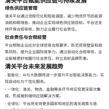
清关平台赋能供应链可持续发展
绿色供应链管理
清关平台通过流程优化和智能调度，减少物流环节的能源
消耗和碳排放，推动企业实现绿色供应链目标。平台还支
持环保合规审核，助力企业履行社会责任。
社会责任与合规经营
平台帮助企业应对全球贸易合规要求，防范贸易壁垒和政
策风险，提升企业国际竞争力。通过自动化合规审核，企
业能够更好地履行社会责任，树立良好品牌形象。
清关平台未来发展趋势
- 智能化：AI与大数据将进一步提升平台智能决策能力，实
现自动化与个性化服务。
- 一体化：清关、物流、金融等多环节将实现更深层次集
成，形成端到端供应链解决方案。
- 全球化：平台将支持更多国家和地区的清关政策与语