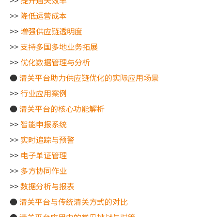
>>
提升通关效率
>>
降低运营成本
>>
增强供应链透明度
>>
支持多国多地业务拓展
>>
优化数据管理与分析
●
清关平台助力供应链优化的实际应用场景
>>
行业应用案例
●
清关平台的核心功能解析
>>
智能申报系统
>>
实时追踪与预警
>>
电子单证管理
>>
多方协同作业
>>
数据分析与报表
●
清关平台与传统清关方式的对比