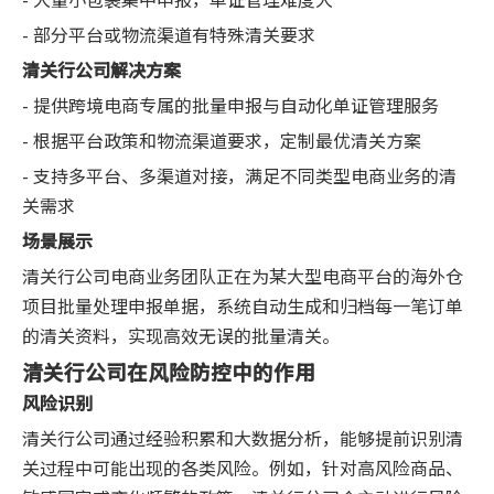
- 部分平台或物流渠道有特殊清关要求
清关行公司解决方案
- 提供跨境电商专属的批量申报与自动化单证管理服务
- 根据平台政策和物流渠道要求，定制最优清关方案
- 支持多平台、多渠道对接，满足不同类型电商业务的清
关需求
场景展示
清关行公司电商业务团队正在为某大型电商平台的海外仓
项目批量处理申报单据，系统自动生成和归档每一笔订单
的清关资料，实现高效无误的批量清关。
清关行公司在风险防控中的作用
风险识别
清关行公司通过经验积累和大数据分析，能够提前识别清
关过程中可能出现的各类风险。例如，针对高风险商品、