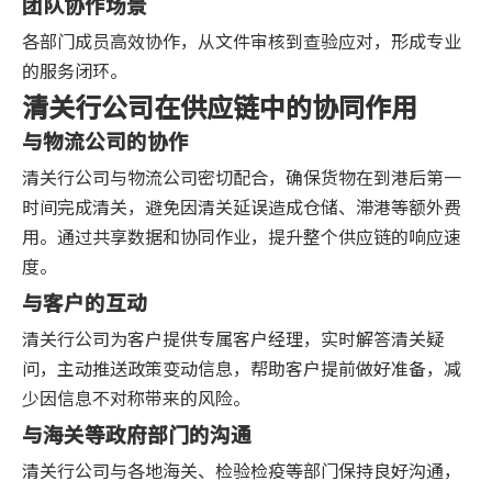
团队协作场景
各部门成员高效协作，从文件审核到查验应对，形成专业
的服务闭环。
清关行公司在供应链中的协同作用
与物流公司的协作
清关行公司与物流公司密切配合，确保货物在到港后第一
时间完成清关，避免因清关延误造成仓储、滞港等额外费
用。通过共享数据和协同作业，提升整个供应链的响应速
度。
与客户的互动
清关行公司为客户提供专属客户经理，实时解答清关疑
问，主动推送政策变动信息，帮助客户提前做好准备，减
少因信息不对称带来的风险。
与海关等政府部门的沟通
清关行公司与各地海关、检验检疫等部门保持良好沟通，