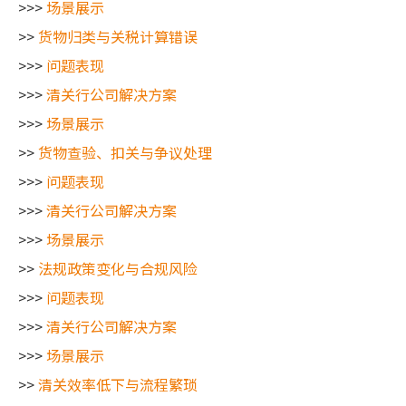
>>>
场景展示
>>
货物归类与关税计算错误
>>>
问题表现
>>>
清关行公司解决方案
>>>
场景展示
>>
货物查验、扣关与争议处理
>>>
问题表现
>>>
清关行公司解决方案
>>>
场景展示
>>
法规政策变化与合规风险
>>>
问题表现
>>>
清关行公司解决方案
>>>
场景展示
>>
清关效率低下与流程繁琐