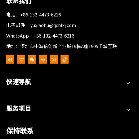
联系我们
电话：+86-132-4473-6216
电子邮件：
yuxiaohu@qchlkj.com
WhatsApp：+86-132-4473-6216
地址：深圳市中海信创新产业城19栋A座1905千城互联
快速导航
服务项目
保持联系