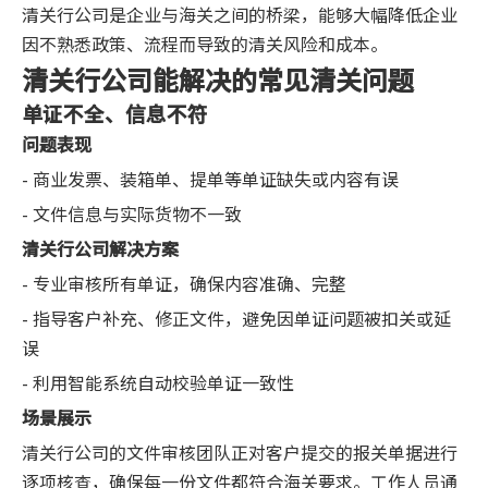
清关行公司是企业与海关之间的桥梁，能够大幅降低企业
因不熟悉政策、流程而导致的清关风险和成本。
清关行公司能解决的常见清关问题
单证不全、信息不符
问题表现
- 商业发票、装箱单、提单等单证缺失或内容有误
- 文件信息与实际货物不一致
清关行公司解决方案
- 专业审核所有单证，确保内容准确、完整
- 指导客户补充、修正文件，避免因单证问题被扣关或延
误
- 利用智能系统自动校验单证一致性
场景展示
清关行公司的文件审核团队正对客户提交的报关单据进行
逐项核查，确保每一份文件都符合海关要求。工作人员通