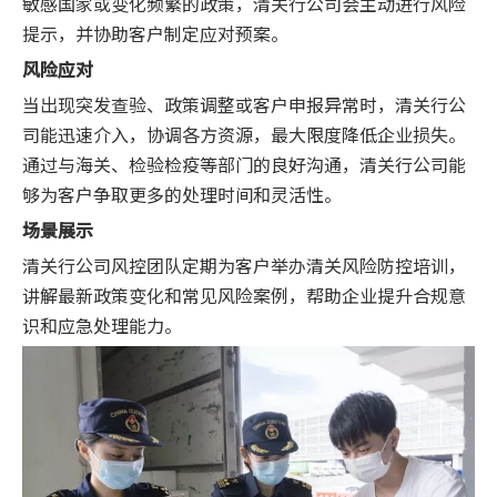
敏感国家或变化频繁的政策，清关行公司会主动进行风险
提示，并协助客户制定应对预案。
风险应对
当出现突发查验、政策调整或客户申报异常时，清关行公
司能迅速介入，协调各方资源，最大限度降低企业损失。
通过与海关、检验检疫等部门的良好沟通，清关行公司能
够为客户争取更多的处理时间和灵活性。
场景展示
清关行公司风控团队定期为客户举办清关风险防控培训，
讲解最新政策变化和常见风险案例，帮助企业提升合规意
识和应急处理能力。