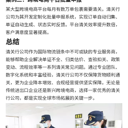
某大型跨境电商平台每月有数万单包裹需要清关。清关行
公司为其开发定制化批量申报系统，实现订单自动归集、
单证自动生成、状态实时反馈。平台清关效率提升数倍，
客户满意度显著提高。
总结
清关行公司作为国际物流链条中不可或缺的专业服务商，
能够帮助企业解决单证不全、归类估价、查验扣关、政策
变动、流程效率等一系列清关常见问题。通过专业团队、
数字化系统和丰富经验，清关行公司不仅保障货物顺利通
关，更为企业降本增效、合规经营提供坚实保障。无论是
传统进出口企业还是新兴跨境电商，选择一家优秀的清关
行公司，都是实现全球市场拓展的关键一步。