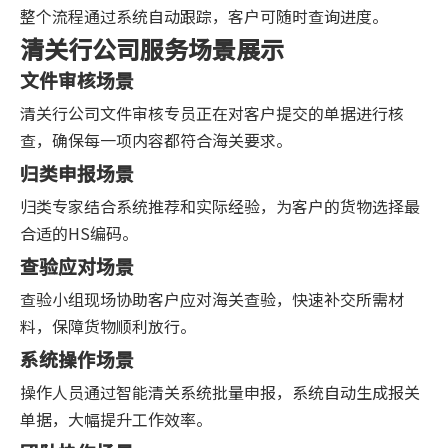
整个流程通过系统自动跟踪，客户可随时查询进度。
清关行公司服务场景展示
文件审核场景
清关行公司文件审核专员正在对客户提交的单据进行核
查，确保每一项内容都符合海关要求。
归类申报场景
归类专家结合系统推荐和实际经验，为客户的货物选择最
合适的HS编码。
查验应对场景
查验小组现场协助客户应对海关查验，快速补交所需材
料，保障货物顺利放行。
系统操作场景
操作人员通过智能清关系统批量申报，系统自动生成报关
单据，大幅提升工作效率。