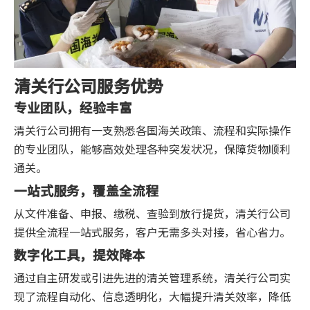
清关行公司服务优势
专业团队，经验丰富
清关行公司拥有一支熟悉各国海关政策、流程和实际操作
的专业团队，能够高效处理各种突发状况，保障货物顺利
通关。
一站式服务，覆盖全流程
从文件准备、申报、缴税、查验到放行提货，清关行公司
提供全流程一站式服务，客户无需多头对接，省心省力。
数字化工具，提效降本
通过自主研发或引进先进的清关管理系统，清关行公司实
现了流程自动化、信息透明化，大幅提升清关效率，降低