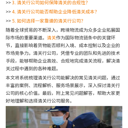
>>
3. 清关行公司如何保障清关的合规性？
>>
4. 清关行公司能否帮助企业降低清关成本？
>>
5. 如何选择一家靠谱的清关行公司？
随着全球贸易的不断深入，跨境物流成为众多企业拓展国
际市场的重要渠道。
清关
作为国际物流链条中的关键环
节，直接影响着货物能否顺利入境、成本控制以及企业的
市场竞争力。清关行公司，凭借专业的团队和先进的技术
手段，能够帮助企业高效、合规地完成清关流程，解决清
关过程中遇到的各种难题。
本文将系统梳理清关行公司能解决的常见清关问题，通过
丰富的案例、流程解析、服务场景展示，深入探讨清关行
公司的核心价值。最后，附上常见问题解答，帮助大家更
好地理解和选择清关行公司服务。