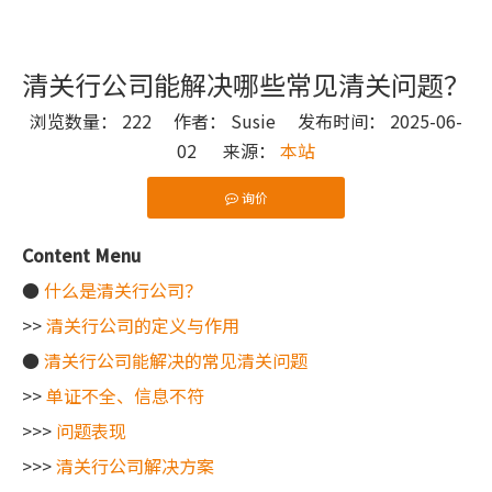
清关行公司能解决哪些常见清关问题？
浏览数量：
222
作者： Susie 发布时间： 2025-06-
02 来源：
本站
询价
["wechat"]
Content Menu
●
什么是清关行公司？
>>
清关行公司的定义与作用
●
清关行公司能解决的常见清关问题
>>
单证不全、信息不符
>>>
问题表现
>>>
清关行公司解决方案