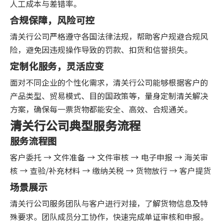
人工成本与差错率。
合规保障，风险可控
清关行公司严格遵守各国法律法规，帮助客户规避合规风
险，避免因违规操作导致的罚款、扣货和信誉损失。
定制化服务，灵活应变
面对不同企业的个性化需求，清关行公司能够根据客户的
产品类型、贸易模式、目的国政策等，量身定制清关解决
方案，确保每一票货物都能安全、高效、合规通关。
清关行公司典型服务流程
服务流程图
客户委托 → 文件准备 → 文件审核 → 电子申报 → 海关审
核 → 查验/补充材料 → 缴纳关税 → 货物放行 → 客户提货
场景展示
清关行公司服务团队与客户进行对接，了解货物信息及特
殊要求。团队成员分工协作，快速完成单证审核和申报。