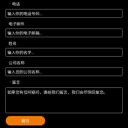
电话
*
电子邮件
姓名
公司名称
留言
*
提交