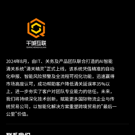
2024年8月，由IT、关务及产品团队联合打造的AI智能
清关系统"清关精灵"正式上线，该系统凭借精准的自动
化申报、智能风险预警及全流程可视化功能，迅速赢得
市场高度认可，成功帮助客户降低清关延误率35%以
上，进一步夯实了客户对团队专业能力的信任。未来，
我们将持续深化技术创新，赋能更多国际物流企业与传
统贸易公司，以智能化解决方案重塑跨境贸易的"最后一
公里"价值。