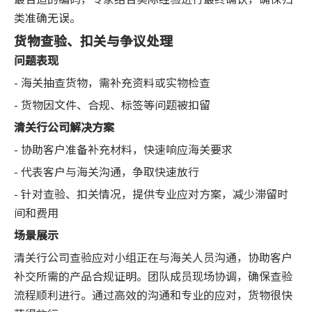
类准确无误。
货物查验、扣关与争议处理
问题表现
- 海关抽查货物，需补充资料或实物检查
- 货物因文件、合规、标签等问题被扣留
清关行公司解决方案
- 协助客户准备补充材料，快速响应海关要求
- 代表客户与海关沟通，争取快速放行
- 针对查验、扣关情况，提供专业应对方案，减少滞留时
间和费用
场景展示
清关行公司查验应对小组正在与海关人员沟通，协助客户
补交所需的产品合规证明。团队成员现场协调，确保查验
流程顺利进行。通过高效的沟通和专业的应对，货物很快