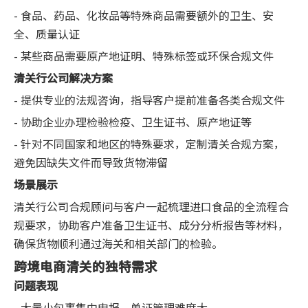
- 食品、药品、化妆品等特殊商品需要额外的卫生、安
全、质量认证
- 某些商品需要原产地证明、特殊标签或环保合规文件
清关行公司解决方案
- 提供专业的法规咨询，指导客户提前准备各类合规文件
- 协助企业办理检验检疫、卫生证书、原产地证等
- 针对不同国家和地区的特殊要求，定制清关合规方案，
避免因缺失文件而导致货物滞留
场景展示
清关行公司合规顾问与客户一起梳理进口食品的全流程合
规要求，协助客户准备卫生证书、成分分析报告等材料，
确保货物顺利通过海关和相关部门的检验。
跨境电商清关的独特需求
问题表现
- 大量小包裹集中申报，单证管理难度大