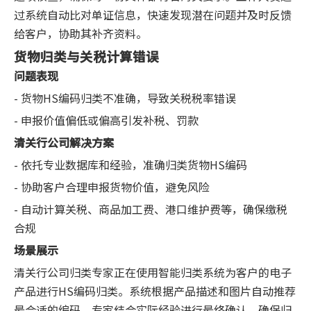
过系统自动比对单证信息，快速发现潜在问题并及时反馈
给客户，协助其补齐资料。
货物归类与关税计算错误
问题表现
- 货物HS编码归类不准确，导致关税税率错误
- 申报价值偏低或偏高引发补税、罚款
清关行公司解决方案
- 依托专业数据库和经验，准确归类货物HS编码
- 协助客户合理申报货物价值，避免风险
- 自动计算关税、商品加工费、港口维护费等，确保缴税
合规
场景展示
清关行公司归类专家正在使用智能归类系统为客户的电子
产品进行HS编码归类。系统根据产品描述和图片自动推荐
最合适的编码，专家结合实际经验进行最终确认，确保归