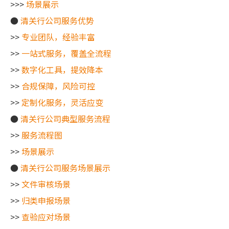
>>>
场景展示
●
清关行公司服务优势
>>
专业团队，经验丰富
>>
一站式服务，覆盖全流程
>>
数字化工具，提效降本
>>
合规保障，风险可控
>>
定制化服务，灵活应变
●
清关行公司典型服务流程
>>
服务流程图
>>
场景展示
●
清关行公司服务场景展示
>>
文件审核场景
>>
归类申报场景
>>
查验应对场景