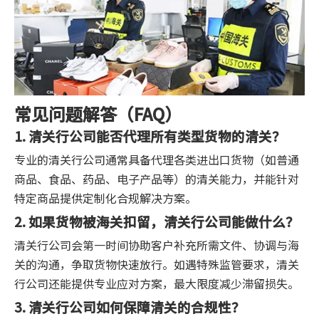
常见问题解答（FAQ）
1. 清关行公司能否代理所有类型货物的清关？
专业的清关行公司通常具备代理各类进出口货物（如普通
商品、食品、药品、电子产品等）的清关能力，并能针对
特定商品提供定制化合规解决方案。
2. 如果货物被海关扣留，清关行公司能做什么？
清关行公司会第一时间协助客户补充所需文件、协调与海
关的沟通，争取货物快速放行。如遇特殊监管要求，清关
行公司还能提供专业应对方案，最大限度减少滞留损失。
3. 清关行公司如何保障清关的合规性？