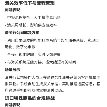
清关效率低下与流程繁琐
问题表现
- 申报流程复杂，人工操作易出错
- 清关周期长，影响供应链效率
清关行公司解决方案
- 利用自主研发的智能打单系统与智能清关系统，实现自
动化、数字化申报
- 全程可视化跟踪，实时反馈进度
- 与海关系统无缝对接，极大缩短清关时间
场景展示
清关行公司操作人员正在通过智能清关系统为客户批量申
报货物。系统自动生成报关单据，实时推送进度信息，客
户通过手机即可随时掌握清关动态。
进口特殊商品的合规挑战
问题表现