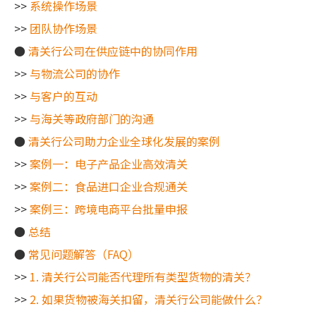
>>
系统操作场景
>>
团队协作场景
●
清关行公司在供应链中的协同作用
>>
与物流公司的协作
>>
与客户的互动
>>
与海关等政府部门的沟通
●
清关行公司助力企业全球化发展的案例
>>
案例一：电子产品企业高效清关
>>
案例二：食品进口企业合规通关
>>
案例三：跨境电商平台批量申报
●
总结
●
常见问题解答（FAQ）
>>
1. 清关行公司能否代理所有类型货物的清关？
>>
2. 如果货物被海关扣留，清关行公司能做什么？