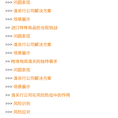
>>>
问题表现
>>>
清关行公司解决方案
>>>
场景展示
>>
进口特殊商品的合规挑战
>>>
问题表现
>>>
清关行公司解决方案
>>>
场景展示
>>
跨境电商清关的独特需求
>>>
问题表现
>>>
清关行公司解决方案
>>>
场景展示
>>
清关行公司在风险防控中的作用
>>>
风险识别
>>>
风险应对