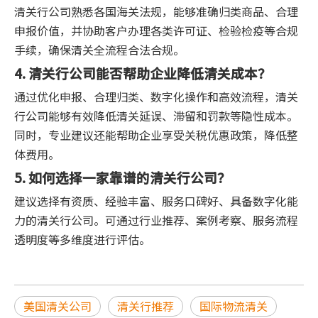
清关行公司熟悉各国海关法规，能够准确归类商品、合理
申报价值，并协助客户办理各类许可证、检验检疫等合规
手续，确保清关全流程合法合规。
4. 清关行公司能否帮助企业降低清关成本？
通过优化申报、合理归类、数字化操作和高效流程，清关
行公司能够有效降低清关延误、滞留和罚款等隐性成本。
同时，专业建议还能帮助企业享受关税优惠政策，降低整
体费用。
5. 如何选择一家靠谱的清关行公司？
建议选择有资质、经验丰富、服务口碑好、具备数字化能
力的清关行公司。可通过行业推荐、案例考察、服务流程
透明度等多维度进行评估。
美国清关公司
清关行推荐
国际物流清关