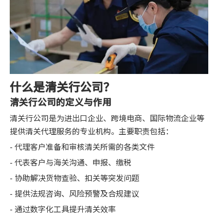
什么是清关行公司？
清关行公司的定义与作用
清关行公司是为进出口企业、跨境电商、国际物流企业等
提供清关代理服务的专业机构。主要职责包括：
- 代理客户准备和审核清关所需的各类文件
- 代表客户与海关沟通、申报、缴税
- 协助解决货物查验、扣关等突发问题
- 提供法规咨询、风险预警及合规建议
- 通过数字化工具提升清关效率