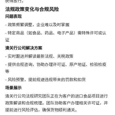
获得放行。
法规政策变化与合规风险
问题表现
- 政策频繁调整，企业难以及时掌握
- 特定商品（如食品、药品、电子产品）需特殊许可或认
证
清关行公司解决方案
- 实时跟进并解读最新法规、关税政策
- 提供合规咨询，协助办理许可证、原产地证、检验检疫
等
- 风险预警，提前规避违规带来的罚款和扣货
场景展示
清关行公司法规研究团队正在为客户的进口食品项目进行
政策解读和合规梳理。团队协助客户办理相关许可证，并
提前进行风险评估，确保货物顺利通关。