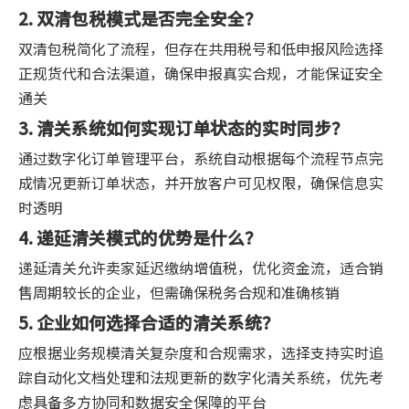
2. 双清包税模式是否完全安全？
双清包税简化了流程，但存在共用税号和低申报风险选择
正规货代和合法渠道，确保申报真实合规，才能保证安全
通关
3. 清关系统如何实现订单状态的实时同步？
通过数字化订单管理平台，系统自动根据每个流程节点完
成情况更新订单状态，并开放客户可见权限，确保信息实
时透明
4. 递延清关模式的优势是什么？
递延清关允许卖家延迟缴纳增值税，优化资金流，适合销
售周期较长的企业，但需确保税务合规和准确核销
5. 企业如何选择合适的清关系统？
应根据业务规模清关复杂度和合规需求，选择支持实时追
踪自动化文档处理和法规更新的数字化清关系统，优先考
虑具备多方协同和数据安全保障的平台