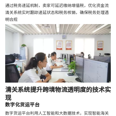
通过税务递延机制，卖家可延迟缴纳增值税，优化资金流
清关系统实时跟踪递延状态和税务核销，确保税务处理透
明合规
清关系统提升跨境物流透明度的技术实
现
数字化货运平台
数字货运平台利用人工智能和大数据技术，实现智能海关