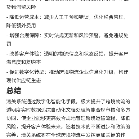
货物滞留风险
- 降低运营成本：减少人工干预和错误，优化税费管理，
降低额外费用
- 增强合规保障：实时法规更新和风险预警，避免违规处
罚
- 改善客户体验：透明的物流信息和状态反馈，提升客户
满意度和复购率
- 促进数字化转型：推动跨境物流企业信息化升级，构建
现代供应链生态
总结
清关系统通过数字化智能化手段，极大提升了跨境物流的
透明度实时数据追踪自动化文档处理智能合规审核和多方
协同，使企业能够更高效合规地管理跨境运输流程，降低
风险，提升客户体验未来，随着技术的不断进步和政策的
完善，清关系统将在全球跨境物流中发挥更加关键的作