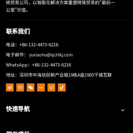
统贸易公司，以智能化解决方案重塑跨境贸易的"最后一
公里"价值。
联系我们
电话：+86-132-4473-6216
电子邮件：
yuxiaohu@qchlkj.com
WhatsApp：+86-132-4473-6216
地址：深圳市中海信创新产业城19栋A座1905千城互联
快速导航