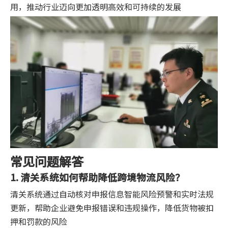
用，推动行业迈向更加透明高效和可持续的发展
常见问题解答
1. 清关系统如何帮助降低跨境物流风险？
清关系统通过自动核对申报信息智能风险预警和实时法规
更新，帮助企业避免申报错误和违规操作，降低货物被扣
押和罚款的风险