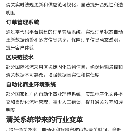
清关实时法规更新和供应链可视化，显著提升合规性和透
明度
订单管理系统
通过零代码平台搭建的订单管理系统，实现订单状态自动
更新数据预警和多方信息共享，保障订单信息动态透明，
提升客户体验
区块链技术
部分国际物流采用区块链固化货物信息，确保运输路径和
清关数据不可篡改，增强数据真实性和信任度
自动化商业环境系统
部分国家推广的自动化商业环境系统，实现电子化文件提
交和自动化流程管理，减少人工错误，提升通关效率和透
明度
清关系统带来的行业变革
- 提升通关效率：自动化和智能审核缩短清关时间，降低