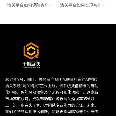
清关平台如何保障客户信息的隐私安全？
清关平台如何实现智能化的报关单据管理？
2024年8月，由IT、关务及产品团队联合打造的AI智能
清关系统"清关精灵"正式上线，该系统凭借精准的自动
化申报、智能风险预警及全流程可视化功能，迅速赢得
市场高度认可，成功帮助客户降低清关延误率35%以
上，进一步夯实了客户对团队专业能力的信任。未来，
我们将持续深化技术创新，赋能更多国际物流企业与传