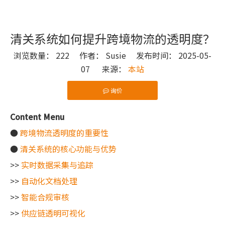
清关系统如何提升跨境物流的透明度？
浏览数量：
222
作者： Susie 发布时间： 2025-05-
07 来源：
本站
询价
["wechat"]
Content Menu
●
跨境物流透明度的重要性
●
清关系统的核心功能与优势
>>
实时数据采集与追踪
>>
自动化文档处理
>>
智能合规审核
>>
供应链透明可视化