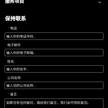
服务项目
保持联系
电话
*
电子邮件
姓名
公司名称
留言
*