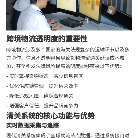
跨境物流透明度的重要性
跨境物流涉及多个国家的海关法规复杂的运输环节以及多
方协作，信息不透明容易导致货物滞留通关延误成本增
加，甚至引发法律风险提高透明度能够带来以下优势：
- 实时掌握货物状态，减少信息盲区
- 优化供应链管理，提升运营效率
- 降低违规风险，确保合规通关
- 增强客户信任，提升品牌竞争力
清关系统的核心功能与优势
实时数据采集与追踪
现代清关系统集成了全球物流节点数据，通过系统接口对