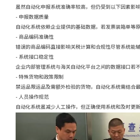
虽然自动化申报系统准确率较高，但仍受到以下因素影
- 申报数据质量
自动化系统依赖企业提供的基础数据，若发票装箱单等
- 商品编码准确性
错误的商品编码直接影响关税计算和合规性尽管系统能
- 系统接口稳定性
企业内部管理系统与海关自动化平台之间的数据接口若
- 特殊货物和政策限制
禁运品限运品及需额外检验的货物，自动化系统需结合
- 人员操作规范
自动化系统虽减少人工操作，但正确使用系统和及时更