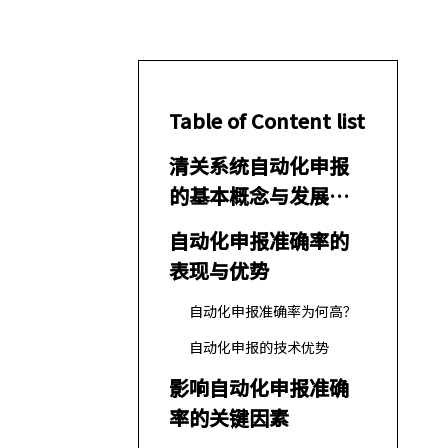
Table of Content list
清关系统自动化申报
的基本概念与发展趋
势
自动化申报准确率的
表现与优势
自动化申报准确率为何高？
自动化申报的技术优势
影响自动化申报准确
率的关键因素