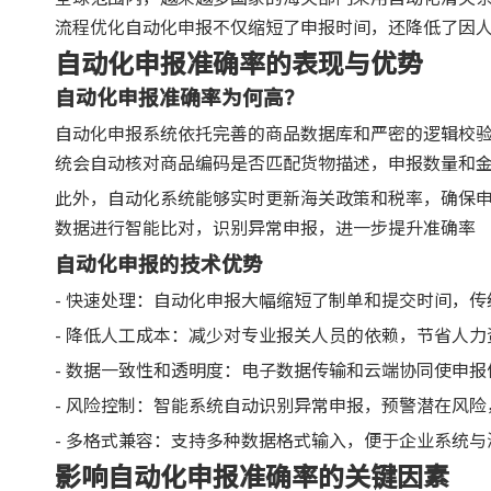
流程优化自动化申报不仅缩短了申报时间，还降低了因
自动化申报准确率的表现与优势
自动化申报准确率为何高？
自动化申报系统依托完善的商品数据库和严密的逻辑校
统会自动核对商品编码是否匹配货物描述，申报数量和
此外，自动化系统能够实时更新海关政策和税率，确保
数据进行智能比对，识别异常申报，进一步提升准确率
自动化申报的技术优势
- 快速处理：自动化申报大幅缩短了制单和提交时间，
- 降低人工成本：减少对专业报关人员的依赖，节省人力
- 数据一致性和透明度：电子数据传输和云端协同使申
- 风险控制：智能系统自动识别异常申报，预警潜在风
- 多格式兼容：支持多种数据格式输入，便于企业系统
影响自动化申报准确率的关键因素