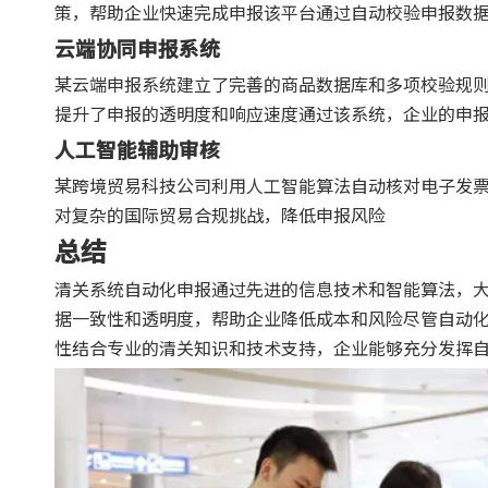
策，帮助企业快速完成申报该平台通过自动校验申报数
云端协同申报系统
某云端申报系统建立了完善的商品数据库和多项校验规
提升了申报的透明度和响应速度通过该系统，企业的申
人工智能辅助审核
某跨境贸易科技公司利用人工智能算法自动核对电子发
对复杂的国际贸易合规挑战，降低申报风险
总结
清关系统自动化申报通过先进的信息技术和智能算法，
据一致性和透明度，帮助企业降低成本和风险尽管自动
性结合专业的清关知识和技术支持，企业能够充分发挥