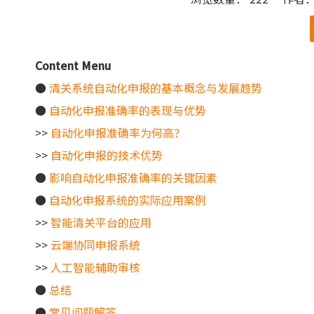
["wechat"]
Content Menu
●
清关系统自动化申报的基本概念与发展趋势
●
自动化申报准确率的表现与优势
>>
自动化申报准确率为何高？
>>
自动化申报的技术优势
●
影响自动化申报准确率的关键因素
●
自动化申报系统的实际应用案例
>>
智能清关平台的应用
>>
云端协同申报系统
>>
人工智能辅助审核
●
总结
●
常见问题解答