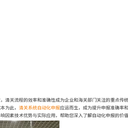
忙，清关流程的效率和准确性成为企业和海关部门关注的重点传
成本为此，
清关系统自动化申报
应运而生，成为提升申报准确率
影响因素技术优势与实际应用，帮助您深入了解自动化申报的价