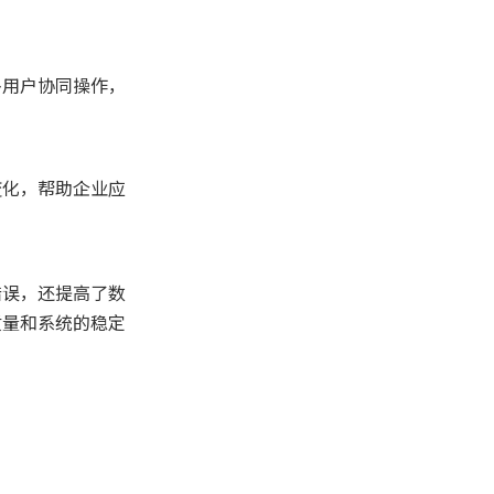
多用户协同操作，
变化，帮助企业应
错误，还提高了数
质量和系统的稳定