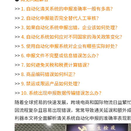
>>
1. 自动化清关系统的申报准确率一般有多高？
>>
2. 自动化申报能否完全替代人工审核？
>>
3. 如果自动化系统申报出错，企业该如何处理？
>>
4. 自动化系统如何应对不同国家的海关政策变化？
>>
5. 使用自动化申报系统对企业有哪些实际好处？
>>
6. 申报文件不完整或信息错误怎么办？
>>
7. 如何避免关税和税费计算错误？
>>
8. 商品编码错误如何纠正？
>>
9. 禁运或限运产品如何处理？
>>
10. 系统出现申报数据传输错误怎么办？
随着全球贸易的快速发展，跨境电商和国际物流日益繁
因流程复杂且容易出现错误，常常导致通关延误和额外
利器本文将全面解析清关系统自动化申报的准确率表现