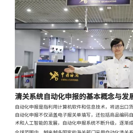
清关系统自动化申报的基本概念与发
自动化申报是指利用计算机软件和信息技术，将进出口
自动化申报不仅涵盖电子报关单填写，还包括商品编码
术和人工智能的发展，自动化申报系统不断升级，逐渐
全球范围内，越来越多国家的海关部门采用自动化清关