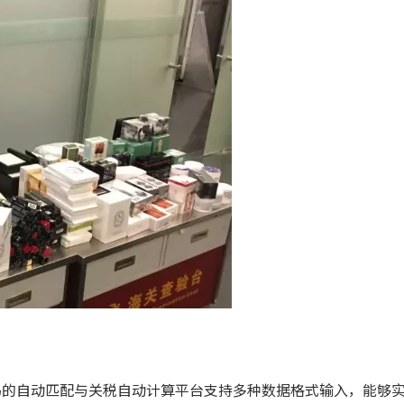
码的自动匹配与关税自动计算平台支持多种数据格式输入，能够