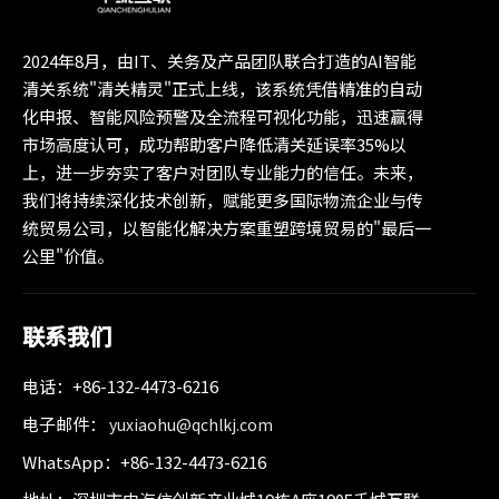
2024年8月，由IT、关务及产品团队联合打造的AI智能
清关系统"清关精灵"正式上线，该系统凭借精准的自动
化申报、智能风险预警及全流程可视化功能，迅速赢得
市场高度认可，成功帮助客户降低清关延误率35%以
上，进一步夯实了客户对团队专业能力的信任。未来，
我们将持续深化技术创新，赋能更多国际物流企业与传
统贸易公司，以智能化解决方案重塑跨境贸易的"最后一
公里"价值。
联系我们
电话：+86-132-4473-6216
电子邮件：
yuxiaohu@qchlkj.com
WhatsApp：+86-132-4473-6216