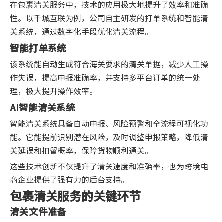
在包裹清关服务中，技术的应用极大地提升了效率和准确
性。以千城互联为例，公司自主研发的打单系统和智能清
关系统，通过数字化手段优化清关流程。
智能打单系统
该系统能自动生成符合海关要求的清关单据，减少人工操
作失误，提高申报准确率，并支持多平台订单的统一处
理，极大提升操作效率。
AI智能清关系统
智能清关系统具备自动申报、风险预警和全流程可视化功
能。它能提前识别潜在风险，及时调整申报策略，降低清
关延误和扣留概率，保障货物顺利通关。
这些技术创新不仅提升了清关速度和准确率，也为跨境电
商企业提供了强有力的后台支持。
包裹清关服务的关键环节
清关文件准备