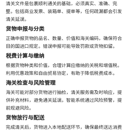
清关文件是包裹顺利通关的基础，必须真实、准确、完
整。包括商业发票、装箱单、提单等，任何疏漏都会引发
清关延误。
货物申报与分类
正确申报货物的品名、数量、价值和海关编码，确保符合
目的国进口规定。错误申报可能导致罚款或货物扣留。
税费计算与缴纳
根据货物种类和价值，合理计算应缴纳的关税和增值税。
利用优惠政策和自由贸易协定，有助于降低税费成本。
海关检查与风险管理
海关可能对部分货物进行抽检，清关服务需及时响应，提
供补充材料，避免通关延误。智能系统通过风险预警，提
前规避风险。
货物放行与配送
完成清关后，货物进入本地配送环节，确保最终送达消费