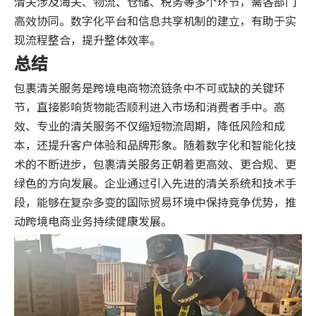
清关涉及海关、物流、仓储、税务等多个环节，需各部门
高效协同。数字化平台和信息共享机制的建立，有助于实
现流程整合，提升整体效率。
总结
包裹清关服务是跨境电商物流链条中不可或缺的关键环
节，直接影响货物能否顺利进入市场和消费者手中。高
效、专业的清关服务不仅缩短物流周期，降低风险和成
本，还提升客户体验和品牌形象。随着数字化和智能化技
术的不断进步，包裹清关服务正朝着更高效、更合规、更
绿色的方向发展。企业通过引入先进的清关系统和技术手
段，能够在复杂多变的国际贸易环境中保持竞争优势，推
动跨境电商业务持续健康发展。