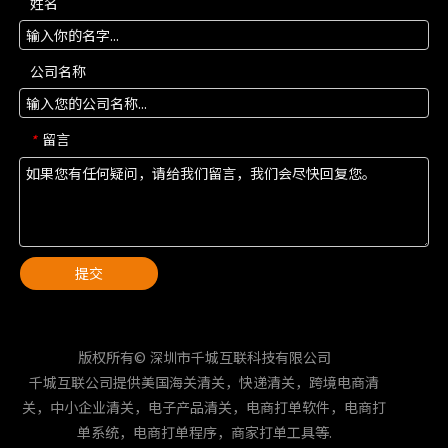
姓名
公司名称
留言
*
提交
版权所有© 深圳市千城互联科技有限公司
千城互联公司提供美国海关清关，快递清关，跨境电商清
关，中小企业清关，电子产品清关，电商打单软件，电商打
单系统，电商打单程序，商家打单工具等.