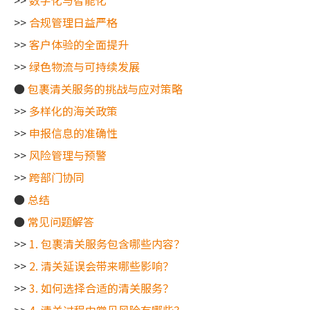
>>
数字化与智能化
>>
合规管理日益严格
>>
客户体验的全面提升
>>
绿色物流与可持续发展
●
包裹清关服务的挑战与应对策略
>>
多样化的海关政策
>>
申报信息的准确性
>>
风险管理与预警
>>
跨部门协同
●
总结
●
常见问题解答
>>
1. 包裹清关服务包含哪些内容？
>>
2. 清关延误会带来哪些影响？
>>
3. 如何选择合适的清关服务？