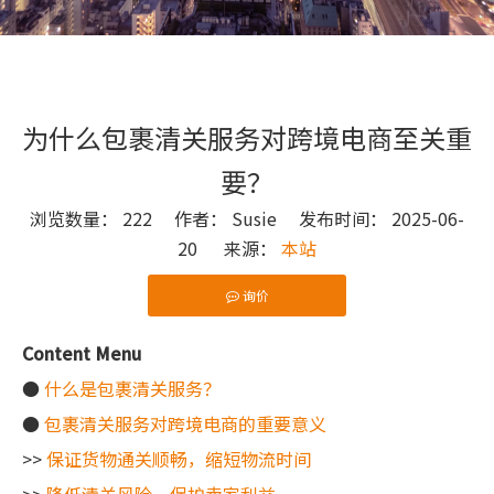
为什么包裹清关服务对跨境电商至关重
要？
浏览数量：
222
作者： Susie 发布时间： 2025-06-
20 来源：
本站
询价
["wechat"]
Content Menu
●
什么是包裹清关服务？
●
包裹清关服务对跨境电商的重要意义
>>
保证货物通关顺畅，缩短物流时间