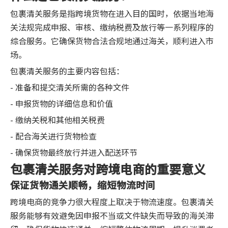
包裹清关服务是指跨境货物在进入目的国时，依据当地海
关法规完成申报、审核、缴纳税费及放行等一系列程序的
综合服务。它确保货物合法合规地通过海关，顺利进入市
场。
包裹清关服务的主要内容包括：
- 准备和提交清关所需的各种文件
- 申报货物的详细信息和价值
- 缴纳关税和其他相关税费
- 配合海关进行货物检查
- 确保货物最终放行并进入配送环节
包裹清关服务对跨境电商的重要意义
保证货物通关顺畅，缩短物流时间
跨境电商的竞争力很大程度上取决于物流速度。包裹清关
服务能够有效避免因申报不当或文件缺失而导致的海关滞