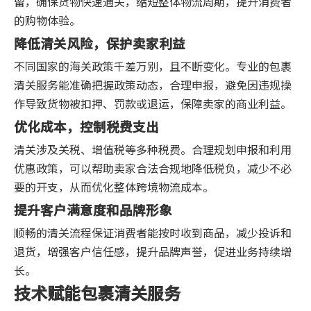
留，确保货物快速通关，缩短整体物流周期，提升消费者
的购物体验。
降低清关风险，保护卖家利益
不同国家的海关政策千差万别，且不断变化。专业的包裹
清关服务能准确把握政策动态，合理申报，避免因违规操
作导致货物被扣押、罚款或退运，保障卖家的商业利益。
优化成本，控制税费支出
清关涉及关税、增值税等多种税费。合理规划申报和利用
优惠政策，可以帮助卖家合法合规地降低税负，减少不必
要的开支，从而优化整体跨境物流成本。
提升客户满意度和品牌形象
顺畅的清关流程保证消费者能按时收到商品，减少投诉和
退货，增强客户信任感，提升品牌声誉，促进业务持续增
长。
技术赋能包裹清关服务