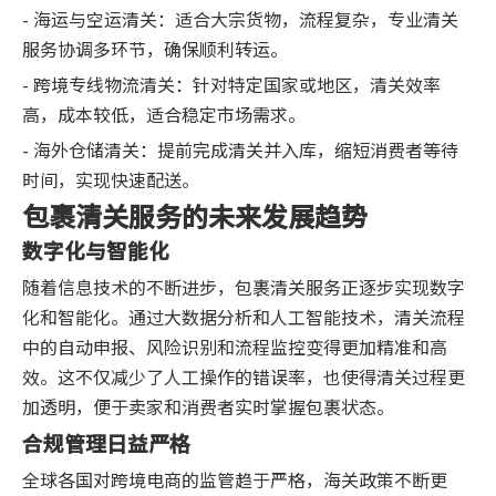
- 海运与空运清关：适合大宗货物，流程复杂，专业清关
服务协调多环节，确保顺利转运。
- 跨境专线物流清关：针对特定国家或地区，清关效率
高，成本较低，适合稳定市场需求。
- 海外仓储清关：提前完成清关并入库，缩短消费者等待
时间，实现快速配送。
包裹清关服务的未来发展趋势
数字化与智能化
随着信息技术的不断进步，包裹清关服务正逐步实现数字
化和智能化。通过大数据分析和人工智能技术，清关流程
中的自动申报、风险识别和流程监控变得更加精准和高
效。这不仅减少了人工操作的错误率，也使得清关过程更
加透明，便于卖家和消费者实时掌握包裹状态。
合规管理日益严格
全球各国对跨境电商的监管趋于严格，海关政策不断更