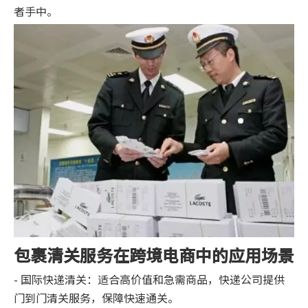
者手中。
包裹清关服务在跨境电商中的应用场景
- 国际快递清关：适合高价值和急需商品，快递公司提供
门到门清关服务，保障快速通关。