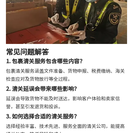
常见问题解答
1. 包裹清关服务包含哪些内容？
包裹清关服务涵盖文件准备、货物申报、税费缴纳、海关
检查应对及货物放行等全过程。
2. 清关延误会带来哪些影响？
延误会导致货物不能及时送达，影响客户体验和卖家信
誉，甚至引发退货和投诉。
3. 如何选择合适的清关服务？
选择经验丰富、技术先进、服务全面的清关公司，能提高