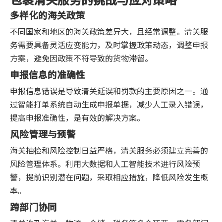
多样化的海关政策
不同国家和地区的海关政策差异大，且经常调整。清关服
务需要具备灵活应变能力，及时掌握政策动态，调整申报
方案，避免因政策不符导致的货物滞留。
申报信息的准确性
申报信息错误是导致清关延误和罚款的主要原因之一。通
过智能打单系统自动生成申报单据，减少人工录入错误，
提高申报准确性，是有效的解决方案。
风险管理与预警
海关抽检和风险控制日益严格，清关服务必须建立完善的
风险管理体系。利用大数据和人工智能技术进行风险预
警，提前识别潜在问题，采取相应措施，降低风险发生概
率。
跨部门协同