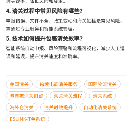
通关效率，降低风险和成本。
4. 清关过程中常见风险有哪些？
申报错误、文件不全、政策变动和海关抽检是常见风险，
需通过专业服务和智能系统管理。
5. 技术如何提升包裹清关效率？
智能系统自动申报、风险预警和流程可视化，减少人工错
误和延误，提升清关速度和准确率。
美国清关
跨境电商清关服务
国际物流清关
包裹被海关扣留
海关清关流程
清关系统
海外仓清关
清关时效提升
自动化清关系统
ESLINK打单系统