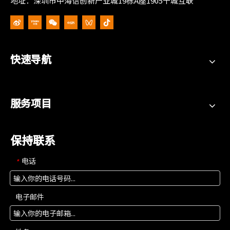
地址：深圳市中海信创新产业城19栋A座1905千城互联
快速导航
服务项目
保持联系
电话
*
电子邮件