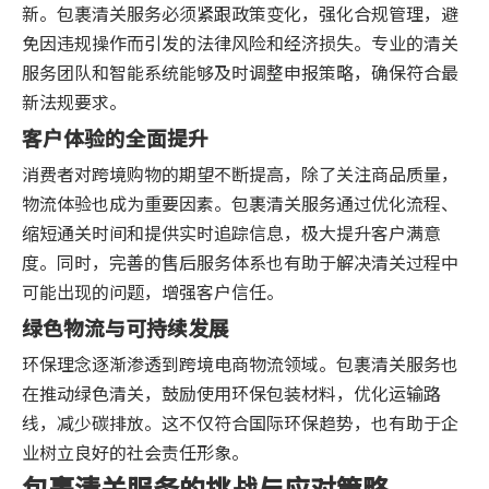
新。包裹清关服务必须紧跟政策变化，强化合规管理，避
免因违规操作而引发的法律风险和经济损失。专业的清关
服务团队和智能系统能够及时调整申报策略，确保符合最
新法规要求。
客户体验的全面提升
消费者对跨境购物的期望不断提高，除了关注商品质量，
物流体验也成为重要因素。包裹清关服务通过优化流程、
缩短通关时间和提供实时追踪信息，极大提升客户满意
度。同时，完善的售后服务体系也有助于解决清关过程中
可能出现的问题，增强客户信任。
绿色物流与可持续发展
环保理念逐渐渗透到跨境电商物流领域。包裹清关服务也
在推动绿色清关，鼓励使用环保包装材料，优化运输路
线，减少碳排放。这不仅符合国际环保趋势，也有助于企
业树立良好的社会责任形象。
包裹清关服务的挑战与应对策略