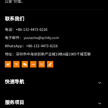
公里"价值。
联系我们
电话：+86-132-4473-6216
电子邮件：
yuxiaohu@qchlkj.com
WhatsApp：+86-132-4473-6216
地址：深圳市中海信创新产业城19栋A座1905千城互联
快速导航
服务项目