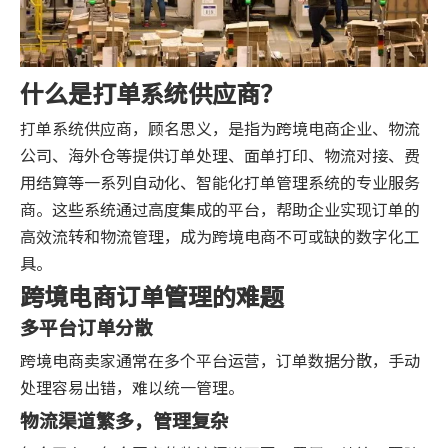
什么是打单系统供应商？
打单系统供应商，顾名思义，是指为跨境电商企业、物流
公司、海外仓等提供订单处理、面单打印、物流对接、费
用结算等一系列自动化、智能化打单管理系统的专业服务
商。这些系统通过高度集成的平台，帮助企业实现订单的
高效流转和物流管理，成为跨境电商不可或缺的数字化工
具。
跨境电商订单管理的难题
多平台订单分散
跨境电商卖家通常在多个平台运营，订单数据分散，手动
处理容易出错，难以统一管理。
物流渠道繁多，管理复杂