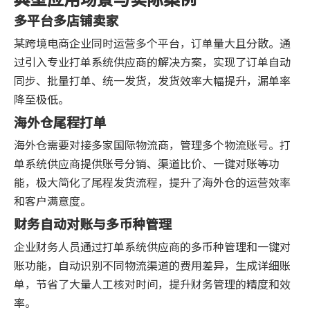
多平台多店铺卖家
某跨境电商企业同时运营多个平台，订单量大且分散。通
过引入专业打单系统供应商的解决方案，实现了订单自动
同步、批量打单、统一发货，发货效率大幅提升，漏单率
降至极低。
海外仓尾程打单
海外仓需要对接多家国际物流商，管理多个物流账号。打
单系统供应商提供账号分销、渠道比价、一键对账等功
能，极大简化了尾程发货流程，提升了海外仓的运营效率
和客户满意度。
财务自动对账与多币种管理
企业财务人员通过打单系统供应商的多币种管理和一键对
账功能，自动识别不同物流渠道的费用差异，生成详细账
单，节省了大量人工核对时间，提升财务管理的精度和效
率。