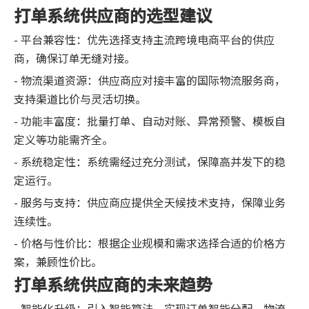
打单系统供应商的选型建议
- 平台兼容性：优先选择支持主流跨境电商平台的供应
商，确保订单无缝对接。
- 物流渠道资源：供应商应对接丰富的国际物流服务商，
支持渠道比价与灵活切换。
- 功能丰富度：批量打单、自动对账、异常预警、模板自
定义等功能需齐全。
- 系统稳定性：系统需经过充分测试，保障高并发下的稳
定运行。
- 服务与支持：供应商应提供全天候技术支持，保障业务
连续性。
- 价格与性价比：根据企业规模和需求选择合适的价格方
案，兼顾性价比。
打单系统供应商的未来趋势
- 智能化升级：引入智能算法，实现订单智能分配、物流