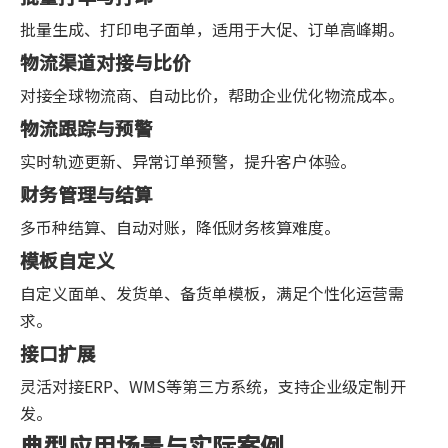
批量生成、打印电子面单，适用于大促、订单高峰期。
物流渠道对接与比价
对接全球物流商、自动比价，帮助企业优化物流成本。
物流跟踪与预警
实时轨迹更新、异常订单预警，提升客户体验。
财务管理与结算
多币种结算、自动对账，降低财务核算难度。
模板自定义
自定义面单、发货单、备货单模板，满足个性化运营需
求。
接口扩展
灵活对接ERP、WMS等第三方系统，支持企业级定制开
发。
典型应用场景与实际案例