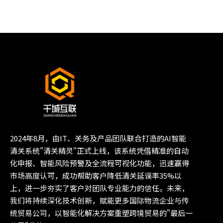
2024年8月，由IT、关务及产品团队联合打造的AI智能
清关系统"清关精灵"正式上线，该系统凭借精准的自动
化申报、智能风险预警及全流程可视化功能，迅速赢得
市场高度认可，成功帮助客户降低清关延误率35%以
上，进一步夯实了客户对团队专业能力的信任。未来，
我们将持续深化技术创新，赋能更多国际物流企业与传
统贸易公司，以智能化解决方案重塑跨境贸易的"最后一