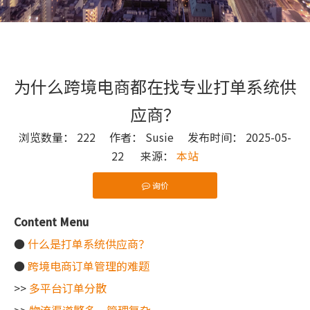
为什么跨境电商都在找专业打单系统供
应商？
浏览数量：
222
作者： Susie 发布时间： 2025-05-
22 来源：
本站
询价
["wechat"]
Content Menu
●
什么是打单系统供应商？
●
跨境电商订单管理的难题
>>
多平台订单分散