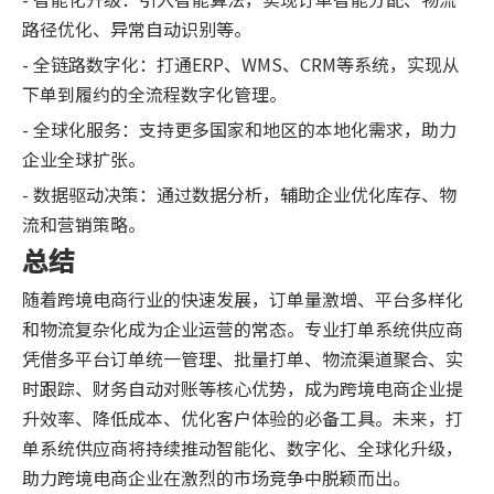
路径优化、异常自动识别等。
- 全链路数字化：打通ERP、WMS、CRM等系统，实现从
下单到履约的全流程数字化管理。
- 全球化服务：支持更多国家和地区的本地化需求，助力
企业全球扩张。
- 数据驱动决策：通过数据分析，辅助企业优化库存、物
流和营销策略。
总结
随着跨境电商行业的快速发展，订单量激增、平台多样化
和物流复杂化成为企业运营的常态。专业打单系统供应商
凭借多平台订单统一管理、批量打单、物流渠道聚合、实
时跟踪、财务自动对账等核心优势，成为跨境电商企业提
升效率、降低成本、优化客户体验的必备工具。未来，打
单系统供应商将持续推动智能化、数字化、全球化升级，
助力跨境电商企业在激烈的市场竞争中脱颖而出。