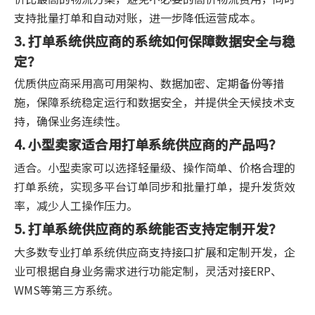
支持批量打单和自动对账，进一步降低运营成本。
3. 打单系统供应商的系统如何保障数据安全与稳
定？
优质供应商采用高可用架构、数据加密、定期备份等措
施，保障系统稳定运行和数据安全，并提供全天候技术支
持，确保业务连续性。
4. 小型卖家适合用打单系统供应商的产品吗？
适合。小型卖家可以选择轻量级、操作简单、价格合理的
打单系统，实现多平台订单同步和批量打单，提升发货效
率，减少人工操作压力。
5. 打单系统供应商的系统能否支持定制开发？
大多数专业打单系统供应商支持接口扩展和定制开发，企
业可根据自身业务需求进行功能定制，灵活对接ERP、
WMS等第三方系统。