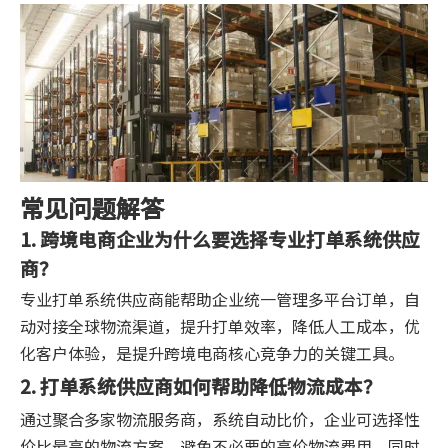
常见问题解答
1. 跨境电商企业为什么要选择专业打单系统供应
商？
专业打单系统供应商能帮助企业统一管理多平台订单，自
动对接全球物流渠道，提升打单效率，降低人工成本，优
化客户体验，是提升跨境电商核心竞争力的关键工具。
2. 打单系统供应商如何帮助降低物流成本？
通过聚合多家物流服务商，系统自动比价，企业可选择性
价比最高的物流方案，避免不必要的高价物流费用，同时