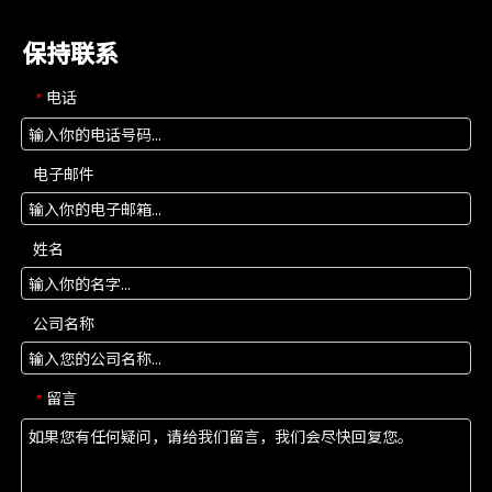
保持联系
电话
*
电子邮件
姓名
公司名称
留言
*