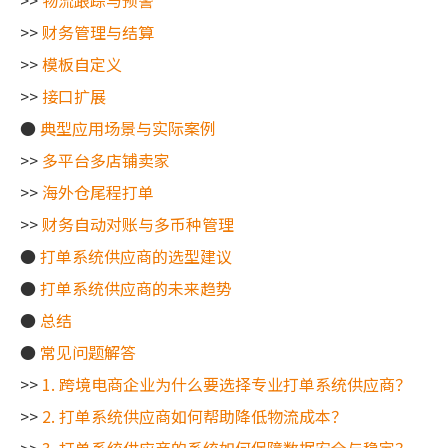
>>
物流跟踪与预警
>>
财务管理与结算
>>
模板自定义
>>
接口扩展
●
典型应用场景与实际案例
>>
多平台多店铺卖家
>>
海外仓尾程打单
>>
财务自动对账与多币种管理
●
打单系统供应商的选型建议
●
打单系统供应商的未来趋势
●
总结
●
常见问题解答
>>
1. 跨境电商企业为什么要选择专业打单系统供应商？
>>
2. 打单系统供应商如何帮助降低物流成本？