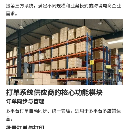
接第三方系统，满足不同规模和业务模式的跨境电商企业
需求。
打单系统供应商的核心功能模块
订单同步与管理
多平台订单自动同步、统一管理，适用于多平台多店铺运
营。
批量打单与打印