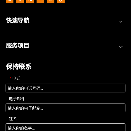
快速导航
服务项目
保持联系
电话
*
电子邮件
姓名