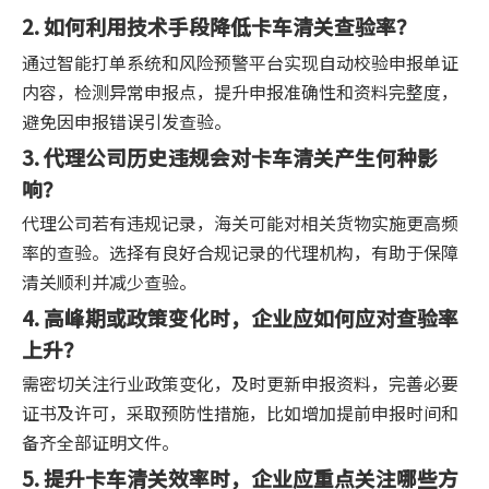
2. 如何利用技术手段降低卡车清关查验率？
通过智能打单系统和风险预警平台实现自动校验申报单证
内容，检测异常申报点，提升申报准确性和资料完整度，
避免因申报错误引发查验。
3. 代理公司历史违规会对卡车清关产生何种影
响？
代理公司若有违规记录，海关可能对相关货物实施更高频
率的查验。选择有良好合规记录的代理机构，有助于保障
清关顺利并减少查验。
4. 高峰期或政策变化时，企业应如何应对查验率
上升？
需密切关注行业政策变化，及时更新申报资料，完善必要
证书及许可，采取预防性措施，比如增加提前申报时间和
备齐全部证明文件。
5. 提升卡车清关效率时，企业应重点关注哪些方