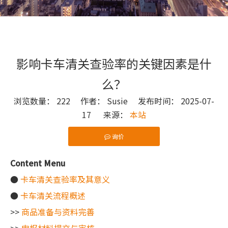
影响卡车清关查验率的关键因素是什
么？
浏览数量：
222
作者： Susie 发布时间： 2025-07-
17 来源：
本站
询价
["wechat"]
Content Menu
●
卡车清关查验率及其意义
●
卡车清关流程概述
>>
商品准备与资料完善