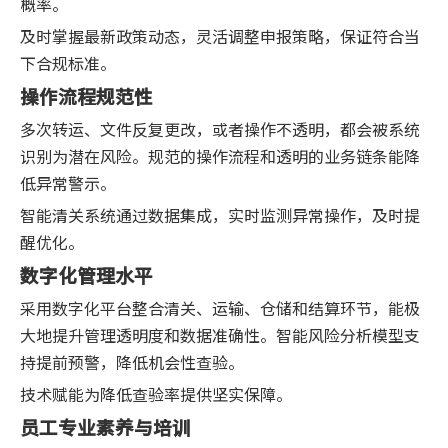
概率。
及时掌握最新政策动态，灵活调整申报策略，保证符合当
下合规标准。
操作流程规范性
多次转运、文件反复更改，或者操作不透明，都会被系统
识别为潜在风险。规范的操作流程和透明的业务链条能降
低异常警示。
智能清关系统通过数据集成，实时监测异常操作，及时提
醒优化。
数字化管理水平
采用数字化平台整合清关、运输、仓储和结算环节，能极
大地提升管理透明度和数据准确性。智能风险分析模型支
持提前预警，降低机会性查验。
技术赋能为降低查验率提供坚实保障。
员工专业素养与培训