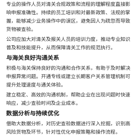
专业的操作人员对清关合规政策和流程的理解程度直接影
响申报准确性。持续的员工培训和对最新政策、法规的掌
握，能够减少业务操作中的误区，避免因人为疏忽而导致
货物被查验。
公司应加大对清关及报关人员的培训力度，推动专业知识
普及和技能提升，从而保障清关工作的规范执行。
与海关良好沟通关系
积极与海关保持良好的沟通和合作关系，有助于及时解决
申报异常问题。开通专线或建立长期客户关系管理机制可
提升处理速度与通关体验。
建立稳定、高效的沟通机制，帮助企业在出现问题时快速
响应，减少查验时间及企业成本。
数据分析与持续优化
借助大数据分析，对历史查验数据进行深入挖掘，识别高
风险货物及环节，针对性优化申报策略和操作流程。