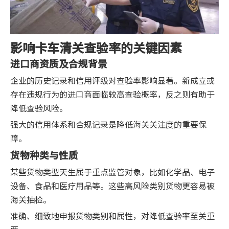
影响卡车清关查验率的关键因素
进口商资质及合规背景
企业的历史记录和信用评级对查验率影响显著。新成立或
存在违规行为的进口商面临较高查验概率，反之则有助于
降低查验风险。
强大的信用体系和合规记录是降低海关关注度的重要保
障。
货物种类与性质
某些货物类型天生属于重点监管对象，比如化学品、电子
设备、食品和医疗用品等。这些高风险类别货物更容易被
海关抽检。
准确、细致地申报货物类别和属性，对降低查验率至关重