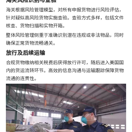
海关根据风险管理模型，对所有申报货物进行风险评估，
针对疑似高风险货物实施查验。查验方式多样，包括文件
核查、货物扫描和实物开箱。
整体风险管理侧重于准确识别潜在违规或非法物品，同时
确保正常货物流畅通关。
放行及后续运输
合规货物缴纳相关税费后获得放行许可，随后进入美国国
内的货运流转环节。高效的信息沟通与运输跟踪保障货物
流通的连贯性。