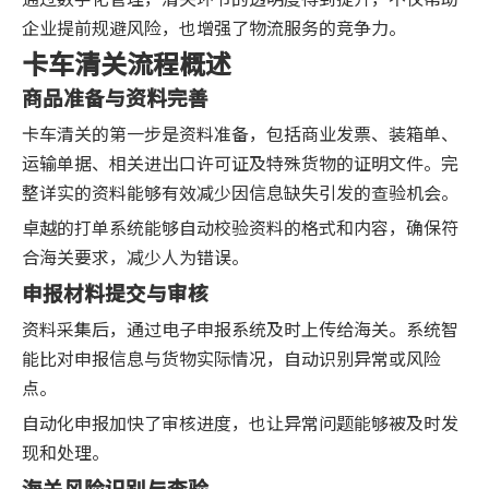
企业提前规避风险，也增强了物流服务的竞争力。
卡车清关流程概述
商品准备与资料完善
卡车清关的第一步是资料准备，包括商业发票、装箱单、
运输单据、相关进出口许可证及特殊货物的证明文件。完
整详实的资料能够有效减少因信息缺失引发的查验机会。
卓越的打单系统能够自动校验资料的格式和内容，确保符
合海关要求，减少人为错误。
申报材料提交与审核
资料采集后，通过电子申报系统及时上传给海关。系统智
能比对申报信息与货物实际情况，自动识别异常或风险
点。
自动化申报加快了审核进度，也让异常问题能够被及时发
现和处理。
海关风险识别与查验