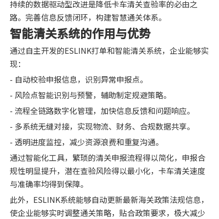
持续的数据驱动型改进是降低卡车清关查验率的必由之
路。完善信息反馈闭环，构建智慧通关体系。
智能清关系统的作用与优势
通过自主开发的ESLINK打单和智能清关系统，企业能够实
现：
- 自动校验申报信息，识别异常申报点。
- 风险点智能识别与预警，辅助制定规避策略。
- 流程全链路数字化管理，加快信息反馈和问题响应。
- 多系统无缝对接，实现物流、财务、合规数据共享。
- 透明进度监控，减少资源浪费和重复沟通。
通过智能化工具，繁琐的清关申报流程得以简化，申报合
规性明显提升，潜在查验风险得以最小化，卡车清关速度
与准确率均得到保障。
此外，ESLINK系统能够自动更新最新海关政策法规信息，
使企业能够实时调整通关策略，贴合政策要求，极大减少