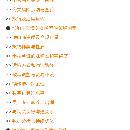
>>
申报材料提交与审核
>>
海关风险识别与查验
>>
放行及后续运输
●
影响卡车清关查验率的关键因素
>>
进口商资质及合规背景
>>
货物种类与性质
>>
申报单证的准确性和完整度
>>
运输方式和物流路径
>>
政策调整与贸易环境
>>
操作流程规范性
>>
数字化管理水平
>>
员工专业素养与培训
>>
与海关良好沟通关系
>>
数据分析与持续优化