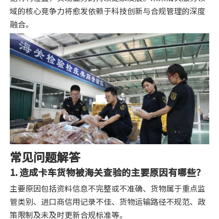
域的核心竞争力将愈发依赖于科技创新与合规管理的深度
融合。
常见问题解答
1. 造成卡车货物被海关查验的主要原因有哪些？
主要原因包括资料信息不完整或不准确、货物属于重点监
管类别、进口商信用记录不佳、货物运输路径不规范、政
策限制及未及时更新合规标准等。