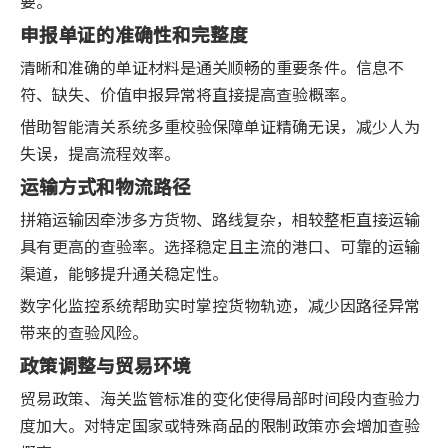
要。
申报单证的准确性和完整度
清晰和准确的单证材料是通关顺畅的重要条件。信息不
符、缺失、价值申报异常将直接提高查验概率。
借助智能清关系统多重校验保障单证精确无误，减少人为
失误，提高流程效率。
运输方式和物流路径
拼箱运输因牵涉多方货物、路线复杂，相较整柜直接运输
具有更高的查验率。选择稳定且主流的港口、可靠的运输
渠道，能够提升通关稳定性。
数字化监控系统帮助实时掌控货物轨迹，减少因路径异常
带来的查验风险。
政策调整与贸易环境
贸易政策、海关监管标准的变化使得局部时间段内查验力
度加大。对特定国家或特殊商品的限制政策亦会增加查验