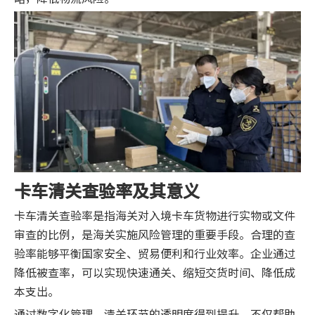
卡车清关查验率及其意义
卡车清关查验率是指海关对入境卡车货物进行实物或文件
审查的比例，是海关实施风险管理的重要手段。合理的查
验率能够平衡国家安全、贸易便利和行业效率。企业通过
降低被查率，可以实现快速通关、缩短交货时间、降低成
本支出。
通过数字化管理，清关环节的透明度得到提升，不仅帮助