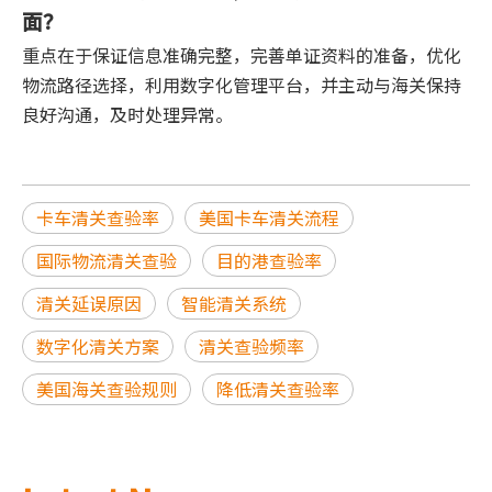
面？
重点在于保证信息准确完整，完善单证资料的准备，优化
物流路径选择，利用数字化管理平台，并主动与海关保持
良好沟通，及时处理异常。
卡车清关查验率
美国卡车清关流程
国际物流清关查验
目的港查验率
清关延误原因
智能清关系统
数字化清关方案
清关查验频率
美国海关查验规则
降低清关查验率