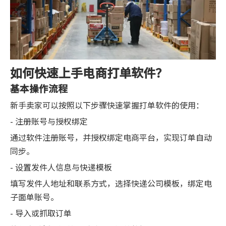
如何快速上手电商打单软件？
基本操作流程
新手卖家可以按照以下步骤快速掌握打单软件的使用：
- 注册账号与授权绑定
通过软件注册账号，并授权绑定电商平台，实现订单自动
同步。
- 设置发件人信息与快递模板
填写发件人地址和联系方式，选择快递公司模板，绑定电
子面单账号。
- 导入或抓取订单