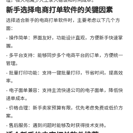
新手选择电商打单软件的关键因素
选择适合新手的电商打单软件时，主要考虑以下几个方
面：
- 操作简单：界面友好，功能设计直观，方便新手快速掌
握。
- 多平台支持：能够同步多个电商平台的订单，方便统一
管理。
- 批量打印功能：支持一键批量打印，节省时间，提高效
率。
- 电子面单兼容：支持主流快递公司的电子面单，降低快
递单成本。
- 价格合理：新手卖家预算有限，优先考虑免费或低价方
案。
- 售后服务：遇到问题时能够及时获得技术支持。