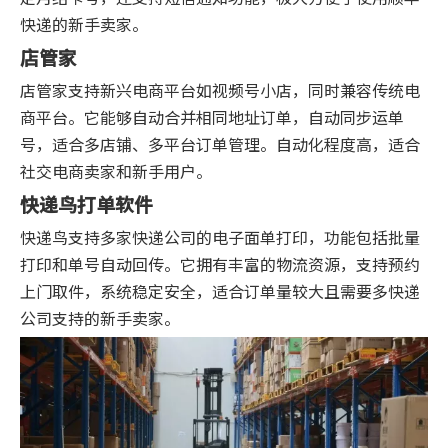
快递的新手卖家。
店管家
店管家支持新兴电商平台如视频号小店，同时兼容传统电
商平台。它能够自动合并相同地址订单，自动同步运单
号，适合多店铺、多平台订单管理。自动化程度高，适合
社交电商卖家和新手用户。
快递鸟打单软件
快递鸟支持多家快递公司的电子面单打印，功能包括批量
打印和单号自动回传。它拥有丰富的物流资源，支持预约
上门取件，系统稳定安全，适合订单量较大且需要多快递
公司支持的新手卖家。