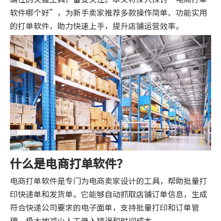
软件哪个好”，为新手卖家推荐多款操作简单、功能实用
的打单软件，助力快速上手，提升店铺运营效率。
什么是电商打单软件？
电商打单软件是专门为电商卖家设计的工具，帮助批量打
印快递单和发货单。它能够自动抓取店铺订单信息，生成
符合快递公司要求的电子面单，支持批量打印和订单管
理，极大地减少人工录入错误和时间成本。