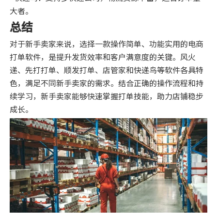
大者。
总结
对于新手卖家来说，选择一款操作简单、功能实用的电商
打单软件，是提升发货效率和客户满意度的关键。风火
递、先打打单、顺发打单、店管家和快递鸟等软件各具特
色，满足不同新手卖家的需求。结合正确的操作流程和持
续学习，新手卖家能够快速掌握打单技能，助力店铺稳步
成长。