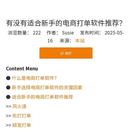
有没有适合新手的电商打单软件推荐？
浏览数量：
222
作者： Susie 发布时间： 2025-05-
16 来源：
本站
询价
["wechat"]
Content Menu
●
什么是电商打单软件？
●
新手选择电商打单软件的关键因素
●
适合新手的电商打单软件推荐
>>
风火递
>>
先打打单
>>
顺发打单