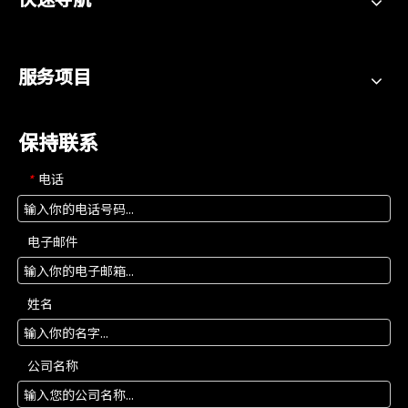
服务项目
保持联系
电话
*
电子邮件
姓名
公司名称