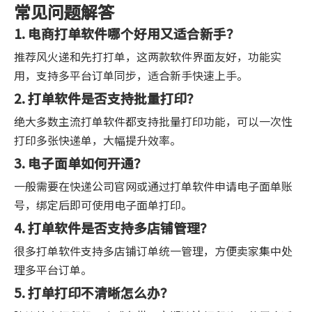
常见问题解答
1. 电商打单软件哪个好用又适合新手？
推荐风火递和先打打单，这两款软件界面友好，功能实
用，支持多平台订单同步，适合新手快速上手。
2. 打单软件是否支持批量打印？
绝大多数主流打单软件都支持批量打印功能，可以一次性
打印多张快递单，大幅提升效率。
3. 电子面单如何开通？
一般需要在快递公司官网或通过打单软件申请电子面单账
号，绑定后即可使用电子面单打印。
4. 打单软件是否支持多店铺管理？
很多打单软件支持多店铺订单统一管理，方便卖家集中处
理多平台订单。
5. 打单打印不清晰怎么办？