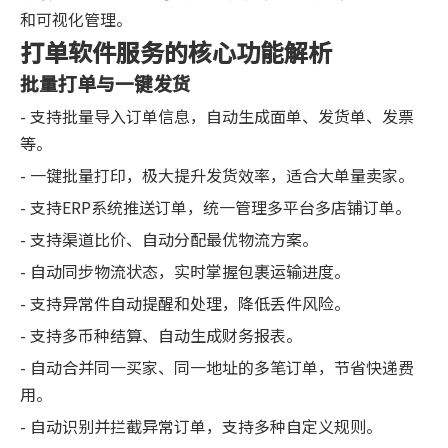
和可视化管理。
打单软件服务的核心功能解析
批量打单与一键发货
- 支持批量导入订单信息，自动生成面单、发货单、发票
等。
- 一键批量打印，极大提升发货效率，适合大单量卖家。
- 支持ERP系统推送订单，统一管理多平台多店铺订单。
- 支持渠道比价、自动分配最优物流方案。
- 自动同步物流状态，实时掌握包裹运输进度。
- 支持异常件自动提醒和处理，降低丢件风险。
- 支持多币种结算、自动生成财务报表。
- 自动合并同一买家、同一地址的多笔订单，节省快递费
用。
- 自动识别并拦截异常订单，支持多种自定义规则。