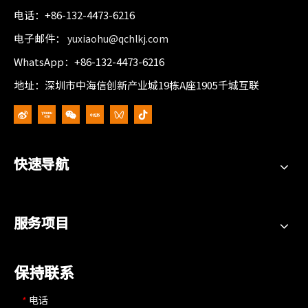
电话：+86-132-4473-6216
电子邮件：
yuxiaohu@qchlkj.com
WhatsApp：+86-132-4473-6216
地址：深圳市中海信创新产业城19栋A座1905千城互联
快速导航
服务项目
保持联系
电话
*