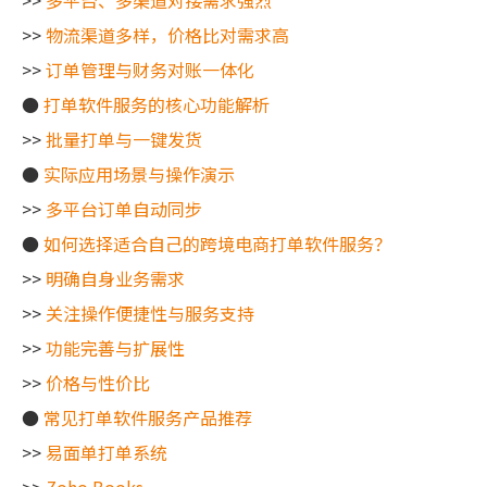
>>
多平台、多渠道对接需求强烈
>>
物流渠道多样，价格比对需求高
>>
订单管理与财务对账一体化
●
打单软件服务的核心功能解析
>>
批量打单与一键发货
●
实际应用场景与操作演示
>>
多平台订单自动同步
●
如何选择适合自己的跨境电商打单软件服务？
>>
明确自身业务需求
>>
关注操作便捷性与服务支持
>>
功能完善与扩展性
>>
价格与性价比
●
常见打单软件服务产品推荐
>>
易面单打单系统