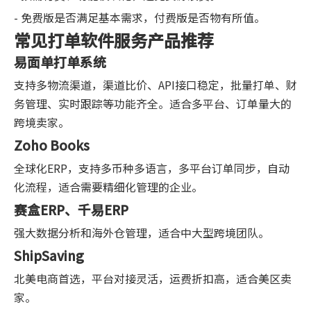
- 免费版是否满足基本需求，付费版是否物有所值。
常见打单软件服务产品推荐
易面单打单系统
支持多物流渠道，渠道比价、API接口稳定，批量打单、财
务管理、实时跟踪等功能齐全。适合多平台、订单量大的
跨境卖家。
Zoho Books
全球化ERP，支持多币种多语言，多平台订单同步，自动
化流程，适合需要精细化管理的企业。
赛盒ERP、千易ERP
强大数据分析和海外仓管理，适合中大型跨境团队。
ShipSaving
北美电商首选，平台对接灵活，运费折扣高，适合美区卖
家。