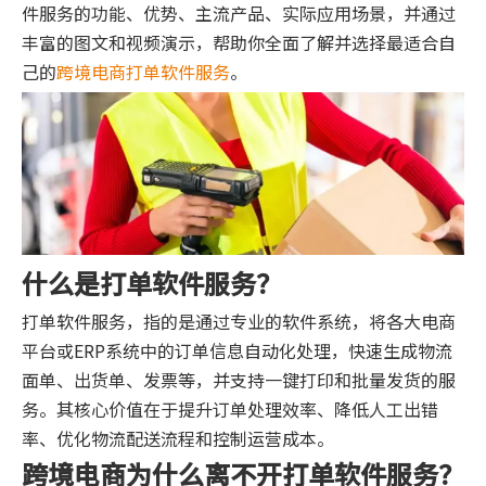
件服务的功能、优势、主流产品、实际应用场景，并通过
丰富的图文和视频演示，帮助你全面了解并选择最适合自
己的
跨境电商打单软件服务
。
什么是打单软件服务？
打单软件服务，指的是通过专业的软件系统，将各大电商
平台或ERP系统中的订单信息自动化处理，快速生成物流
面单、出货单、发票等，并支持一键打印和批量发货的服
务。其核心价值在于提升订单处理效率、降低人工出错
率、优化物流配送流程和控制运营成本。
跨境电商为什么离不开打单软件服务？