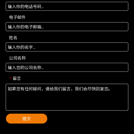
电子邮件
姓名
公司名称
留言
*
提交