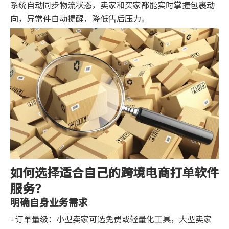
系统自动同步物流状态，卖家和买家都能实时掌握包裹动
向，异常件自动提醒，降低售后压力。
如何选择适合自己的跨境电商打单软件
服务？
明确自身业务需求
- 订单量级：小型卖家可选免费或轻量化工具，大型卖家