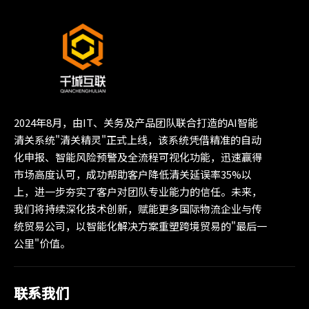
2024年8月，由IT、关务及产品团队联合打造的AI智能
清关系统"清关精灵"正式上线，该系统凭借精准的自动
化申报、智能风险预警及全流程可视化功能，迅速赢得
市场高度认可，成功帮助客户降低清关延误率35%以
上，进一步夯实了客户对团队专业能力的信任。未来，
我们将持续深化技术创新，赋能更多国际物流企业与传
统贸易公司，以智能化解决方案重塑跨境贸易的"最后一
公里"价值。
联系我们