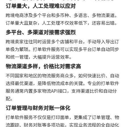
订单量大，人工处理难以应对
跨境电商涉及多个平台和多币种、多语言、多物流渠道。
订单量大且复杂，人工处理不仅效率低下，还容易出错。
多平台、多渠道对接需求强烈
跨境卖家往往同时运营多个店铺和平台，手动导入导出订
单极为繁琐。打单软件服务可以实现多平台订单自动同步
和统一管理，大幅提升运营效率。
物流渠道多样，价格比对需求高
不同国家和地区的物流服务商众多，如何快速比价、自动
选择最优渠道，是降低物流成本的关键。专业的打单软件
服务通常内置多家物流API接口，支持渠道比价和自动分
配。
订单管理与财务对账一体化
打单软件服务不仅仅是打印面单，更集成了订单管理、物
流跟踪、财务对账等多项功能，实现业务流程的全自动化