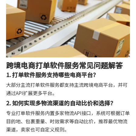
跨境电商打单软件服务常见问题解答
1. 打单软件服务支持哪些电商平台？
大部分主流打单软件服务都支持主流跨境电商平台，并可
通过API扩展更多平台。
2. 如何实现多物流渠道的自动比价和选择？
专业打单软件服务内置多家物流API接口，系统可根据订单
目的地、包裹重量、时效需求等自动比价，推荐最优物流
渠道，卖家也可自定义规则。