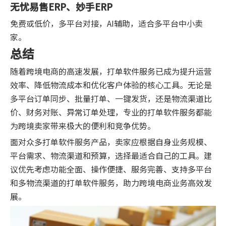
无忧易售ERP、妙手ERP
免费或低价，多平台对接，AI辅助，适合多平台中小卖
家。
总结
随着跨境电商的高速发展，打单软件服务已成为提升运营
效率、降低物流成本和优化客户体验的核心工具。无论是
多平台订单同步、批量打单、一键发货，还是物流渠道比
价、财务对账、异常订单处理，专业的打单软件服务都能
为跨境卖家带来极大的便利和竞争优势。
面对众多打单软件服务产品，卖家应根据自身业务规模、
平台需求、物流渠道和预算，选择最适合自己的工具。建
议优先考虑功能全面、操作便捷、服务完善、支持多平台
和多物流渠道的打单软件服务，助力跨境电商业务高效发
展。