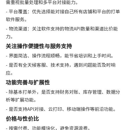
需重视批量处理和多平台对接能力。
- 平台覆盖：优先选择能对接自己所有店铺和平台的打单
软件服务。
- 物流渠道：关注软件支持的物流API数量和渠道比价能
力。
关注操作便捷性与服务支持
- 界面简洁、操作流程顺畅，能节省培训和上手时间。
- 是否有全天候客服、技术支持，遇到问题能否及时响
应。
功能完善与扩展性
- 除基本打单外，是否支持财务对账、库存管理、数据分
析等扩展功能。
- 是否支持API对接、云打印、移动端操作等前沿功能。
价格与性价比
- 按需付费、功能模块化，避免资源浪费。