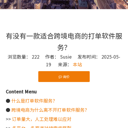
有没有一款适合跨境电商的打单软件服
务？
浏览数量：
222
作者： Susie 发布时间： 2025-05-
19 来源：
本站
询价
["wechat"]
Content Menu
●
什么是打单软件服务？
●
跨境电商为什么离不开打单软件服务？
>>
订单量大，人工处理难以应对