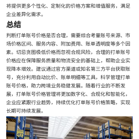
将提供更多个性化、定制化的价格方案和增值服务，满足
企业差异化需求。
总结
判断打单账号价格是否合理，需要综合考量账号来源、市
场价格区间、服务内容、附加费用、账单透明度等多个因
素。切忌贪图极低价格而忽视合规风险，合理的打单账号
价格应在保障服务质量和物流安全的基础上，帮助企业实
现降本增效。建议通过官方渠道或知名第三方平台获取账
号，充分利用自动比价、账单明细等工具，科学管理打单
账号价格，助力跨境业务稳健发展。随着行业的不断发
展，打单账号价格管理将更加数字化、合规化和智能化，
企业应紧跟行业趋势，持续优化打单账号价格策略，实现
长期可持续发展。