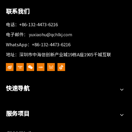
联系我们
电话：+86-132-4473-6216
电子邮件：
yuxiaohu@qchlkj.com
WhatsApp：+86-132-4473-6216
地址：深圳市中海信创新产业城19栋A座1905千城互联
快速导航
服务项目