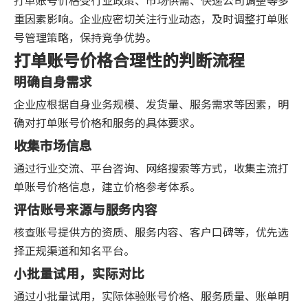
打单账号价格受行业政策、市场供需、快递公司调整等多
重因素影响。企业应密切关注行业动态，及时调整打单账
号管理策略，保持竞争优势。
打单账号价格合理性的判断流程
明确自身需求
企业应根据自身业务规模、发货量、服务需求等因素，明
确对打单账号价格和服务的具体要求。
收集市场信息
通过行业交流、平台咨询、网络搜索等方式，收集主流打
单账号价格信息，建立价格参考体系。
评估账号来源与服务内容
核查账号提供方的资质、服务内容、客户口碑等，优先选
择正规渠道和知名平台。
小批量试用，实际对比
通过小批量试用，实际体验账号价格、服务质量、账单明