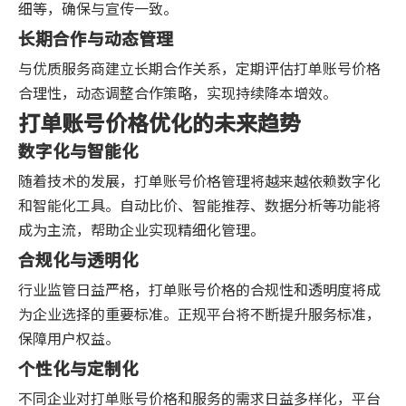
细等，确保与宣传一致。
长期合作与动态管理
与优质服务商建立长期合作关系，定期评估打单账号价格
合理性，动态调整合作策略，实现持续降本增效。
打单账号价格优化的未来趋势
数字化与智能化
随着技术的发展，打单账号价格管理将越来越依赖数字化
和智能化工具。自动比价、智能推荐、数据分析等功能将
成为主流，帮助企业实现精细化管理。
合规化与透明化
行业监管日益严格，打单账号价格的合规性和透明度将成
为企业选择的重要标准。正规平台将不断提升服务标准，
保障用户权益。
个性化与定制化
不同企业对打单账号价格和服务的需求日益多样化，平台