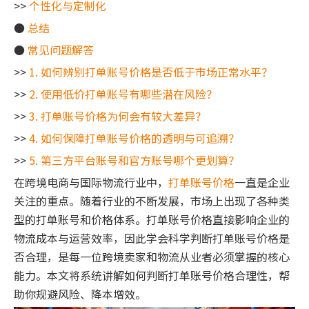
>>
个性化与定制化
●
总结
●
常见问题解答
>>
1. 如何辨别打单账号价格是否低于市场正常水平？
>>
2. 使用低价打单账号有哪些潜在风险？
>>
3. 打单账号价格为何会有较大差异？
>>
4. 如何保障打单账号价格的透明与可追溯？
>>
5. 第三方平台账号和官方账号哪个更划算？
在跨境电商与国际物流行业中，
打单账号价格
一直是企业
关注的重点。随着行业的不断发展，市场上出现了各种类
型的打单账号和价格体系。打单账号价格直接影响企业的
物流成本与运营效率，因此学会科学判断打单账号价格是
否合理，是每一位跨境卖家和物流从业者必须掌握的核心
能力。本文将系统讲解如何判断打单账号价格合理性，帮
助你规避风险、降本增效。