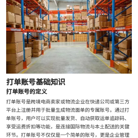
打单账号基础知识
打单账号的定义
打单账号是跨境电商卖家或物流企业在快递公司或第三方
平台上注册并用于批量生成物流面单的专属账号。通过打
单账号，用户可以实现批量发货、自动获取运单追踪码、
享受运费折扣等功能，是连接国际物流与本土配送的关键
环节。打单账号不仅仅是一个简单的账号，更是企业管理