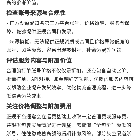
高的参考价值。
检查账号来源与合规性
- 官方渠道或知名第三方平台账号，价格透明、服务有保
障，能够提供正规合同和发票。
- 来源模糊、无法提供正规资质或合同且价格异常低廉的
账号，风险极高，容易出现被封号、补缴运费等问题。
评估服务内容与附加价值
合理的打单账号价格不仅仅是折扣，还应包含自动比价、
批量打单、API对接、账单明细等功能。优质的服务内容可
以帮助企业提升发货效率、优化物流管理流程，进一步降
低综合运营成本。
关注价格调整与附加费用
正规平台通常会在运费基础上收取一定管理费或服务费，
并根据包裹实际情况进行调整。需警惕“全包价”极低的
账号，往往隐藏着高额的后期补缴风险。部分灰色渠道账