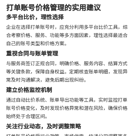
打单账号价格管理的实用建议
多平台比价，理性选择
企业在选择打单账号时，应充分利用多平台比价工具，综
合考察价格、服务、功能等多方面因素，理性选择最适合
自己的账号类型和价格方案。
重视合同与账单管理
与服务商签订正规合同，明确价格、服务内容、结算方式
等关键条款，保障自身权益。定期核查账单明细，发现异
常及时沟通解决，避免后期出现纠纷。
建立价格监控机制
通过自动比价系统、账单导出功能等工具，实时监控打单
账号价格变化，及时发现价格异常和潜在风险，确保价格
始终处于合理区间。
关注行业动态，及时调整策略