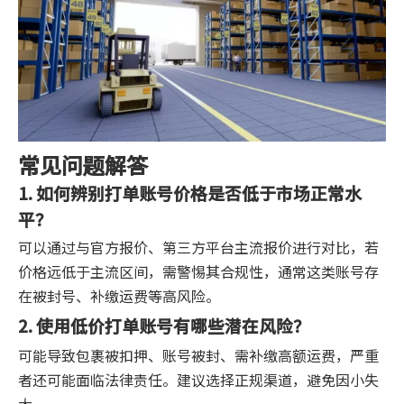
常见问题解答
1. 如何辨别打单账号价格是否低于市场正常水
平？
可以通过与官方报价、第三方平台主流报价进行对比，若
价格远低于主流区间，需警惕其合规性，通常这类账号存
在被封号、补缴运费等高风险。
2. 使用低价打单账号有哪些潜在风险？
可能导致包裹被扣押、账号被封、需补缴高额运费，严重
者还可能面临法律责任。建议选择正规渠道，避免因小失