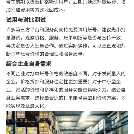
号在前期以极低价格吸引用户，后期则通过补缴运费、增
加附加费用等方式收回成本。
试用与对比测试
许多第三方平台和服务商支持免费试用账号，建议先小批
量测试，观察价格、服务、账单明细等是否与宣传一致，
再决定是否大批量合作。通过实际操作，可以更直观地判
断打单账号价格的合理性和服务质量。
结合企业自身需求
不同企业对打单账号价格的敏感度不同。对于发货量大的
企业，价格折扣和服务稳定性更加重要；对于中小型企
业，灵活的价格和多样化的服务功能更具吸引力。结合自
身业务需求，选择最合适的打单账号类型和价格方案，才
能实现效益最大化。