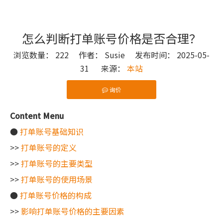
怎么判断打单账号价格是否合理？
浏览数量：
222
作者： Susie 发布时间： 2025-05-
31 来源：
本站
询价
["wechat"]
Content Menu
●
打单账号基础知识
>>
打单账号的定义
>>
打单账号的主要类型
>>
打单账号的使用场景
●
打单账号价格的构成
>>
影响打单账号价格的主要因素