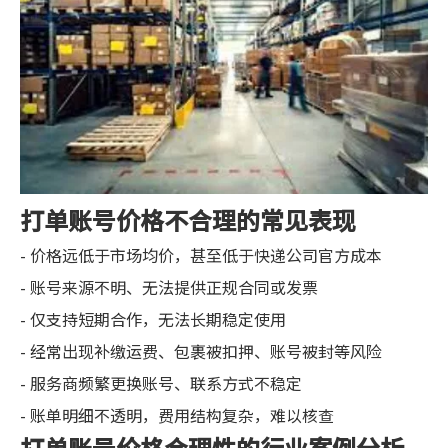
打单账号价格不合理的常见表现
- 价格远低于市场均价，甚至低于快递公司官方成本
- 账号来源不明、无法提供正规合同或发票
- 仅支持短期合作，无法长期稳定使用
- 经常出现补缴运费、包裹被扣押、账号被封等风险
- 服务商频繁更换账号、联系方式不稳定
- 账单明细不透明，费用结构复杂，难以核查
打单账号价格合理性的行业案例分析