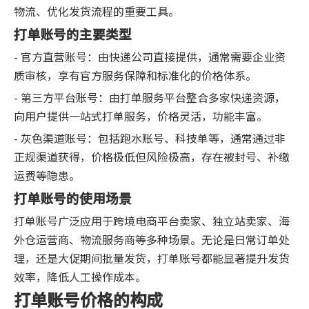
物流、优化发货流程的重要工具。
打单账号的主要类型
- 官方直营账号：由快递公司直接提供，通常需要企业资
质审核，享有官方服务保障和标准化的价格体系。
- 第三方平台账号：由打单服务平台整合多家快递资源，
向用户提供一站式打单服务，价格灵活，功能丰富。
- 灰色渠道账号：包括跑水账号、科技单等，通常通过非
正规渠道获得，价格极低但风险极高，存在被封号、补缴
运费等隐患。
打单账号的使用场景
打单账号广泛应用于跨境电商平台卖家、独立站卖家、海
外仓运营商、物流服务商等多种场景。无论是日常订单处
理，还是大促期间批量发货，打单账号都能显著提升发货
效率，降低人工操作成本。
打单账号价格的构成