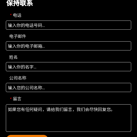
保持联系
电话
*
电子邮件
姓名
公司名称
留言
*