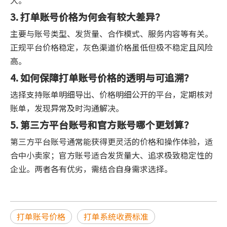
大。
3. 打单账号价格为何会有较大差异？
主要与账号类型、发货量、合作模式、服务内容等有关。
正规平台价格稳定，灰色渠道价格虽低但极不稳定且风险
高。
4. 如何保障打单账号价格的透明与可追溯？
选择支持账单明细导出、价格明细公开的平台，定期核对
账单，发现异常及时沟通解决。
5. 第三方平台账号和官方账号哪个更划算？
第三方平台账号通常能获得更灵活的价格和操作体验，适
合中小卖家；官方账号适合发货量大、追求极致稳定性的
企业。两者各有优劣，需结合自身需求选择。
打单账号价格
打单系统收费标准