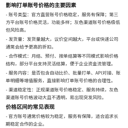
影响打单账号价格的主要因素
- 账号类型：官方直营账号价格稳定，服务有保障；第三
方平台账号价格灵活，功能多样；灰色渠道账号价格极低
但风险高。
- 发货量：发货量越大，议价空间越大，平台或快递公司
通常会给予更高的折扣。
- 合作模式：月结、预付、按单结算等不同模式影响价格
结构，部分平台支持灵活结算，便于企业资金流管理。
- 服务内容：是否包含自动比价、批量打单、API对接、账
单明细等增值服务，直接影响打单账号价格的合理性。
- 渠道稳定性：正规渠道账号价格稳定、服务持续，灰色
渠道账号价格波动大且不透明，易出现突发风险。
价格区间的常见表现
- 官方账号通常价格较为稳定，服务有保障，适合追求长
期稳定合作的企业。