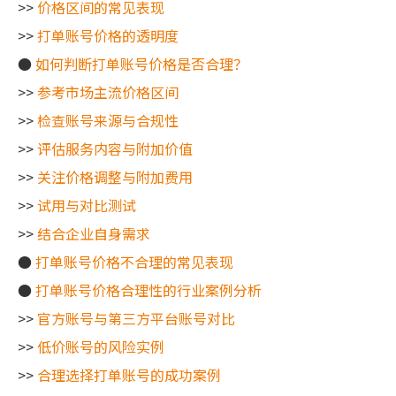
>>
价格区间的常见表现
>>
打单账号价格的透明度
●
如何判断打单账号价格是否合理？
>>
参考市场主流价格区间
>>
检查账号来源与合规性
>>
评估服务内容与附加价值
>>
关注价格调整与附加费用
>>
试用与对比测试
>>
结合企业自身需求
●
打单账号价格不合理的常见表现
●
打单账号价格合理性的行业案例分析
>>
官方账号与第三方平台账号对比
>>
低价账号的风险实例
>>
合理选择打单账号的成功案例