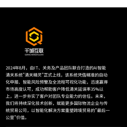
2024年8月，由IT、关务及产品团队联合打造的AI智能
清关系统"清关精灵"正式上线，该系统凭借精准的自动
化申报、智能风险预警及全流程可视化功能，迅速赢得
市场高度认可，成功帮助客户降低清关延误率35%以
上，进一步夯实了客户对团队专业能力的信任。未来，
我们将持续深化技术创新，赋能更多国际物流企业与传
统贸易公司，以智能化解决方案重塑跨境贸易的"最后一
公里"价值。