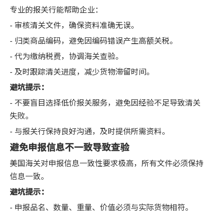
专业的报关行能帮助企业：
- 审核清关文件，确保资料准确无误。
- 归类商品编码，避免因编码错误产生高额关税。
- 代为缴纳税费，协调海关查验。
- 及时跟踪清关进度，减少货物滞留时间。
避坑提示：
- 不要盲目选择低价报关服务，避免因经验不足导致清关
失败。
- 与报关行保持良好沟通，及时提供所需资料。
避免申报信息不一致导致查验
美国海关对申报信息一致性要求极高，所有文件必须保持
信息一致。
避坑提示：
- 申报品名、数量、重量、价值必须与实际货物相符。