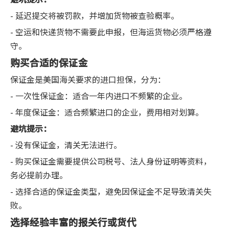
- 延迟提交将被罚款，并增加货物被查验概率。
- 空运和快递货物不需要此申报，但海运货物必须严格遵
守。
购买合适的保证金
保证金是美国海关要求的进口担保，分为：
- 一次性保证金：适合一年内进口不频繁的企业。
- 年度保证金：适合频繁进口的企业，费用相对划算。
避坑提示：
- 没有保证金，清关无法进行。
- 购买保证金需要提供公司税号、法人身份证明等资料，
务必提前办理。
- 选择合适的保证金类型，避免因保证金不足导致清关失
败。
选择经验丰富的报关行或货代