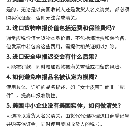
是的，无论是以美国收货人还是发货人名义清关，都必须
购买保证金，否则无法完成清关。
2. 进口货物申报价值包括运费和保险费吗？
通常应税价值为货物本身价值，不包括海运费和保险费，
但发票中若包含这些费用，需提供相关证明以扣除。
3. 进口安全申报迟交会有什么后果？
可能被罚款，同时增加货物被海关查验或扣留的风险。
4. 如何避免申报品名被认定为模糊？
使用具体、详细的品名描述，如“女士皮带”而非“配
件”，提高申报准确性。
5. 美国中小企业没有美国实体，如何做清关？
可选择以发货人名义清关，由货代代理办理进口商登记号
并购买保证金，同时使用美国收货人的税号。