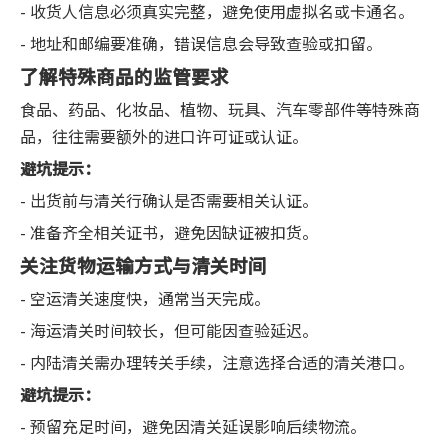
- 收货人信息必须真实完整，避免使用虚拟名或卡通名。
- 地址和邮编要准确，错误信息会导致查验或扣留。
了解特殊商品的监管要求
食品、药品、化妆品、植物、玩具、汽车零部件等特殊商
品，往往需要额外的进口许可证或认证。
避坑提示：
- 出货前与清关行确认是否需要相关认证。
- 准备齐全相关证书，避免因缺证被扣货。
关注货物运输方式与清关时间
- 空运清关速度快，通常当天完成。
- 海运清关时间较长，但可能因查验延迟。
- 内陆清关需办理转关手续，注意选择合适的清关港口。
避坑提示：
- 预留充足时间，避免因清关延误影响后续物流。