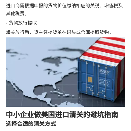
进口商需根据申报的货物价值缴纳相应的关税、增值税及
其他税费。
- 货物放行提取
海关放行后，货主凭提货单在码头或仓库提取货物。
中小企业做美国进口清关的避坑指南
选择合适的清关方式