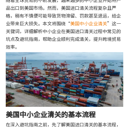
随着全球贸易的不断发展，越来越多的中小企业开始将产
品出口到美国市场。然而，美国进口清关流程复杂且严
格，稍有不慎便可能导致货物滞留、罚款甚至退运，给企
业带来巨大损失。本文将围绕“
美国中小企业清关
”这一
关键词，详细解析中小企业在美国进口清关过程中常见的
坑点及避坑指南，帮助企业顺利完成清关，提升跨境贸易
效率。
美国中小企业清关的基本流程
在深入避坑指南之前，先了解美国进口清关的基本流程，