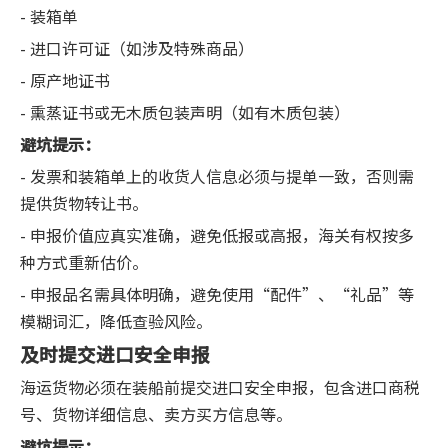
- 装箱单
- 进口许可证（如涉及特殊商品）
- 原产地证书
- 熏蒸证书或无木质包装声明（如有木质包装）
避坑提示：
- 发票和装箱单上的收货人信息必须与提单一致，否则需
提供货物转让书。
- 申报价值应真实准确，避免低报或高报，海关有权按多
种方式重新估价。
- 申报品名需具体明确，避免使用“配件”、“礼品”等
模糊词汇，降低查验风险。
及时提交进口安全申报
海运货物必须在装船前提交进口安全申报，包含进口商税
号、货物详细信息、卖方买方信息等。
避坑提示：