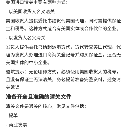
美国进口清关主要有两种方式：
- 以美国收货人名义清关
美国收货人提供委托书给货代美国代理，同时需提供保证
金和税号。这种方式适合有美国实体或合作伙伴的企业。
- 以发货人名义清关
发货人提供委托书给起运港货代，货代转交美国代理，代
理为发货人办理进口商海关登记号并购买保证金。适合无
美国实体的中小企业。
避坑提示：无论哪种方式，必须使用美国收货人的税号，
且没有保证金无法清关，务必提前准备完整资料，避免清
关延误。
准备齐全且准确的清关文件
清关文件是通关的核心，常见文件包括：
- 提单
- 商业发票