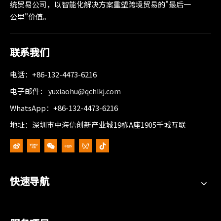
统贸易公司，以智能化解决方案重塑跨境贸易的"最后一
公里"价值。
联系我们
电话：+86-132-4473-6216
电子邮件：
yuxiaohu@qchlkj.com
WhatsApp：+86-132-4473-6216
地址：深圳市中海信创新产业城19栋A座1905千城互联
快速导航