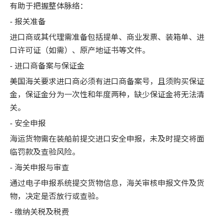
有助于把握整体脉络：
- 报关准备
进口商或其代理需准备包括提单、商业发票、装箱单、进
口许可证（如需）、原产地证书等文件。
- 进口商备案与保证金
美国海关要求进口商必须有进口商备案号，且须购买保证
金，保证金分为一次性和年度两种，缺少保证金将无法清
关。
- 安全申报
海运货物需在装船前提交进口安全申报，未及时提交将面
临罚款及查验风险。
- 海关申报与审查
通过电子申报系统提交货物信息，海关审核申报文件及货
物，决定是否放行或查验。
- 缴纳关税及税费