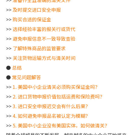
>>
准备齐全且准确的清关文件
>>
及时提交进口安全申报
>>
购买合适的保证金
>>
选择经验丰富的报关行或货代
>>
避免申报信息不一致导致查验
>>
了解特殊商品的监管要求
>>
关注货物运输方式与清关时间
●
总结
●
常见问题解答
>>
1. 美国中小企业清关必须购买保证金吗？
>>
2. 进口货物申报价值包括运费和保险费吗？
>>
3. 进口安全申报迟交会有什么后果？
>>
4. 如何避免申报品名被认定为模糊？
>>
5. 美国中小企业没有美国实体，如何做清关？