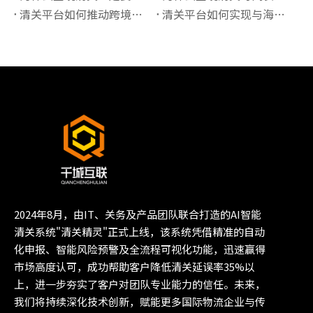
清关平台如何推动跨境贸易“最后一公里”价值提升？
清关平台如何实现与海关系统的实时数据对接？
2024年8月，由IT、关务及产品团队联合打造的AI智能
清关系统"清关精灵"正式上线，该系统凭借精准的自动
化申报、智能风险预警及全流程可视化功能，迅速赢得
市场高度认可，成功帮助客户降低清关延误率35%以
上，进一步夯实了客户对团队专业能力的信任。未来，
我们将持续深化技术创新，赋能更多国际物流企业与传