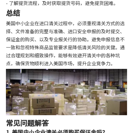
- 了解提货流程，及时获取提货号码，避免提货困难。
总结
美国中小企业在进口清关过程中，必须重视清关方式的选
择、文件准备的完整与准确、进口安全申报的及时提交、
保证金的购买、以及专业报关行的协助。避免申报信息不
一致和忽视特殊商品监管要求是降低清关风险的关键。通
过合理规划和细致操作，能够有效避开清关中的各种坑
点，确保货物顺利进入美国市场，提升企业竞争力。
常见问题解答
1. 美国中小企业清关必须购买保证金吗？