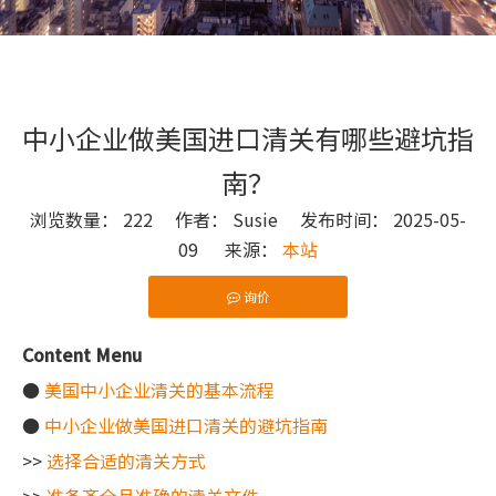
中小企业做美国进口清关有哪些避坑指
南？
浏览数量：
222
作者： Susie 发布时间： 2025-05-
09 来源：
本站
询价
["wechat"]
Content Menu
●
美国中小企业清关的基本流程
●
中小企业做美国进口清关的避坑指南
>>
选择合适的清关方式