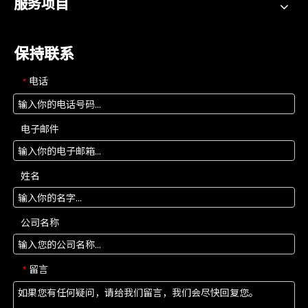
服务项目
保持联系
电话
*
电子邮件
姓名
公司名称
留言
*