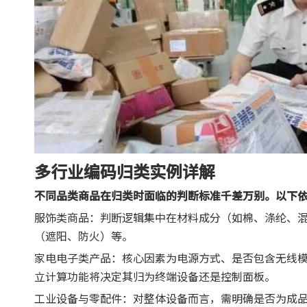
多行业编码归类实例详解
不同品类商品在归类时面临的判断标准千差万别。以下
服饰类商品：判断逻辑集中在材料成分（如棉、涤纶、
（遮阳、防火）等。
家电电子类产品：核心因素为电源方式、是否包含无线
立计算功能将决定其归为终端设备还是控制面板。
工业设备与零配件：对整体设备而言，需明确是否为成