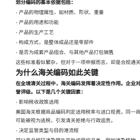
划分编码的基本依据包括：
- 产品的物理属性，如材质、形状、重量
- 产品的用途和功能
- 产品的生产工艺
- 构成方式，是整体成品还是零部件
- 是否为成套产品组合、与其他产品打包销售
这些标准看似繁杂，但对于一项申报而言，却是合规通
为什么海关编码如此关键
在全境清关过程中，海关编码发挥着决定性作用。企业
誉评级。以下是几个关键因素：
- 影响税收政策适用
美国海关根据商品编码判定适用税率与进口规费。同一
可能被视为逃税，引发清关拒绝与行政追责。
- 决定监管类型与目的港流程