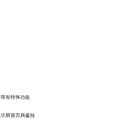
否带有特殊功能
显示屏是否具备独