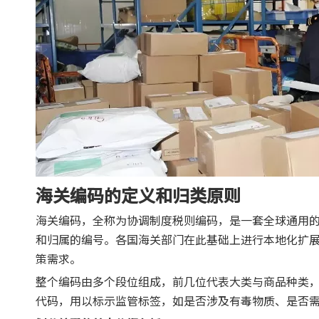
海关编码的定义和归类原则
海关编码，全称为协调制度税则编码，是一套全球通用
和归属的编号。各国海关部门在此基础上进行本地化扩
策需求。
整个编码由多个段位组成，前几位代表大类与商品种类
代码，用以标示监管标签，如是否涉及有毒物质、是否