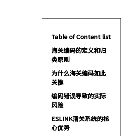
Table of Content list
海关编码的定义和归
类原则
为什么海关编码如此
关键
编码错误导致的实际
风险
ESLINK清关系统的核
心优势