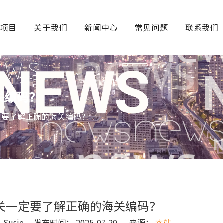
务项目
关于我们
新闻中心
常见问题
联系我们
关编码？
定要了解正确的海关编码？
关一定要了解正确的海关编码？
usie 发布时间： 2025-07-20 来源：
本站