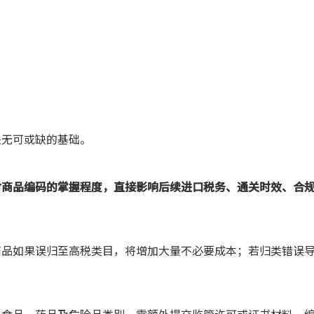
关无可或缺的基础。
对商品编码的掌握程度，直接影响后续进口税务、通关时效、合
商品如果误归至高税类目，将增加大量不必要成本；若归类错误