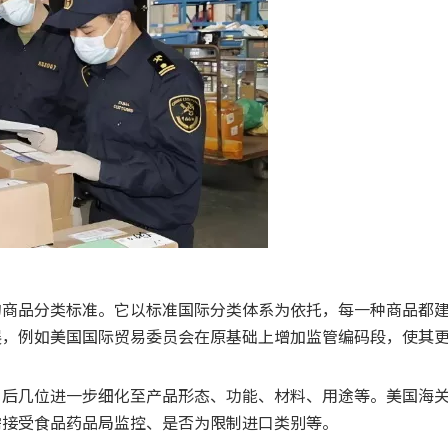
的商品分类标准。它以标准国际分类体系为依托，每一种商品都
展，例如美国国际贸易委员会在原基础上增加监管编码段，使其
，后几位进一步细化至产品形态、功能、材料、用途等。美国海
需接受食品药品局监控、是否为限制进口类别等。