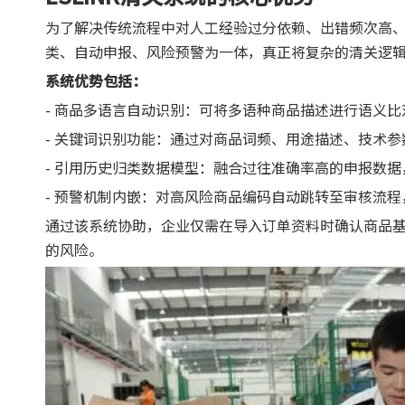
为了解决传统流程中对人工经验过分依赖、出错频次高、
类、自动申报、风险预警为一体，真正将复杂的清关逻
系统优势包括：
- 商品多语言自动识别：可将多语种商品描述进行语义
- 关键词识别功能：通过对商品词频、用途描述、技术
- 引用历史归类数据模型：融合过往准确率高的申报数
- 预警机制内嵌：对高风险商品编码自动跳转至审核流
通过该系统协助，企业仅需在导入订单资料时确认商品
的风险。