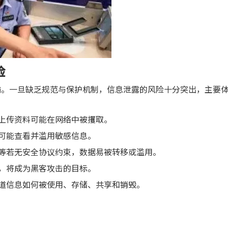
险
输。一旦缺乏规范与保护机制，信息泄露的风险十分突出，主要
户上传资料可能在网络中被攫取。
，可能查看并滥用敏感信息。
商等若无安全协议约束，数据易被转移或滥用。
洞，将成为黑客攻击的目标。
知道信息如何被使用、存储、共享和销毁。