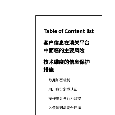
Table of Content list
客户信息在清关平台
中面临的主要风险
技术维度的信息保护
措施
数据加密机制
用户身份多重认证
操作审计与行为监控
入侵防御与安全扫描