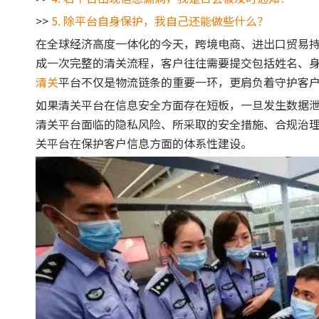
>>
5. 除平台自身保护，我自己还能做些什么？
在全球经济高度一体化的今天，跨境电商、进出口贸易
成一次完整的清关流程，客户往往需要提交包括姓名、
清关
平台不仅是物流链条的重要一环，更肩负着守护客
如果清关平台在信息安全方面存在短板，一旦发生数据
清关平台面临的隐私风险、所采取的安全措施、合规治
关平台在保护客户信息方面的体系性建设。