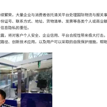
持续繁荣，大量企业与消费者依托清关平台处理国际物流与报关
身份证号、联系方式、地址、货物清单、发票等各类个人或商业
户信息隐私的重任。
泄露，将对客户个人安全、企业信用、平台合规性带来极大打击
理路径、创新技术应用，以及用户可以采取的自我保护措施，帮