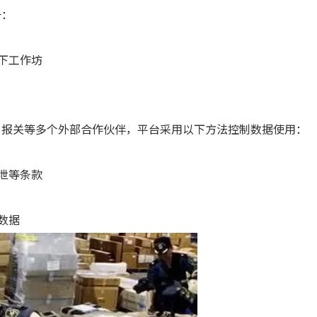
一：
下工作坊
、报关等多个外部合作伙伴，平台采用以下方法控制数据使用：
泄等条款
数据