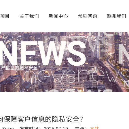
务项目
关于我们
新闻中心
常见问题
联系我们
全？
客户信息的隐私安全？
何保障客户信息的隐私安全？
usie 发布时间： 2025-07-19 来源：
本站