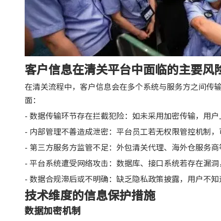
客户信息在清关平台中面临的主要风
在清关流程中，客户信息会在多个系统与服务方之间传
面：
- 数据传输环节存在拦截犯险：如未采用加密传输，用
- 内部管理不善造成泄密：平台员工若无权限管控机制
- 第三方服务方监管不足：外包清关代理、海外仓服务
- 平台系统遭受网络攻击：数据库、接口系统若存在漏
- 数据合规滞后或不明确：缺乏隐私政策披露，用户不
技术维度的信息保护措施
数据加密机制