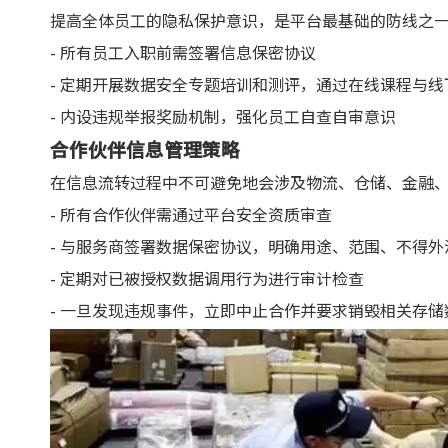
提高全体员工的隐私保护意识，是平台最基础的防线之
- 所有员工入职前需签署信息保密协议
- 定期开展数据安全专题培训和测评，通过在线课程与线
- 内设违规举报奖励机制，强化员工自查自审意识
合作伙伴信息管理策略
在信息流转过程中不可避免地会涉及物流、仓储、金融
- 所有合作伙伴需通过平台安全资质审查
- 与服务商签署数据保密协议，明确用途、范围、不得外
- 定期对已被授权数据调用行为进行审计检查
- 一旦发现违规事件，立即中止合作并要求销毁相关存储