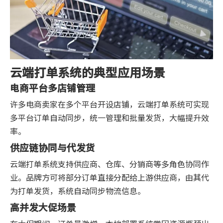
云端打单系统的典型应用场景
电商平台多店铺管理
许多电商卖家在多个平台开设店铺，云端打单系统可实现
多平台订单自动同步，统一管理和批量发货，大幅提升效
率。
供应链协同与代发货
云端打单系统支持供应商、仓库、分销商等多角色协同作
业。品牌方可将部分订单直接分配给上游供应商，由其代
为打单发货，系统自动同步物流信息。
高并发大促场景