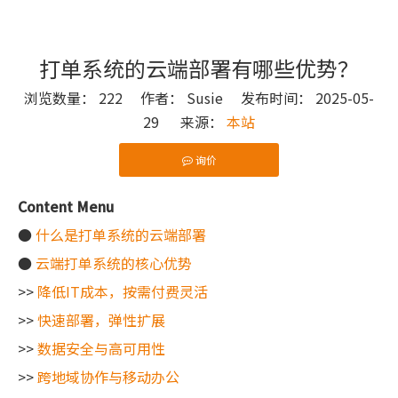
打单系统的云端部署有哪些优势？
浏览数量：
222
作者： Susie 发布时间： 2025-05-
29 来源：
本站
询价
["wechat"]
Content Menu
●
什么是打单系统的云端部署
●
云端打单系统的核心优势
>>
降低IT成本，按需付费灵活
>>
快速部署，弹性扩展
>>
数据安全与高可用性
>>
跨地域协作与移动办公