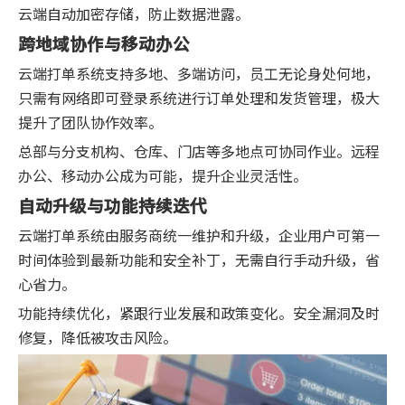
云端自动加密存储，防止数据泄露。
跨地域协作与移动办公
云端打单系统支持多地、多端访问，员工无论身处何地，
只需有网络即可登录系统进行订单处理和发货管理，极大
提升了团队协作效率。
总部与分支机构、仓库、门店等多地点可协同作业。远程
办公、移动办公成为可能，提升企业灵活性。
自动升级与功能持续迭代
云端打单系统由服务商统一维护和升级，企业用户可第一
时间体验到最新功能和安全补丁，无需自行手动升级，省
心省力。
功能持续优化，紧跟行业发展和政策变化。安全漏洞及时
修复，降低被攻击风险。