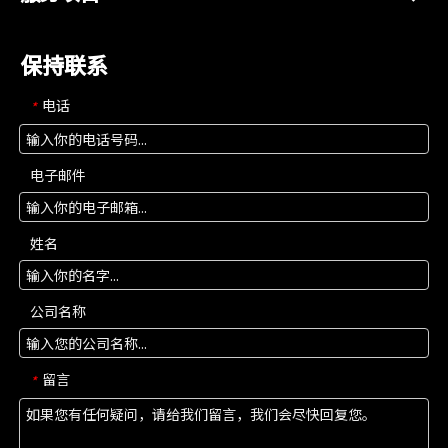
保持联系
电话
*
电子邮件
姓名
公司名称
留言
*