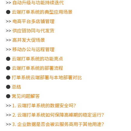
>>
自动升级与功能持续迭代
●
云端打单系统的典型应用场景
>>
电商平台多店铺管理
>>
供应链协同与代发货
>>
高并发大促场景
>>
移动办公与远程管理
●
云端打单系统的功能亮点
●
云端打单系统的部署流程
●
打单系统云端部署与本地部署对比
●
总结
●
常见问题解答
>>
1. 云端打单系统的数据安全吗？
>>
2. 云端打单系统如何保障高峰期的稳定运行？
>>
3. 企业数据是否会被云服务商用于其他用途？