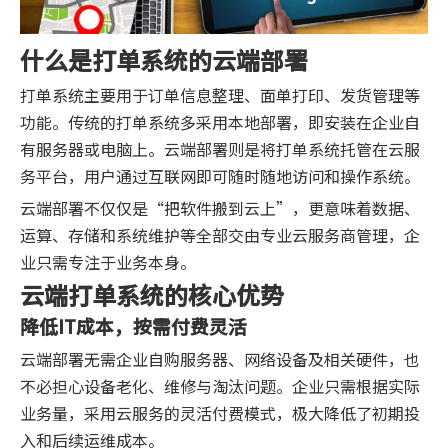
什么是打单系统的云端部署
打单系统主要用于订单信息整理、面单打印、发货管理等
功能。传统的打单系统多采用本地部署，即安装在企业自
有服务器或电脑上。云端部署则是将打单系统托管在云服
务平台，用户通过互联网即可随时随地访问和操作系统。
云端部署不仅仅是“把软件搬到云上”，更意味着数据、
运算、存储和系统维护等全部交由专业云服务商管理，企
业只需专注于业务本身。
云端打单系统的核心优势
降低IT成本，按需付费灵活
云端部署无需企业自购服务器、网络设备及相关硬件，也
不必担心设备老化、维修与淘汰问题。企业只需根据实际
业务量，采用云服务的灵活付费模式，极大降低了初期投
入和后续运维成本。