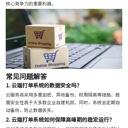
核心竞争力的重要利器。
常见问题解答
1. 云端打单系统的数据安全吗？
云服务商采用多重加密、异地备份、权限隔离等措施，数
据安全性高于大多数企业自建机房。同时，系统会定期自
动备份，防止数据丢失。
2. 云端打单系统如何保障高峰期的稳定运行？