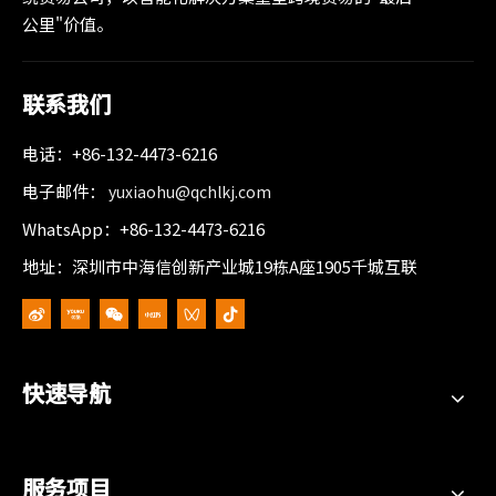
公里"价值。
联系我们
电话：+86-132-4473-6216
电子邮件：
yuxiaohu@qchlkj.com
WhatsApp：+86-132-4473-6216
地址：深圳市中海信创新产业城19栋A座1905千城互联
快速导航
服务项目