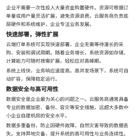
企业不需要一次性投入大量资金购置硬件。资源可根据订
单量或用户量灵活扩展，避免资源浪费。云服务商负责底
层硬件和系统维护，企业专注业务发展。
快速部署，弹性扩展
云端打单系统可实现快速部署，企业无需等待漫长的采
购、安装和调试周期。随着业务增长，系统资源如存储、
计算能力可随时按需扩展，轻松应对高峰期。
系统上线快，业务响应速度高。高并发场景下，系统可自
动扩容，保障稳定运行。
数据安全与高可用性
数据安全是企业最为关心的问题之一。云服务商通常具备
专业的数据加密、备份、容灾等安全措施，远超大多数中
小企业自建机房的安全水平。
数据多重备份，防止因硬件故障、自然灾害导致的数据丢
失。支持异地灾备，提升系统的高可用性与业务连续性。