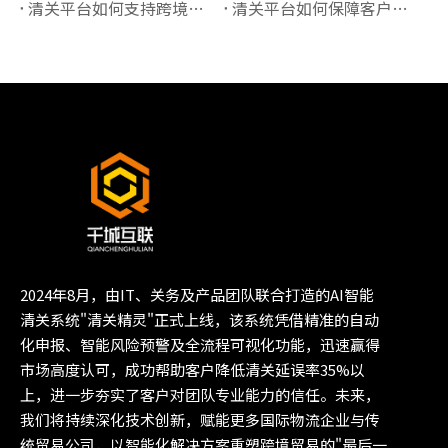
清关平台如何支持跨境保税仓的清关管理？
清关平台如何保障客户信息的隐私安全？
2024年8月，由IT、关务及产品团队联合打造的AI智能
清关系统"清关精灵"正式上线，该系统凭借精准的自动
化申报、智能风险预警及全流程可视化功能，迅速赢得
市场高度认可，成功帮助客户降低清关延误率35%以
上，进一步夯实了客户对团队专业能力的信任。未来，
我们将持续深化技术创新，赋能更多国际物流企业与传
统贸易公司，以智能化解决方案重塑跨境贸易的"最后一