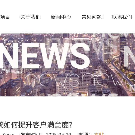
务项目
关于我们
新闻中心
常见问题
联系我们
客户满意度？
统如何提升客户满意度？
usie 发布时间： 2025-05-20 来源：
本站