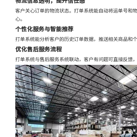
物流信息透明，提升信任感
客户关心订单的物流状态。打单系统能自动将运单号和
心。
个性化服务与智能推荐
打单系统能分析客户的历史订单数据，推送相关商品和
优化售后服务流程
打单系统与售后服务系统联动，客户有问题可直接反馈