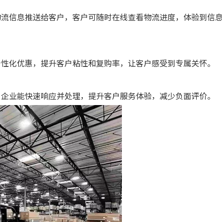
物流信息推送给客户，客户可随时在线查看物流进度，体验到信
个性化优惠，提升客户粘性和复购率，让客户感受到专属关怀。
，企业能快速响应并处理，提升客户服务体验，减少负面评价。