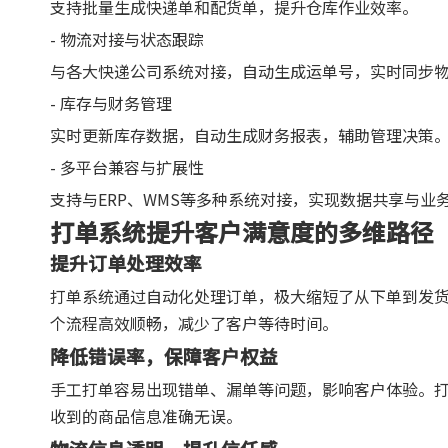
支持批量生成快递单和配货单，提升仓库作业效率。
- 物流对接与状态跟踪
与各大快递公司系统对接，自动生成运单号，实时同步
- 库存与财务管理
实时更新库存数据，自动生成财务报表，辅助管理决策
- 多平台兼容与扩展性
支持与ERP、WMS等多种系统对接，实现数据共享与业
打单系统提升客户满意度的多维路径
提升订单处理效率
打单系统通过自动化处理订单，极大缩短了从下单到发
个流程高效顺畅，减少了客户等待时间。
降低错误率，保障客户权益
手工打单容易出现错单、漏单等问题，影响客户体验。
收到的商品信息准确无误。