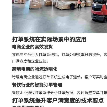
打单系统在实际场景中的应用
电商企业的高效发货
某电商平台引入打单系统后，订单处理效率显著提升，
户满意度和企业业绩。
跨境电商的物流透明化
跨境电商企业通过打单系统生成电子运单，客户可实时
餐饮行业的智能订单管理
餐饮企业通过打单系统分析订单数据，及时调整菜单并
打单系统提升客户满意度的技术要点