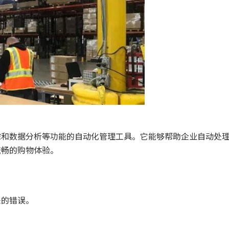
踪和数据分析等功能的自动化管理工具。它能够帮助企业自动处
流畅的购物体验。
来的错误。