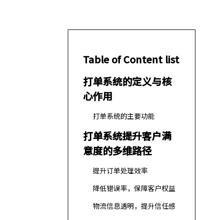
Table of Content list
打单系统的定义与核
心作用
打单系统的主要功能
打单系统提升客户满
意度的多维路径
提升订单处理效率
降低错误率，保障客户权益
物流信息透明，提升信任感