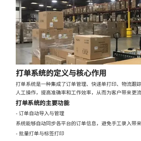
打单系统的定义与核心作用
打单系统是一种集成了订单管理、快递单打印、物流跟
人工操作，提高准确率和工作效率，从而为客户带来更
打单系统的主要功能
- 订单自动导入与管理
系统能够自动同步各平台的订单信息，避免手工录入带
- 批量打单与标签打印