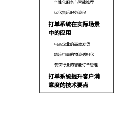
个性化服务与智能推荐
优化售后服务流程
打单系统在实际场景
中的应用
电商企业的高效发货
跨境电商的物流透明化
餐饮行业的智能订单管理
打单系统提升客户满
意度的技术要点
自动化与智能化
数据分析与报表
多渠道订单整合
用户友好界面