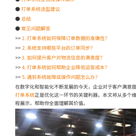
●
打单系统选型建议
●
总结
●
常见问题解答
>>
1. 打单系统如何保障订单数据的准确性？
>>
2. 系统支持哪些平台的订单同步？
>>
3. 如何提升客户对物流信息的满意度？
>>
4. 打单系统如何帮助企业降低运营成本？
>>
5. 遇到系统故障或操作问题怎么办？
在数字化和智能化不断发展的今天，企业对于客户满意
打单系统
正是优化这一环节的关键利器。本文将从多个
程展示，帮助你全面理解其价值。