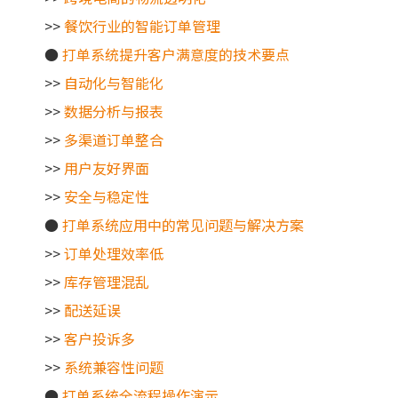
>>
餐饮行业的智能订单管理
●
打单系统提升客户满意度的技术要点
>>
自动化与智能化
>>
数据分析与报表
>>
多渠道订单整合
>>
用户友好界面
>>
安全与稳定性
●
打单系统应用中的常见问题与解决方案
>>
订单处理效率低
>>
库存管理混乱
>>
配送延误
>>
客户投诉多
>>
系统兼容性问题
●
打单系统全流程操作演示