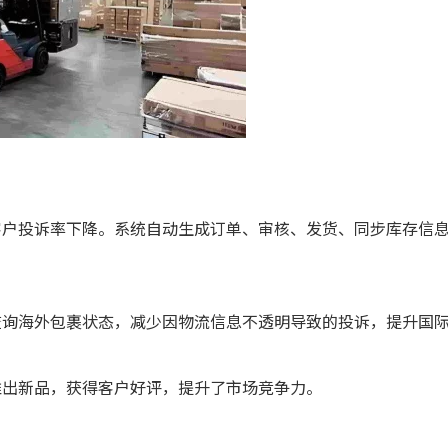
客户投诉率下降。系统自动生成订单、审核、发货、同步库存信
查询海外包裹状态，减少因物流信息不透明导致的投诉，提升国
推出新品，获得客户好评，提升了市场竞争力。