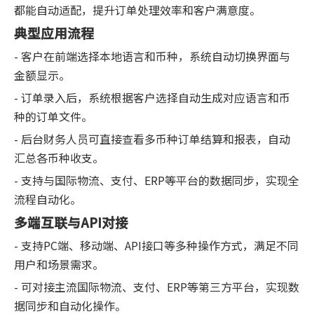
都能自动适配，提升订单处理效率和客户满意度。
典型应用流程
- 客户在前端选择本地语言和币种，系统自动切换界面与
金额显示。
- 订单录入后，系统根据客户选择自动生成对应语言和币
种的订单文件。
- 后台财务人员可直接查看多币种订单结算和报表，自动
汇总各币种收支。
- 支持与国际物流、支付、ERP等平台的数据同步，实现全
流程自动化。
多端互联与API对接
- 支持PC端、移动端、API接口等多种操作方式，满足不同
用户和场景需求。
- 可对接主流国际物流、支付、ERP等第三方平台，实现数
据同步和自动化操作。