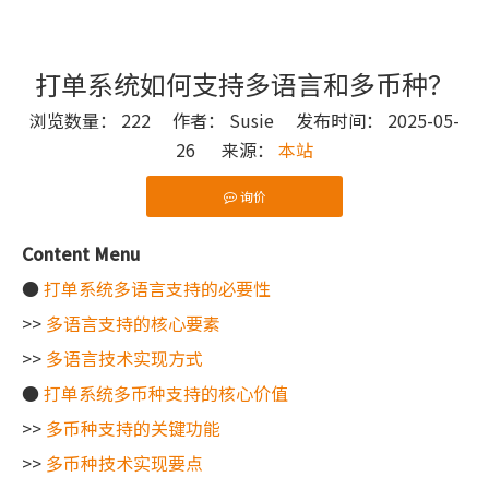
打单系统如何支持多语言和多币种？
浏览数量：
222
作者： Susie 发布时间： 2025-05-
26 来源：
本站
询价
["wechat"]
Content Menu
●
打单系统多语言支持的必要性
>>
多语言支持的核心要素
>>
多语言技术实现方式
●
打单系统多币种支持的核心价值
>>
多币种支持的关键功能
>>
多币种技术实现要点