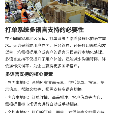
打单系统多语言支持的必要性
在不同国家和地区运营，打单系统面临着多样化的语言需
求。无论是前端用户界面、后台管理、还是打印面单和发
货单，均需根据用户或客户的语言习惯进行本地化处理。
多语言支持不仅提升了用户体验，还能减少沟通障碍，降
低操作失误率，为企业赢得更多国际客户。
多语言支持的核心要素
- 界面本地化：系统所有界面元素，包括菜单、按钮、提
示信息、帮助文档等，都需支持多语言切换。
- 内容本地化：订单详情、商品描述、客户信息等内容，
需根据目标市场语言进行自动或手动翻译。
- 文档本地化：打印的订单、面单、发货单等文档需支持