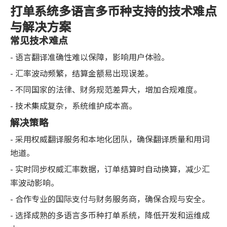
打单系统多语言多币种支持的技术难点
与解决方案
常见技术难点
- 语言翻译准确性难以保障，影响用户体验。
- 汇率波动频繁，结算金额易出现误差。
- 不同国家的法律、财务规范差异大，增加合规难度。
- 技术集成复杂，系统维护成本高。
解决策略
- 采用权威翻译服务和本地化团队，确保翻译质量和用词
地道。
- 实时同步权威汇率数据，订单结算时自动换算，减少汇
率波动影响。
- 合作专业的国际支付与财务服务商，确保合规与安全。
- 选择成熟的多语言多币种打单系统，降低开发和运维成