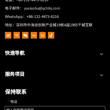
电子邮件：
yuxiaohu@qchlkj.com
WhatsApp：+86-132-4473-6216
地址：深圳市中海信创新产业城19栋A座1905千城互联
快速导航
服务项目
保持联系
电话
*