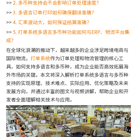
>>
2. 多币种支持会不会影响订单处理速度？
>>
3. 多语言订单打印如何确保翻译准确？
>>
4. 汇率波动大，如何保证结算准确？
>>
5. 打单系统多语言多币种功能如何与ERP、物流平台集
成？
在全球化浪潮的推动下，越来越多的企业涉足跨境电商与
国际物流。
打单系统
作为订单处理和物流管理的核心工
具，如何支持多语言和多币种，成为企业能否高效拓展海
外市场的关键。本文将深入解析打单系统多语言与多币种
支持的实现原理、技术难点、实际应用、优化策略及未来
发展方向，并通过丰富的图文与视频讲解，帮助企业和开
发者全面理解相关技术与应用。