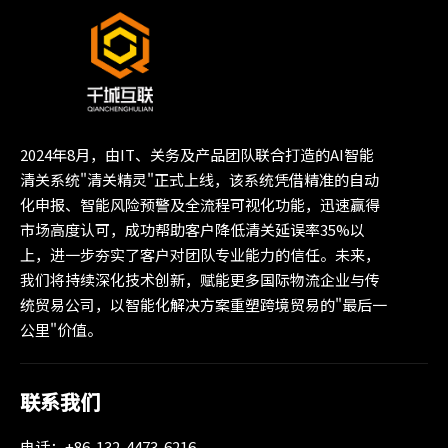
2024年8月，由IT、关务及产品团队联合打造的AI智能
清关系统"清关精灵"正式上线，该系统凭借精准的自动
化申报、智能风险预警及全流程可视化功能，迅速赢得
市场高度认可，成功帮助客户降低清关延误率35%以
上，进一步夯实了客户对团队专业能力的信任。未来，
我们将持续深化技术创新，赋能更多国际物流企业与传
统贸易公司，以智能化解决方案重塑跨境贸易的"最后一
公里"价值。
联系我们
电话：+86-132-4473-6216