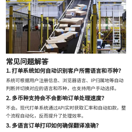
常见问题解答
1. 打单系统如何自动识别客户所需语言和币种？
系统可根据用户注册信息、浏览器语言、IP归属地等自动
判断并切换对应的语言和币种，也支持用户手动选择。
2. 多币种支持会不会影响订单处理速度？
不会。现代打单系统通过API实时获取汇率和自动扣款，整
个流程自动化，反而提升了处理效率。
3. 多语言订单打印如何确保翻译准确？