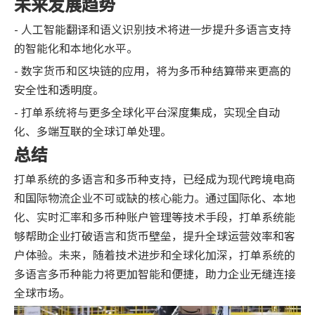
未来发展趋势
- 人工智能翻译和语义识别技术将进一步提升多语言支持
的智能化和本地化水平。
- 数字货币和区块链的应用，将为多币种结算带来更高的
安全性和透明度。
- 打单系统将与更多全球化平台深度集成，实现全自动
化、多端互联的全球订单处理。
总结
打单系统的多语言和多币种支持，已经成为现代跨境电商
和国际物流企业不可或缺的核心能力。通过国际化、本地
化、实时汇率和多币种账户管理等技术手段，打单系统能
够帮助企业打破语言和货币壁垒，提升全球运营效率和客
户体验。未来，随着技术进步和全球化加深，打单系统的
多语言多币种能力将更加智能和便捷，助力企业无缝连接
全球市场。