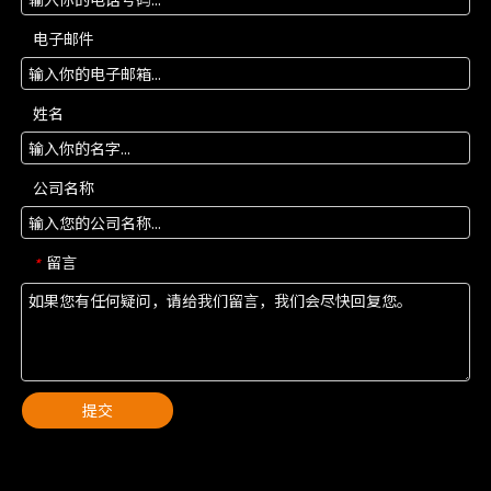
电子邮件
姓名
公司名称
留言
*
提交