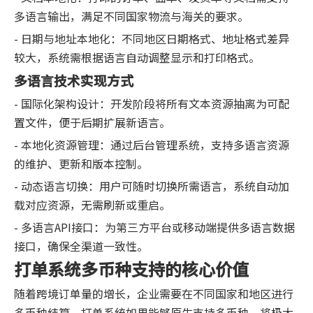
多语言输出，满足不同国家物流与海关的要求。
- 日期与地址本地化：不同地区日期格式、地址格式差异
较大，系统需根据语言自动调整显示和打印格式。
多语言技术实现方式
- 国际化架构设计：开发阶段将所有文本资源抽离为可配
置文件，便于后期扩展新语言。
- 本地化资源管理：通过后台管理系统，支持多语言资源
的维护、更新和版本控制。
- 动态语言切换：用户可随时切换所需语言，系统自动加
载对应资源，无需刷新或重启。
- 多语言API接口：为第三方平台或移动端提供多语言数据
接口，确保全渠道一致性。
打单系统多币种支持的核心价值
随着跨境订单量的增长，企业需要在不同国家和地区进行
多币种结算。打单系统如果能够原生支持多币种，将极大