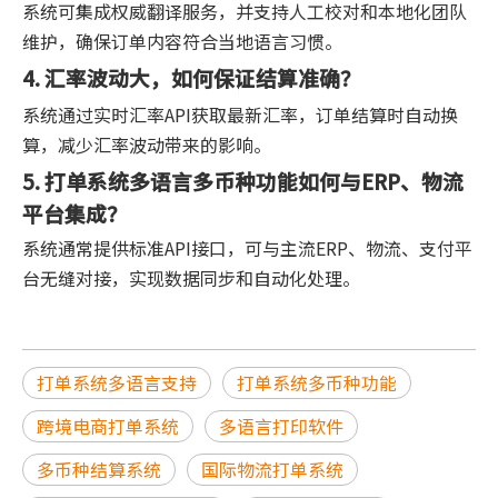
系统可集成权威翻译服务，并支持人工校对和本地化团队
维护，确保订单内容符合当地语言习惯。
4. 汇率波动大，如何保证结算准确？
系统通过实时汇率API获取最新汇率，订单结算时自动换
算，减少汇率波动带来的影响。
5. 打单系统多语言多币种功能如何与ERP、物流
平台集成？
系统通常提供标准API接口，可与主流ERP、物流、支付平
台无缝对接，实现数据同步和自动化处理。
打单系统多语言支持
打单系统多币种功能
跨境电商打单系统
多语言打印软件
多币种结算系统
国际物流打单系统