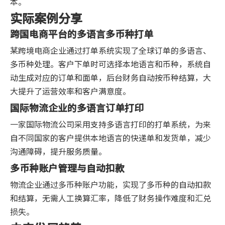
本。
实际案例分享
跨国电商平台的多语言多币种打单
某跨境电商企业通过打单系统实现了全球订单的多语言、
多币种处理。客户下单时可选择本地语言和币种，系统自
动生成对应的订单和面单，后台财务自动按币种结算，大
大提升了运营效率和客户满意度。
国际物流企业的多语言订单打印
一家国际物流公司采用支持多语言打印的打单系统，为来
自不同国家的客户提供本地语言的快递单和发货单，减少
沟通障碍，提升服务质量。
多币种账户管理与自动扣款
物流企业通过多币种账户功能，实现了多币种的自动扣款
和结算，无需人工换算汇率，降低了财务操作难度和汇兑
损失。