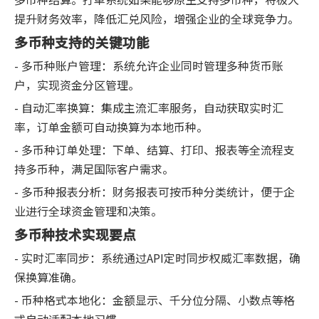
提升财务效率，降低汇兑风险，增强企业的全球竞争力。
多币种支持的关键功能
- 多币种账户管理：系统允许企业同时管理多种货币账
户，实现资金分区管理。
- 自动汇率换算：集成主流汇率服务，自动获取实时汇
率，订单金额可自动换算为本地币种。
- 多币种订单处理：下单、结算、打印、报表等全流程支
持多币种，满足国际客户需求。
- 多币种报表分析：财务报表可按币种分类统计，便于企
业进行全球资金管理和决策。
多币种技术实现要点
- 实时汇率同步：系统通过API定时同步权威汇率数据，确
保换算准确。
- 币种格式本地化：金额显示、千分位分隔、小数点等格
式自动适配本地习惯。