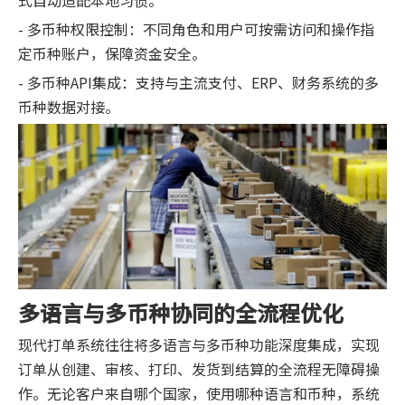
- 多币种权限控制：不同角色和用户可按需访问和操作指
定币种账户，保障资金安全。
- 多币种API集成：支持与主流支付、ERP、财务系统的多
币种数据对接。
多语言与多币种协同的全流程优化
现代打单系统往往将多语言与多币种功能深度集成，实现
订单从创建、审核、打印、发货到结算的全流程无障碍操
作。无论客户来自哪个国家，使用哪种语言和币种，系统