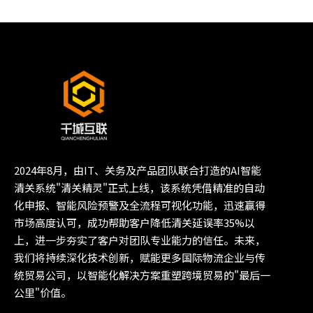
2024年8月，由IT、关务及产品团队联合打造的AI智能
清关系统"清关精灵"正式上线，该系统凭借精准的自动
化申报、智能风险预警及全流程可视化功能，迅速赢得
市场高度认可，成功帮助客户降低清关延误率35%以
上，进一步夯实了客户对团队专业能力的信任。未来，
我们将持续深化技术创新，赋能更多国际物流企业与传
统贸易公司，以智能化解决方案重塑跨境贸易的"最后一
公里"价值。