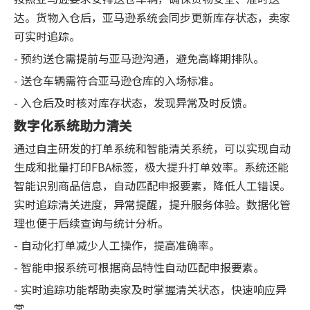
达。货物入仓后，亚马逊系统会同步更新库存状态，卖家
可实时追踪。
- 预约送仓需提前与亚马逊沟通，避免高峰期排队。
- 送仓车辆需符合亚马逊仓库的入场标准。
- 入仓后及时核对库存状态，发现异常及时反馈。
数字化系统助力清关
通过自主研发的打单系统和智能清关系统，可以实现自动
生成和批量打印FBA标签，极大提升打单效率。系统还能
智能识别商品信息，自动匹配申报要素，降低人工错误。
实时追踪清关进度，异常提醒，提升服务体验。数据化管
理也便于后续查询与统计分析。
- 自动化打单减少人工操作，提高准确率。
- 智能申报系统可根据商品特性自动匹配申报要素。
- 实时追踪功能帮助卖家及时掌握清关状态，快速响应异
常。