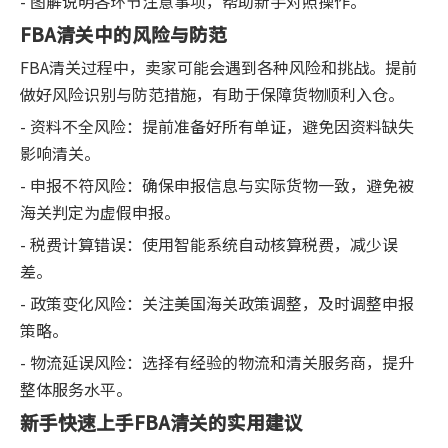
- 图解说明各环节注意事项，帮助新手对照操作。
FBA清关中的风险与防范
FBA清关过程中，卖家可能会遇到各种风险和挑战。提前
做好风险识别与防范措施，有助于保障货物顺利入仓。
- 资料不全风险：提前准备好所有单证，避免因资料缺失
影响清关。
- 申报不符风险：确保申报信息与实际货物一致，避免被
海关判定为虚假申报。
- 税费计算错误：使用智能系统自动核算税费，减少误
差。
- 政策变化风险：关注美国海关政策调整，及时调整申报
策略。
- 物流延误风险：选择有经验的物流和清关服务商，提升
整体服务水平。
新手快速上手FBA清关的实用建议