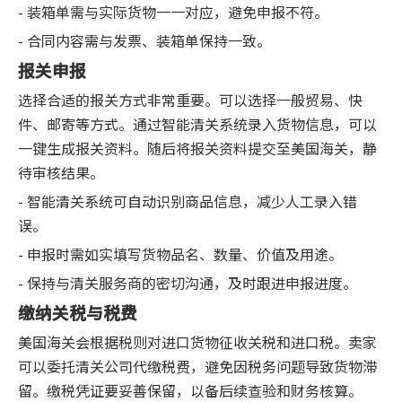
- 装箱单需与实际货物一一对应，避免申报不符。
- 合同内容需与发票、装箱单保持一致。
报关申报
选择合适的报关方式非常重要。可以选择一般贸易、快
件、邮寄等方式。通过智能清关系统录入货物信息，可以
一键生成报关资料。随后将报关资料提交至美国海关，静
待审核结果。
- 智能清关系统可自动识别商品信息，减少人工录入错
误。
- 申报时需如实填写货物品名、数量、价值及用途。
- 保持与清关服务商的密切沟通，及时跟进申报进度。
缴纳关税与税费
美国海关会根据税则对进口货物征收关税和进口税。卖家
可以委托清关公司代缴税费，避免因税务问题导致货物滞
留。缴税凭证要妥善保留，以备后续查验和财务核算。