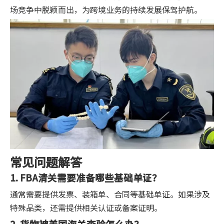
场竞争中脱颖而出，为跨境业务的持续发展保驾护航。
常见问题解答
1. FBA清关需要准备哪些基础单证？
通常需要提供发票、装箱单、合同等基础单证。如果涉及
特殊品类，还需提供相关认证或备案证明。
2. 货物被美国海关查验怎么办？