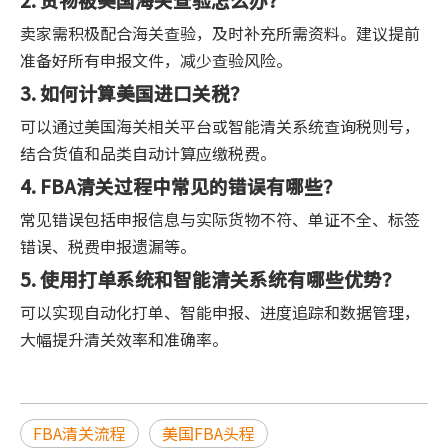
卖家需积极配合海关查验，及时补充所需资料。建议提前
准备好所有申报文件，减少查验风险。
3. 如何计算美国进口关税？
可以通过美国海关相关平台或智能清关系统查询税则号，
结合货值和品类自动计算应缴税费。
4. FBA清关过程中常见的错误有哪些？
常见错误包括申报信息与实际货物不符、单证不全、标签
错误、税费申报遗漏等。
5. 使用打单系统和智能清关系统有哪些优势？
可以实现自动化打单、智能申报、进度追踪和数据管理，
大幅提升清关效率和准确率。
FBA清关流程
美国FBA头程