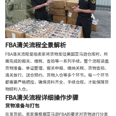
FBA清关流程全景解析
FBA清关流程是指卖家将货物发往美国亚马逊仓库时，所
需完成的报关、缴税、查验等一系列手续。整个流程涵盖
货物准备、单证整理、报关申报、缴纳关税、货物查验、
清关放行、送仓预约、货物入仓等多个环节。每一个环节
都需要严格把控，确保资料齐全、手续合规，才能保障货
物顺利入仓。
FBA清关流程详细操作步骤
货物准备与打包
在发货前，卖家需根据亚马逊FBA的要求对货物进行分类