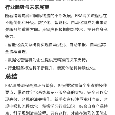
行业趋势与未来展望
随着跨境电商和国际物流的不断发展，FBA清关流程也在
不断优化和升级。数字化、智能化、自动化将成为未来清
关服务的重要方向。卖家应积极拥抱新技术，提升自身竞
争力。
- 智能化清关系统将实现自动识别、自动申报、自动追踪
全流程管理。
- 数据化管理将为企业提供更精准的决策支持。
- 行业服务标准将不断提升，卖家体验将持续优化。
总结
FBA清关流程虽然环节繁多，但只要掌握每个步骤的操作
要点，借助数字化系统和专业服务商的支持，完全可以实
现高效、合规的清关操作。新手卖家应注重资料准备、合
规申报和流程优化，积极学习行业知识，结合自身产品特
点，科学规划清关流程。只有这样，才能在激烈的国际市