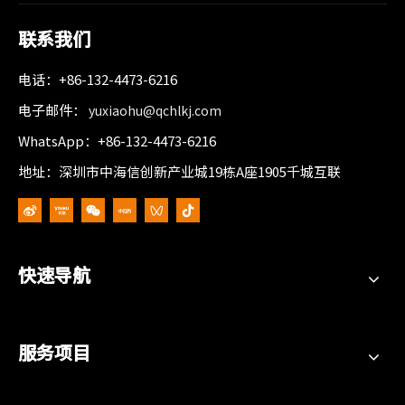
联系我们
电话：+86-132-4473-6216
电子邮件：
yuxiaohu@qchlkj.com
WhatsApp：+86-132-4473-6216
地址：深圳市中海信创新产业城19栋A座1905千城互联
快速导航
服务项目