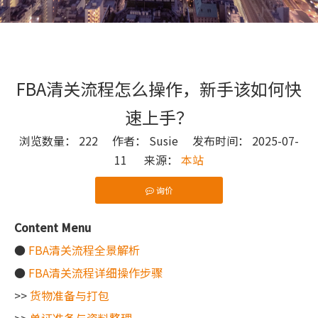
FBA清关流程怎么操作，新手该如何快
速上手？
浏览数量：
222
作者： Susie 发布时间： 2025-07-
11 来源：
本站
询价
["wechat"]
Content Menu
●
FBA清关流程全景解析
●
FBA清关流程详细操作步骤
>>
货物准备与打包