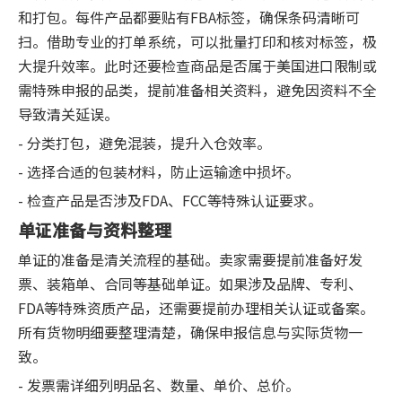
和打包。每件产品都要贴有FBA标签，确保条码清晰可
扫。借助专业的打单系统，可以批量打印和核对标签，极
大提升效率。此时还要检查商品是否属于美国进口限制或
需特殊申报的品类，提前准备相关资料，避免因资料不全
导致清关延误。
- 分类打包，避免混装，提升入仓效率。
- 选择合适的包装材料，防止运输途中损坏。
- 检查产品是否涉及FDA、FCC等特殊认证要求。
单证准备与资料整理
单证的准备是清关流程的基础。卖家需要提前准备好发
票、装箱单、合同等基础单证。如果涉及品牌、专利、
FDA等特殊资质产品，还需要提前办理相关认证或备案。
所有货物明细要整理清楚，确保申报信息与实际货物一
致。
- 发票需详细列明品名、数量、单价、总价。