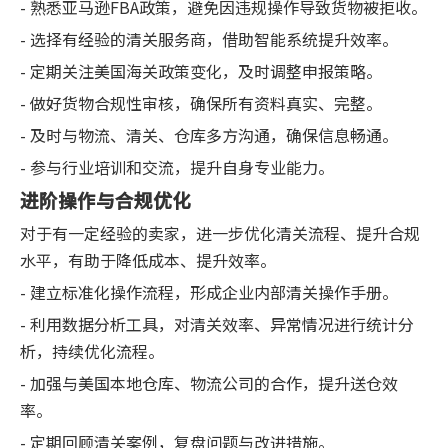
- 熟悉亚马逊FBA政策，避免因违规操作导致货物被拒收。
- 选择有经验的清关服务商，借助智能系统提升效率。
- 定期关注美国海关政策变化，及时调整申报策略。
- 做好货物合规性审核，确保所有资料真实、完整。
- 及时与物流、清关、仓库多方沟通，确保信息畅通。
- 参与行业培训和交流，提升自身专业能力。
进阶操作与合规优化
对于有一定经验的卖家，进一步优化清关流程、提升合规
水平，有助于降低成本、提升效率。
- 建立标准化操作流程，形成企业内部清关操作手册。
- 利用数据分析工具，对清关效率、异常情况进行统计分
析，持续优化流程。
- 加强与美国本地仓库、物流公司的合作，提升送仓效
率。
- 定期回顾清关案例，复盘问题与改进措施。