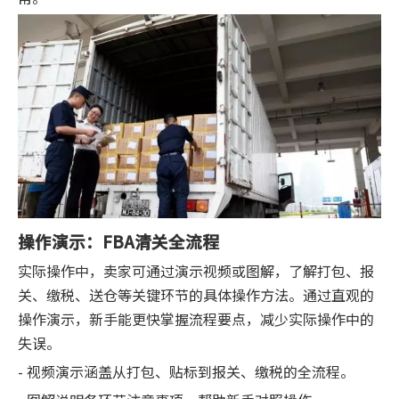
操作演示：FBA清关全流程
实际操作中，卖家可通过演示视频或图解，了解打包、报
关、缴税、送仓等关键环节的具体操作方法。通过直观的
操作演示，新手能更快掌握流程要点，减少实际操作中的
失误。
- 视频演示涵盖从打包、贴标到报关、缴税的全流程。