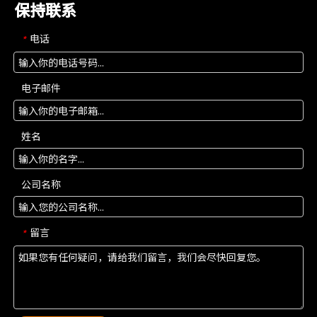
保持联系
电话
*
电子邮件
姓名
公司名称
留言
*