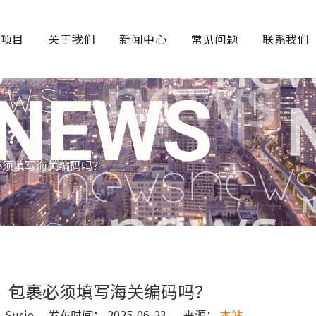
务项目
关于我们
新闻中心
常见问题
联系我们
吗？
必须填写海关编码吗？
，包裹必须填写海关编码吗？
usie 发布时间： 2025-06-23 来源：
本站