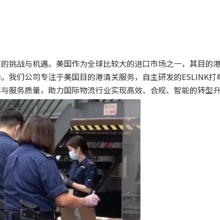
有的挑战与机遇。美国作为全球比较大的进口市场之一，其目的
。我们公司专注于美国目的港清关服务，自主研发的ESLINK打
率与服务质量，助力国际物流行业实现高效、合规、智能的转型