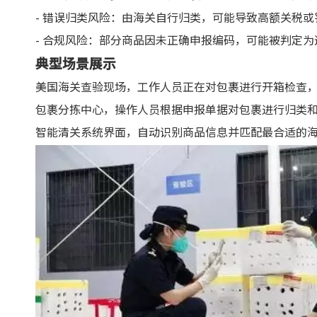
- 错误归类风险：由海关自行归类，可能导致高额关税或
- 合规风险：部分商品因未正确申报编码，可能被判定
典型场景展示
美国海关查验现场，工作人员正在对包裹进行开箱检查
包裹分拣中心，操作人员根据申报单据对包裹进行归类
智能清关系统界面，自动识别商品信息并匹配最合适的