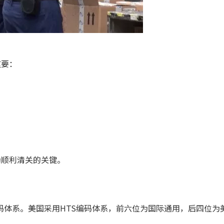
重要：
为顺利清关的关键。
码体系。美国采用HTS编码体系，前六位为国际通用，后四位为