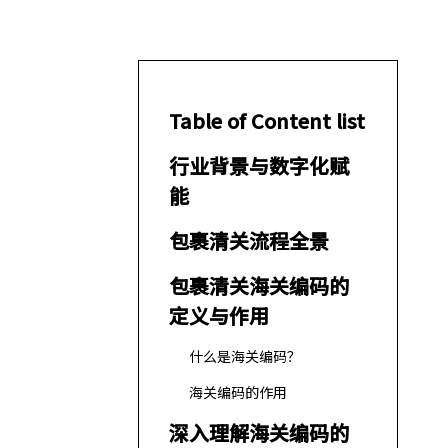
Table of Content list
行业背景与数字化赋
能
包裹清关流程全景
包裹清关海关编码的
定义与作用
什么是海关编码？
海关编码的作用
深入理解海关编码的