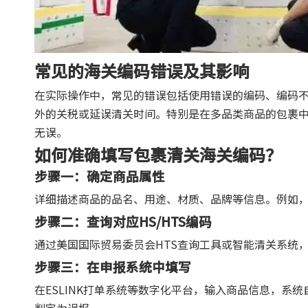
常见的海关编码错误及其影响
在实际操作中，常见的错误包括使用错误的编码、编码
外的关税或延误清关时间。特别是在多品类商品的包裹
无误。
如何准确填写包裹清关海关编码？
步骤一：确定商品属性
详细描述商品的品名、用途、材质、品牌等信息。例如，
步骤二：查询对应HS/HTS编码
通过美国国际贸易委员会HTS查询工具或智能清关系统
步骤三：在申报系统中填写
在ESLINK打单系统等数字化平台，输入商品信息，