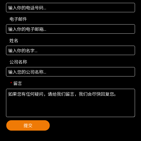
电子邮件
姓名
公司名称
留言
*
提交