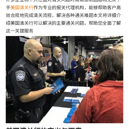
手
美国清关行
作为专业的报关代理机构，能够帮助客户高
效合规地完成清关流程，解决各种通关难题本文将详细介
绍美国清关行可以解决的主要通关问题，帮助您全面了解
这一关键服务