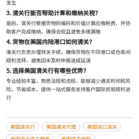
发生
3. 清关行能否帮助计算和缴纳关税？
是的，清关行根据货物的编码和价值计算应缴税费，并协
助客户完成缴纳，确保合规且避免多缴漏缴
4. 货物在美国内陆港口如何清关？
清关行负责办理转关手续，确保货物在不同港口或仓库间
顺利流转，避免因未及时申报造成延误
5. 选择美国清关行有哪些优势？
专业经验丰富，熟悉法规和流程，能够减少通关时间和风
险，节省成本，提供一站式服务支持客户国际贸易顺利进
行
美国清关行
美国通关代理
美国进口清关
美国海关清关服务
美国清关流程