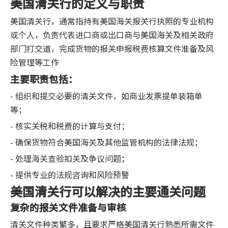
美国清关行的定义与职责
美国清关行，通常指持有美国海关报关行执照的专业机构
或个人，负责代表进口商或出口商与美国海关及相关政府
部门打交道，完成货物的报关申报税费核算文件准备及风
险管理等工作
主要职责包括：
- 组织和提交必要的清关文件，如商业发票提单装箱单
等；
- 核实关税和税费的计算与支付；
- 确保货物符合美国海关及其他监管机构的法律法规；
- 处理海关查验扣关及争议问题；
- 提供专业的法规咨询和风险预警
美国清关行可以解决的主要通关问题
复杂的报关文件准备与审核
清关文件种类繁多，且要求严格美国清关行熟悉所需文件