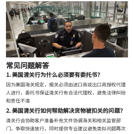
常见问题解答
1. 美国清关行为什么必须要有委托书？
因为美国海关规定，报关必须由进口商或出口商授权代理
人进行，委托书保证清关行有合法代理权，避免法律纠纷
和责任不清
2. 美国清关行如何帮助解决货物被扣关的问题？
清关行会协助客户准备补充文件协调海关和相关监管部
门，争取快速放行，同时提供专业建议避免类似问题再次