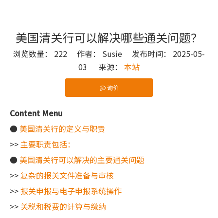
美国清关行可以解决哪些通关问题？
浏览数量：
222
作者： Susie 发布时间： 2025-05-
03 来源：
本站
询价
["wechat"]
Content Menu
●
美国清关行的定义与职责
>>
主要职责包括：
●
美国清关行可以解决的主要通关问题
>>
复杂的报关文件准备与审核
>>
报关申报与电子申报系统操作
>>
关税和税费的计算与缴纳