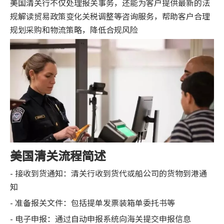
美国清关行不仅处理报关事务，还能为客户提供最新的法
规解读贸易政策变化关税调整等咨询服务，帮助客户合理
规划采购和物流策略，降低合规风险
美国清关流程简述
- 接收到货通知：清关行收到货代或船公司的货物到港通
知
- 准备报关文件：包括提单发票装箱单委托书等
- 电子申报：通过自动申报系统向海关提交申报信息