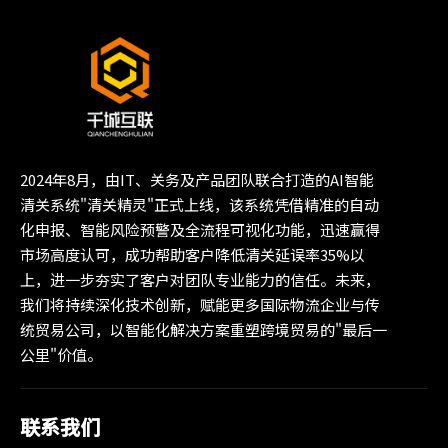
2024年8月，由IT、关务及产品团队联合打造的AI智能
清关系统"清关精灵"正式上线，该系统凭借精准的自动
化申报、智能风险预警及全流程可视化功能，迅速赢得
市场高度认可，成功帮助客户降低清关延误率35%以
上，进一步夯实了客户对团队专业能力的信任。未来，
我们将持续深化技术创新，赋能更多国际物流企业与传
统贸易公司，以智能化解决方案重塑跨境贸易的"最后一
公里"价值。
联系我们