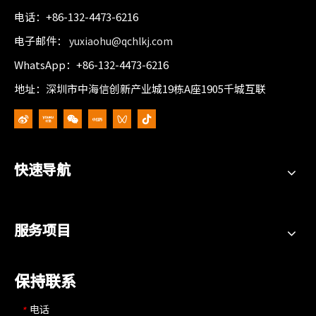
电话：+86-132-4473-6216
电子邮件：
yuxiaohu@qchlkj.com
WhatsApp：+86-132-4473-6216
地址：深圳市中海信创新产业城19栋A座1905千城互联
快速导航
服务项目
保持联系
电话
*