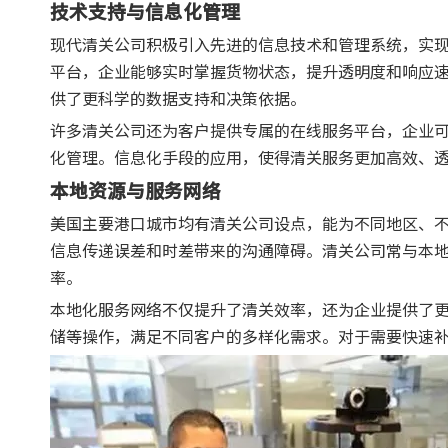
技术支持与信息化管理
现代清关公司积极引入先进的信息技术和管理系统，实
平台，企业能够实时掌握货物状态，提升透明度和响应
供了更科学的数据支持和决策依据。
许多清关公司还为客户提供专属的在线服务平台，企业
化管理。信息化手段的应用，使得清关服务更加高效、
本地资源与服务网络
美国主要港口城市均有清关公司设点，能为不同地区、
信息传递误差和时差带来的沟通障碍。清关公司常与本
率。
本地化服务网络不仅提升了清关效率，还为企业提供了
储等操作，满足不同客户的多样化需求。对于需要快速