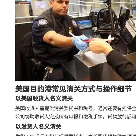
美国目的港常见清关方式与操作细节
以美国收货人名义清关
美国收货人需提供清关委托书和税号，通常还要有担保
公司协助收货人完成所有申报和缴税手续，货物放行后
以发货人名义清关