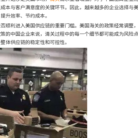
流成本与客户满意度的关键环节。因此，越来越多的企业选择与
、提升效率、节约成本。
能否顺利进入美国供应链的重要门槛。美国海关的政策经常调整
政策的中国企业来说，清关过程中的每一个细节都可能成为风险
升整体供应链的稳定性和可控性。