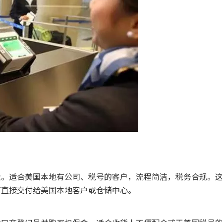
金。适合美国本地有公司、税号的客户，流程简洁，税务合规。
可直接交付给美国本地客户或仓储中心。