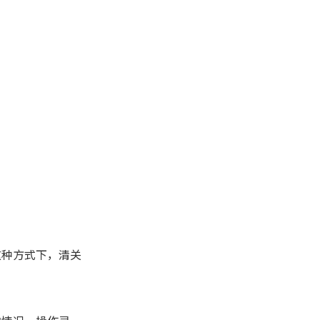
这种方式下，清关