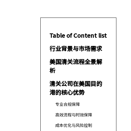
Table of Content list
行业背景与市场需求
美国清关流程全景解
析
清关公司在美国目的
港的核心优势
专业合规保障
高效流程与时效保障
成本优化与风险控制