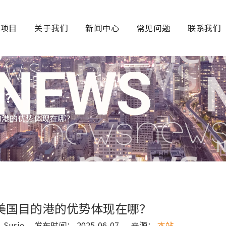
务项目
关于我们
新闻中心
常见问题
联系我们
哪？
的港的优势体现在哪？
美国目的港的优势体现在哪？
usie 发布时间： 2025-06-07 来源：
本站