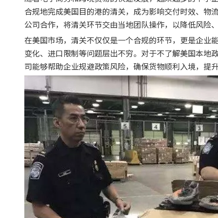
合规地完成美国目的港的清关，成为影响交付时效、物
公司合作，将清关环节交由当地团队操作，以降低风险
在美国市场，清关不仅仅是一个合规的环节，更是企业
变化、进口限制等问题层出不穷。对于不了解美国本地
司能够帮助企业规避政策风险，确保货物顺利入境，提