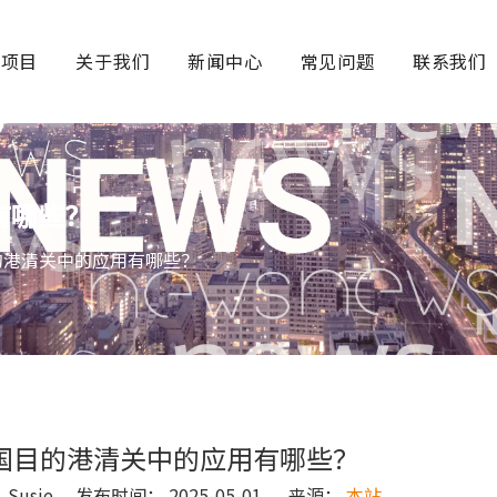
务项目
关于我们
新闻中心
常见问题
联系我们
有哪些？
的港清关中的应用有哪些？
国目的港清关中的应用有哪些？
usie 发布时间： 2025-05-01 来源：
本站