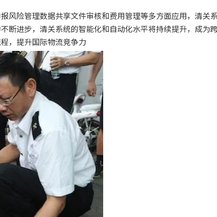
申报风险管理数据共享文件审核和费用管理等多方面应用，清关
的不断进步，清关系统的智能化和自动化水平将持续提升，成为
流程，提升国际物流竞争力