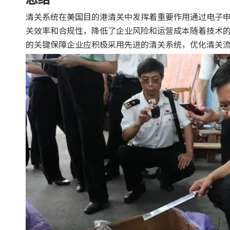
清关系统在美国目的港清关中发挥着重要作用通过电子
关效率和合规性，降低了企业风险和运营成本随着技术
的关键保障企业应积极采用先进的清关系统，优化清关