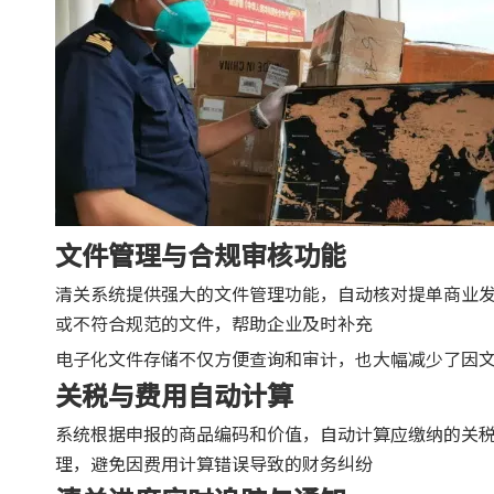
文件管理与合规审核功能
清关系统提供强大的文件管理功能，自动核对提单商业
或不符合规范的文件，帮助企业及时补充
电子化文件存储不仅方便查询和审计，也大幅减少了因
关税与费用自动计算
系统根据申报的商品编码和价值，自动计算应缴纳的关
理，避免因费用计算错误导致的财务纠纷