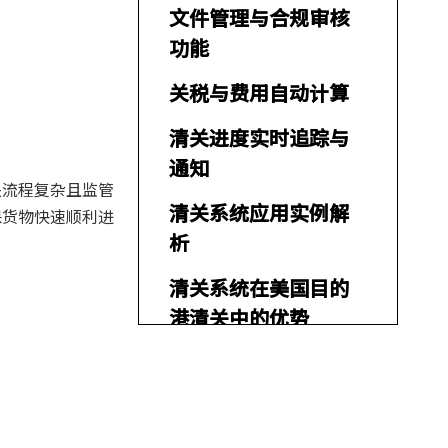
文件管理与合规审核
功能
关税与费用自动计算
清关进度实时追踪与
通知
关流程复杂且监管
清关系统应用实例解
保货物快速顺利进
析
清关系统在美国目的
港清关中的优势
总结
常见问题解答