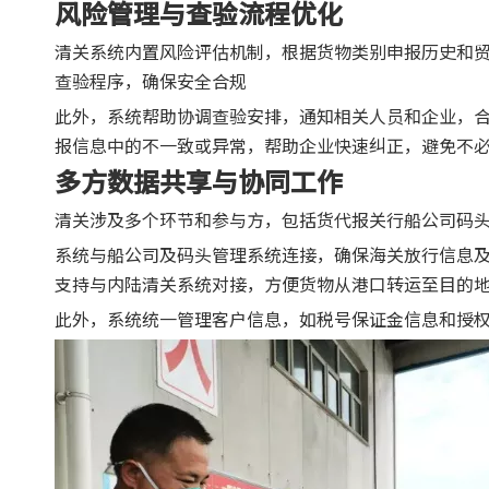
风险管理与查验流程优化
清关系统内置风险评估机制，根据货物类别申报历史和
查验程序，确保安全合规
此外，系统帮助协调查验安排，通知相关人员和企业，
报信息中的不一致或异常，帮助企业快速纠正，避免不
多方数据共享与协同工作
清关涉及多个环节和参与方，包括货代报关行船公司码
系统与船公司及码头管理系统连接，确保海关放行信息
支持与内陆清关系统对接，方便货物从港口转运至目的
此外，系统统一管理客户信息，如税号保证金信息和授