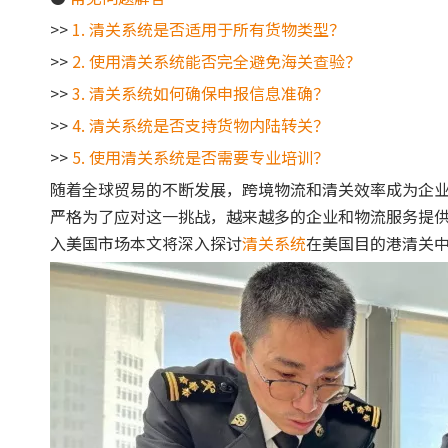
>>
1. 清关系统是否适用于所有货物类型？
>>
2. 使用清关系统能否完全避免海关查验？
>>
3. 清关系统如何确保申报信息准确？
>>
4. 清关系统是否支持货物内陆转关？
>>
5. 使用清关系统是否需要专业培训？
随着全球贸易的不断发展，跨境物流和清关效率成为企
严格为了应对这一挑战，越来越多的企业和物流服务提
入美国市场本文将深入探讨
清关系统
在美国目的港清关