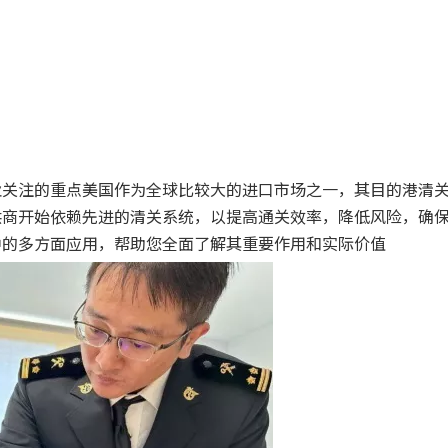
业关注的重点美国作为全球比较大的进口市场之一，其目的港清
供商开始依赖先进的清关系统，以提高通关效率，降低风险，确
中的多方面应用，帮助您全面了解其重要作用和实际价值