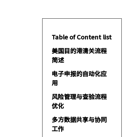
Table of Content list
美国目的港清关流程
简述
电子申报的自动化应
用
风险管理与查验流程
优化
多方数据共享与协同
工作