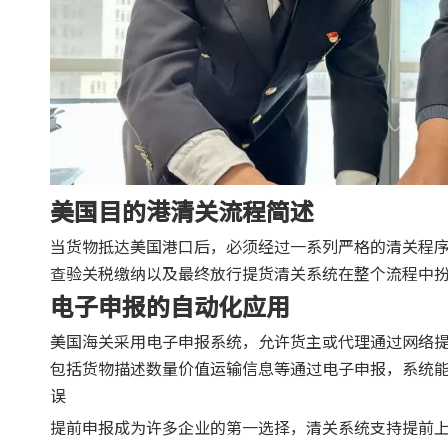
美国目的港清关流程简述
当货物抵达美国港口后，必须经过一系列严格的清关程
查验关税缴纳以及最终放行提货清关系统在整个流程中
电子申报的自动化应用
美国海关采用电子申报系统，允许货主或代理通过网络
包括货物描述数量价值运输信息等通过电子申报，系统
误
提前申报成为许多企业的第一选择，清关系统支持提前